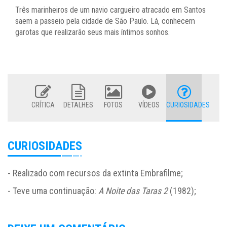
Três marinheiros de um navio cargueiro atracado em Santos
saem a passeio pela cidade de São Paulo. Lá, conhecem
garotas que realizarão seus mais íntimos sonhos.
CRÍTICA
DETALHES
FOTOS
VÍDEOS
CURIOSIDADES
CURIOSIDADES
- Realizado com recursos da extinta Embrafilme;
- Teve uma continuação:
A Noite das Taras 2
(1982);