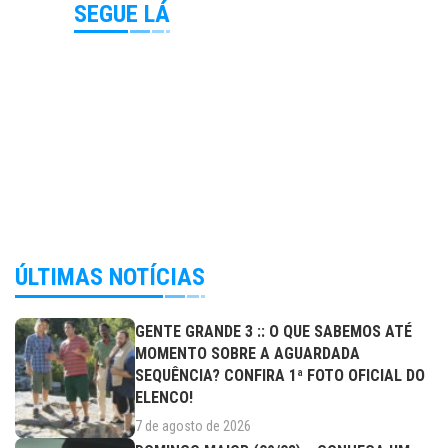
SEGUE LÁ
ÚLTIMAS NOTÍCIAS
GENTE GRANDE 3 :: O QUE SABEMOS ATÉ
MOMENTO SOBRE A AGUARDADA
SEQUÊNCIA? CONFIRA 1ª FOTO OFICIAL DO
ELENCO!
7 de agosto de 2026