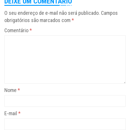
DEIXE UM COMENTÁRIO
O seu endereço de e-mail não será publicado.
Campos
obrigatórios são marcados com
*
Comentário
*
Nome
*
E-mail
*