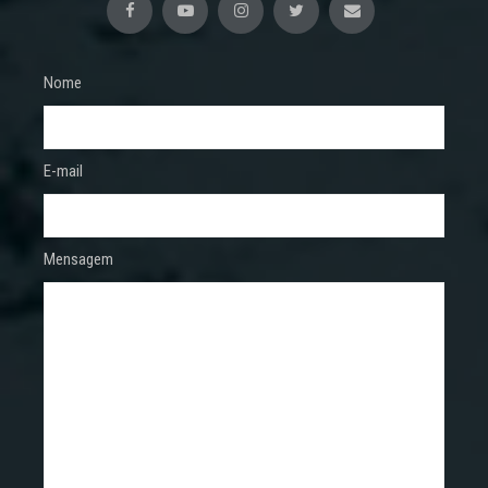
Nome
E-mail
Mensagem