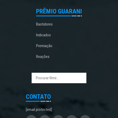
PRÊMIO GUARANI
Bastidores
Indicados
Premiação
Reações
CONTATO
[email protected]