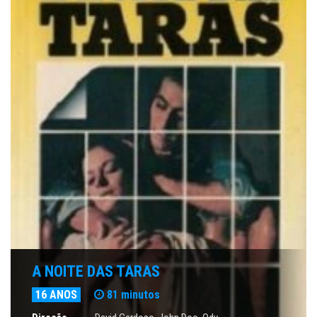
A NOITE DAS TARAS
16 ANOS
81 minutos