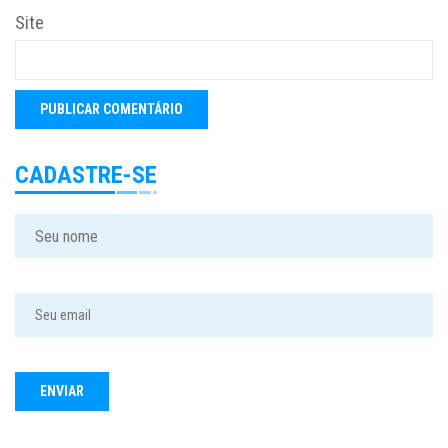
Site
CADASTRE-SE