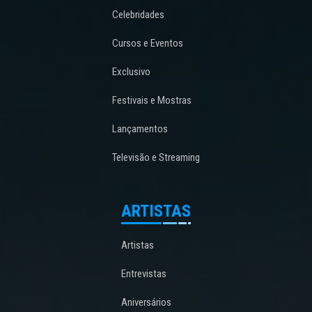
Celebridades
Cursos e Eventos
Exclusivo
Festivais e Mostras
Lançamentos
Televisão e Streaming
ARTISTAS
Artistas
Entrevistas
Aniversários