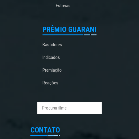
Estreias
PRÊMIO GUARANI
Bastidores
Indicados
Premiação
Reações
CONTATO