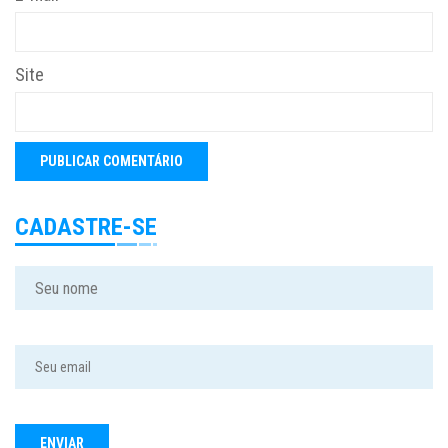
Site
CADASTRE-SE