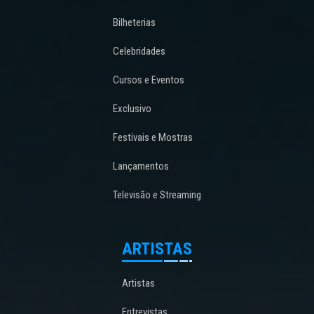
Bilheterias
Celebridades
Cursos e Eventos
Exclusivo
Festivais e Mostras
Lançamentos
Televisão e Streaming
ARTISTAS
Artistas
Entrevistas