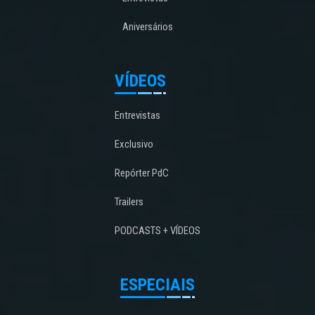
Aniversários
VÍDEOS
Entrevistas
Exclusivo
Repórter PdC
Trailers
PODCASTS + VÍDEOS
ESPECIAIS