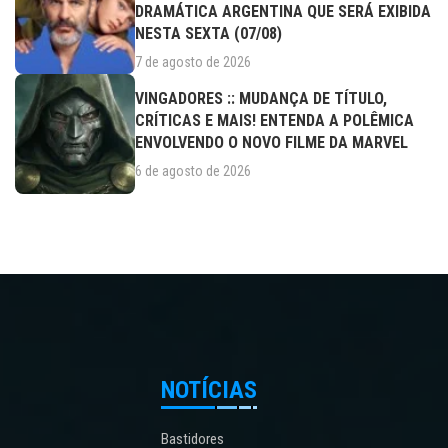
DRAMÁTICA ARGENTINA QUE SERÁ EXIBIDA
NESTA SEXTA (07/08)
7 de agosto de 2026
VINGADORES :: MUDANÇA DE TÍTULO,
CRÍTICAS E MAIS! ENTENDA A POLÊMICA
ENVOLVENDO O NOVO FILME DA MARVEL
6 de agosto de 2026
NOTÍCIAS
Bastidores