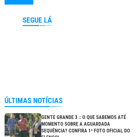
SEGUE LÁ
ÚLTIMAS NOTÍCIAS
GENTE GRANDE 3 :: O QUE SABEMOS ATÉ
MOMENTO SOBRE A AGUARDADA
SEQUÊNCIA? CONFIRA 1ª FOTO OFICIAL DO