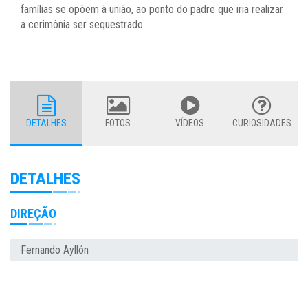
famílias se opõem à união, ao ponto do padre que iria realizar
a cerimônia ser sequestrado.
DETALHES
FOTOS
VÍDEOS
CURIOSIDADES
DETALHES
DIREÇÃO
Fernando Ayllón