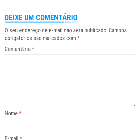
DEIXE UM COMENTÁRIO
O seu endereço de e-mail não será publicado.
Campos
obrigatórios são marcados com
*
Comentário
*
Nome
*
E-mail
*