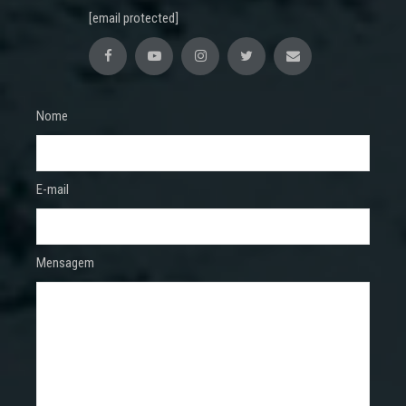
[email protected]
Nome
E-mail
Mensagem