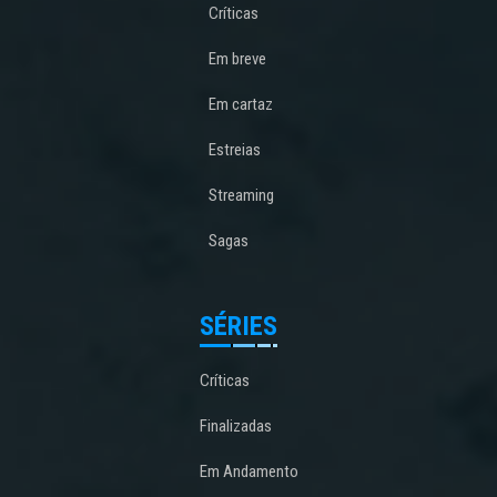
Críticas
Em breve
Em cartaz
Estreias
Streaming
Sagas
SÉRIES
Críticas
Finalizadas
Em Andamento