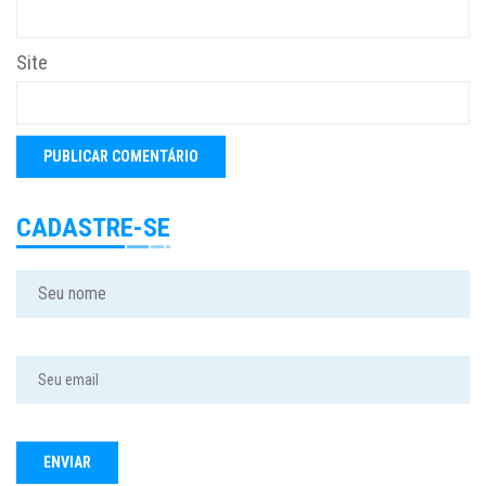
Site
CADASTRE-SE