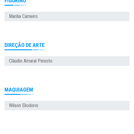
FIGURINO
Marilia Carneiro
DIREÇÃO DE ARTE
Cláudio Amaral Peixoto
MAQUIAGEM
Wilson Eliodorio