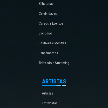
Bilheterias
Celebridades
Cursos e Eventos
Exclusivo
Festivais e Mostras
Lançamentos
Televisão e Streaming
ARTISTAS
Artistas
Entrevistas