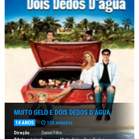
MUITO GELO E DOIS DEDOS D’ÁGUA
14 ANOS
108 minutos
Direção
Daniel Filho