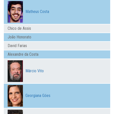
Matheus Costa
Chico de Assis
João Honorato
David Farias
Alexandre da Costa
Márcio Vito
Georgiana Góes