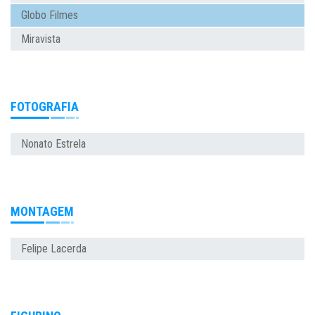
Globo Filmes
Miravista
FOTOGRAFIA
Nonato Estrela
MONTAGEM
Felipe Lacerda