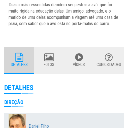
Duas irmãs ressentidas decidem sequestrar a avó, que foi
muito rígida na educação delas. Um amigo, advogado, e o
marido de uma delas acompanham a viagem até uma casa de
praia, sem saber que a avó está no porta-malas do carro.
DETALHES
FOTOS
VÍDEOS
CURIOSIDADES
DETALHES
DIREÇÃO
Daniel Filho