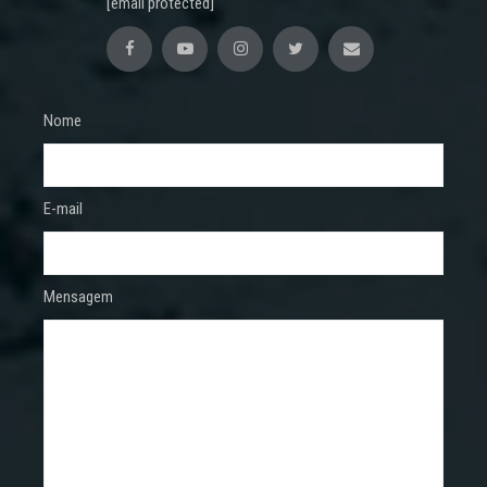
[email protected]
Nome
E-mail
Mensagem