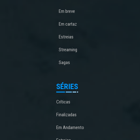
Em breve
Em cartaz
Estreias
Streaming
Sagas
SÉRIES
Críticas
Finalizadas
Em Andamento