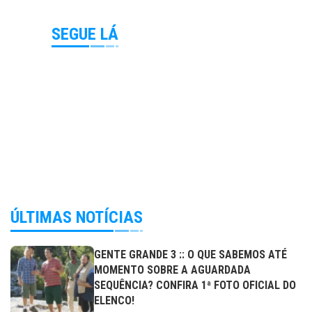
SEGUE LÁ
ÚLTIMAS NOTÍCIAS
GENTE GRANDE 3 :: O QUE SABEMOS ATÉ
MOMENTO SOBRE A AGUARDADA
SEQUÊNCIA? CONFIRA 1ª FOTO OFICIAL DO
ELENCO!