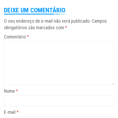
DEIXE UM COMENTÁRIO
O seu endereço de e-mail não será publicado.
Campos
obrigatórios são marcados com
*
Comentário
*
Nome
*
E-mail
*