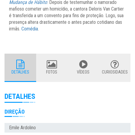
Mudança de Hábito
: Depois de testemunhar o namorado
mafioso cometer um homicídio, a cantora Deloris Van Cartier
é transferida a um convento para fins de proteção. Logo, sua
presença altera drasticamente o antes pacato cotidiano das
irmãs.
Comédia
.
DETALHES
FOTOS
VÍDEOS
CURIOSIDADES
DETALHES
DIREÇÃO
Emile Ardolino