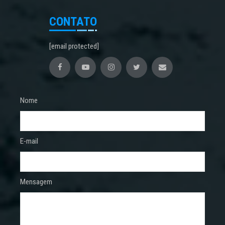
CONTATO
[email protected]
Nome
E-mail
Mensagem