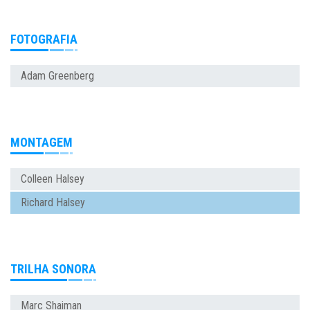
FOTOGRAFIA
Adam Greenberg
MONTAGEM
Colleen Halsey
Richard Halsey
TRILHA SONORA
Marc Shaiman