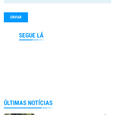
SEGUE LÁ
ÚLTIMAS NOTÍCIAS