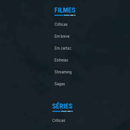
FILMES
Críticas
Em breve
Em cartaz
Estreias
Streaming
Sagas
SÉRIES
Críticas