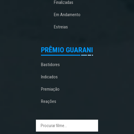
Finalizadas
Em Andamento
Estreias
PRÊMIO GUARANI
Bastidores
Indicados
Premiação
Reações