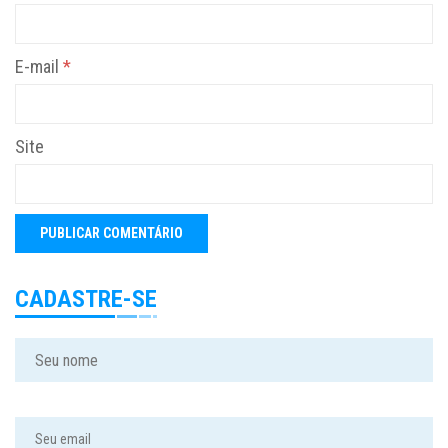
E-mail
*
Site
CADASTRE-SE