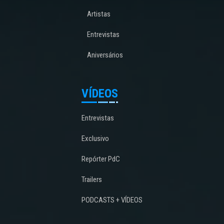
Artistas
Entrevistas
Aniversários
VÍDEOS
Entrevistas
Exclusivo
Repórter PdC
Trailers
PODCASTS + VÍDEOS