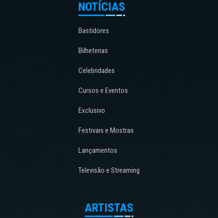
NOTÍCIAS
Bastidores
Bilheterias
Celebridades
Cursos e Eventos
Exclusivo
Festivais e Mostras
Lançamentos
Televisão e Streaming
ARTISTAS