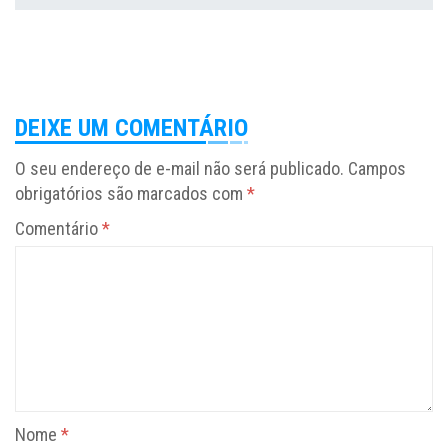
DEIXE UM COMENTÁRIO
O seu endereço de e-mail não será publicado.
Campos
obrigatórios são marcados com
*
Comentário
*
Nome
*