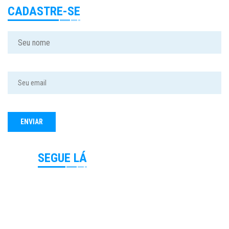
CADASTRE-SE
SEGUE LÁ