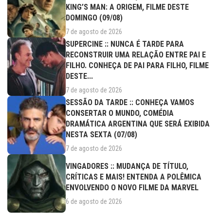
KING’S MAN: A ORIGEM, FILME DESTE
DOMINGO (09/08)
7 de agosto de 2026
SUPERCINE :: NUNCA É TARDE PARA
RECONSTRUIR UMA RELAÇÃO ENTRE PAI E
FILHO. CONHEÇA DE PAI PARA FILHO, FILME
DESTE...
7 de agosto de 2026
SESSÃO DA TARDE :: CONHEÇA VAMOS
CONSERTAR O MUNDO, COMÉDIA
DRAMÁTICA ARGENTINA QUE SERÁ EXIBIDA
NESTA SEXTA (07/08)
7 de agosto de 2026
VINGADORES :: MUDANÇA DE TÍTULO,
CRÍTICAS E MAIS! ENTENDA A POLÊMICA
ENVOLVENDO O NOVO FILME DA MARVEL
6 de agosto de 2026