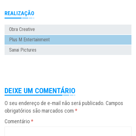
REALIZAÇÃO
Obra Creative
Plus M Entertainment
Sanai Pictures
DEIXE UM COMENTÁRIO
O seu endereço de e-mail não será publicado.
Campos
obrigatórios são marcados com
*
Comentário
*