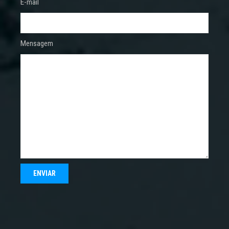
E-mail
Mensagem