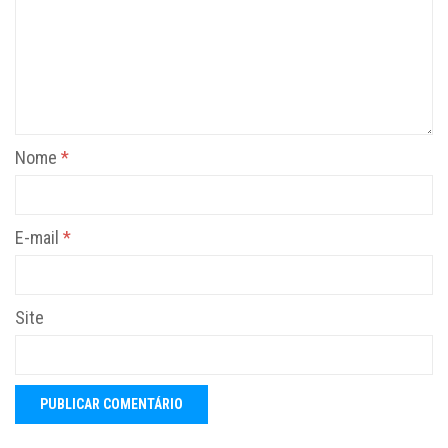
Nome
*
E-mail
*
Site