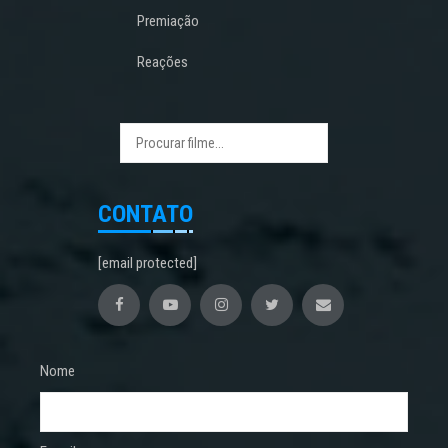
Premiação
Reações
CONTATO
[email protected]
Nome