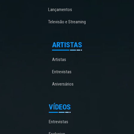
Lançamentos
Televisão e Streaming
ARTISTAS
Artistas
Entrevistas
Aniversários
VÍDEOS
Entrevistas