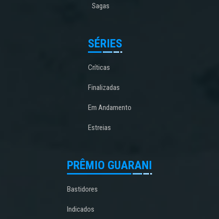
Sagas
SÉRIES
Críticas
Finalizadas
Em Andamento
Estreias
PRÊMIO GUARANI
Bastidores
Indicados