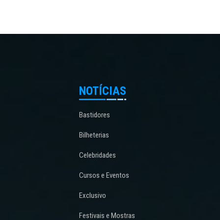
NOTÍCIAS
Bastidores
Bilheterias
Celebridades
Cursos e Eventos
Exclusivo
Festivais e Mostras