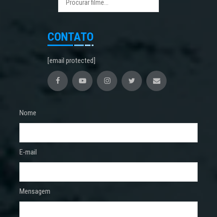
CONTATO
[email protected]
Nome
E-mail
Mensagem