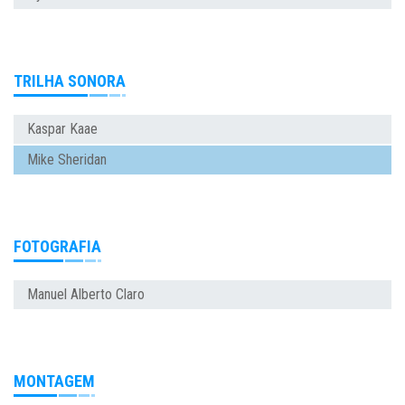
TRILHA SONORA
Kaspar Kaae
Mike Sheridan
FOTOGRAFIA
Manuel Alberto Claro
MONTAGEM