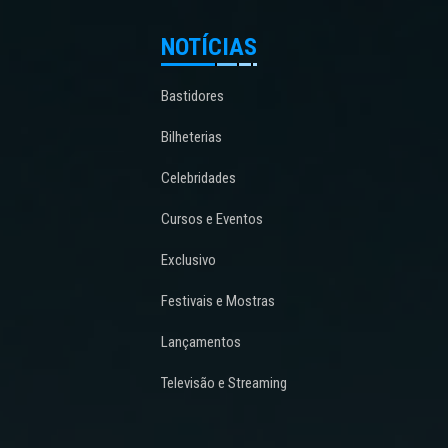
NOTÍCIAS
Bastidores
Bilheterias
Celebridades
Cursos e Eventos
Exclusivo
Festivais e Mostras
Lançamentos
Televisão e Streaming