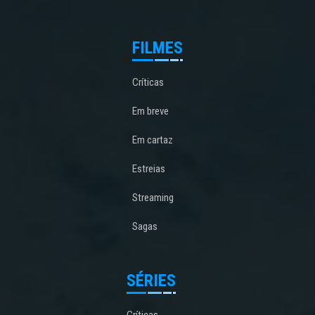
FILMES
Críticas
Em breve
Em cartaz
Estreias
Streaming
Sagas
SÉRIES