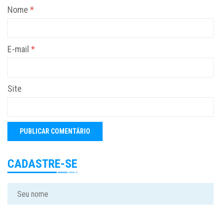
Nome
*
E-mail
*
Site
CADASTRE-SE