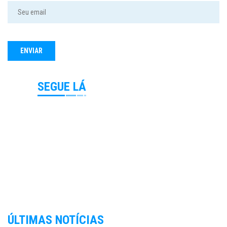
SEGUE LÁ
ÚLTIMAS NOTÍCIAS