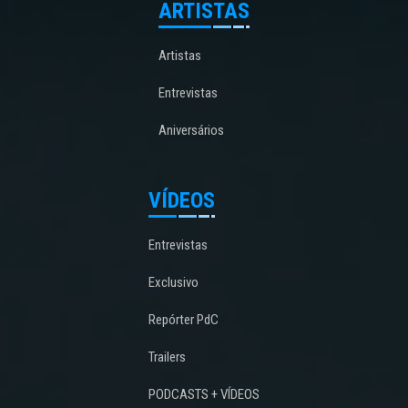
ARTISTAS
Artistas
Entrevistas
Aniversários
VÍDEOS
Entrevistas
Exclusivo
Repórter PdC
Trailers
PODCASTS + VÍDEOS