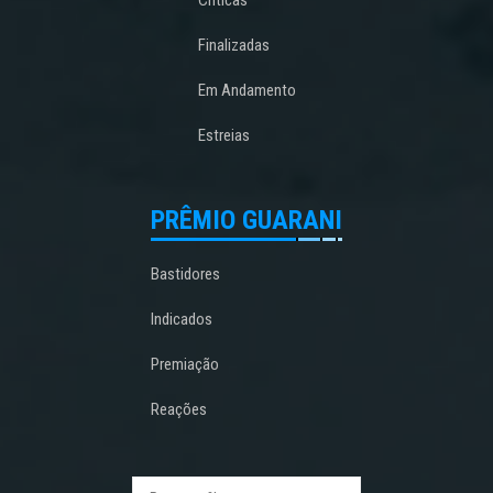
Críticas
Finalizadas
Em Andamento
Estreias
PRÊMIO GUARANI
Bastidores
Indicados
Premiação
Reações