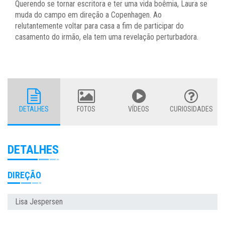
Querendo se tornar escritora e ter uma vida boêmia, Laura se
muda do campo em direção a Copenhagen. Ao
relutantemente voltar para casa a fim de participar do
casamento do irmão, ela tem uma revelação perturbadora.
DETALHES
FOTOS
VÍDEOS
CURIOSIDADES
DETALHES
DIREÇÃO
Lisa Jespersen