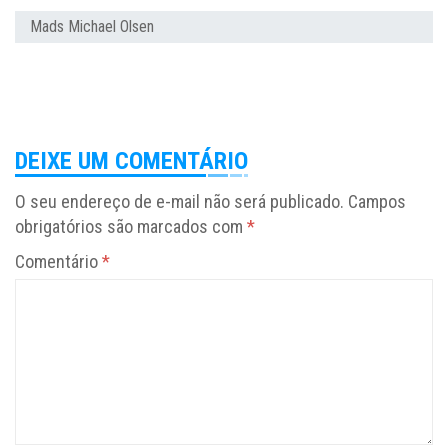
Mads Michael Olsen
DEIXE UM COMENTÁRIO
O seu endereço de e-mail não será publicado.
Campos
obrigatórios são marcados com
*
Comentário
*