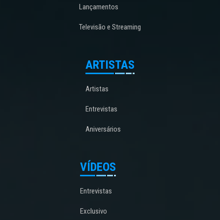
Lançamentos
Televisão e Streaming
ARTISTAS
Artistas
Entrevistas
Aniversários
VÍDEOS
Entrevistas
Exclusivo