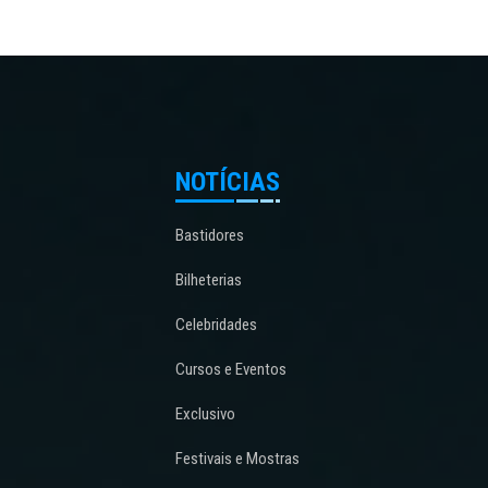
NOTÍCIAS
Bastidores
Bilheterias
Celebridades
Cursos e Eventos
Exclusivo
Festivais e Mostras