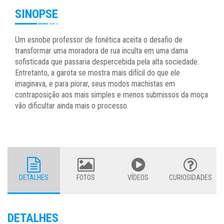
SINOPSE
Um esnobe professor de fonética aceita o desafio de
transformar uma moradora de rua inculta em uma dama
sofisticada que passaria despercebida pela alta sociedade.
Entretanto, a garota se mostra mais difícil do que ele
imaginava, e para piorar, seus modos machistas em
contraposição aos mais simples e menos submissos da moça
vão dificultar ainda mais o processo.
DETALHES
FOTOS
VÍDEOS
CURIOSIDADES
DETALHES