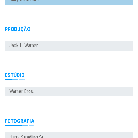
PRODUÇÃO
Jack L. Warner
ESTÚDIO
Warner Bros.
FOTOGRAFIA
Harry Stradling Sr.