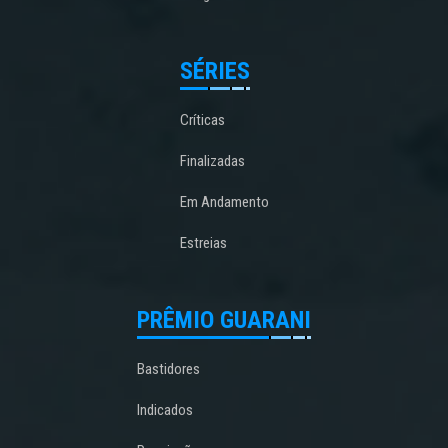
SÉRIES
Críticas
Finalizadas
Em Andamento
Estreias
PRÊMIO GUARANI
Bastidores
Indicados