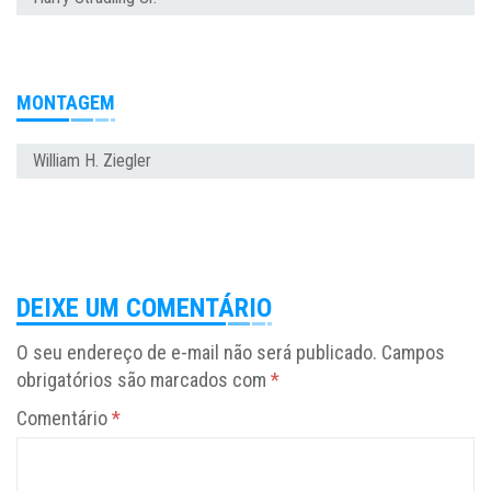
MONTAGEM
William H. Ziegler
DEIXE UM COMENTÁRIO
O seu endereço de e-mail não será publicado.
Campos
obrigatórios são marcados com
*
Comentário
*