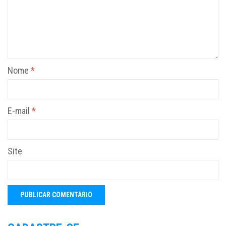
Nome
*
E-mail
*
Site