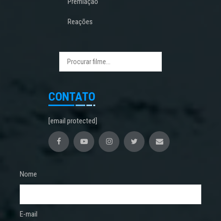
Premiação
Reações
CONTATO
[email protected]
Nome
E-mail