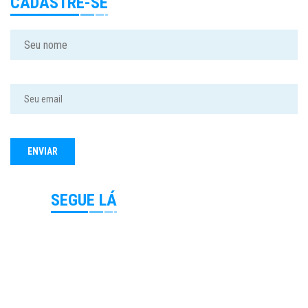
CADASTRE-SE
SEGUE LÁ