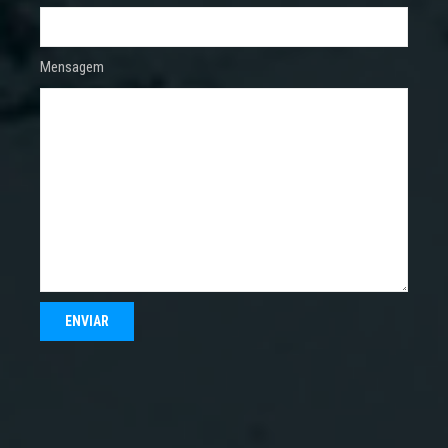
Mensagem