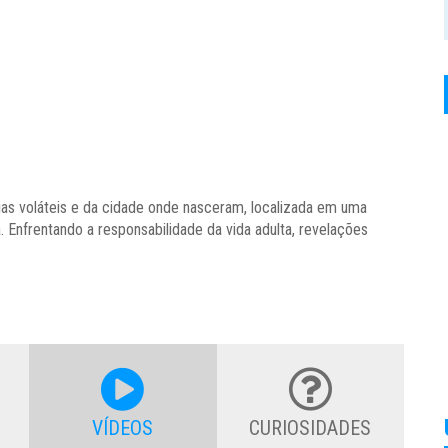
ias voláteis e da cidade onde nasceram, localizada em uma
. Enfrentando a responsabilidade da vida adulta, revelações
VÍDEOS
CURIOSIDADES