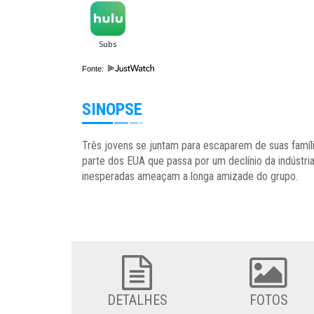
Fonte:
SINOPSE
Três jovens se juntam para escaparem de suas famíl
parte dos EUA que passa por um declínio da indústria
inesperadas ameaçam a longa amizade do grupo.
DETALHES
FOTOS