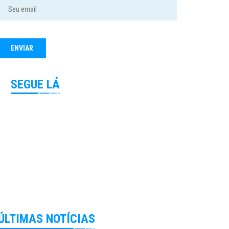
SEGUE LÁ
ÚLTIMAS NOTÍCIAS