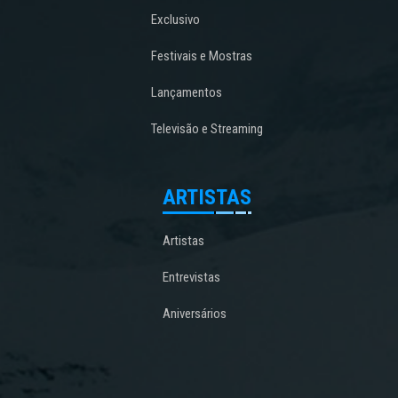
Exclusivo
Festivais e Mostras
Lançamentos
Televisão e Streaming
ARTISTAS
Artistas
Entrevistas
Aniversários