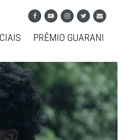
CIAIS
PRÊMIO GUARANI