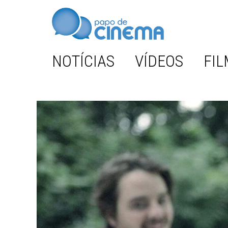
NOTÍCIAS
VÍDEOS
FIL