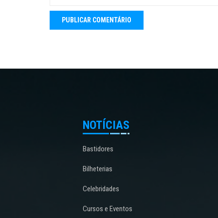
NOTÍCIAS
Bastidores
Bilheterias
Celebridades
Cursos e Eventos