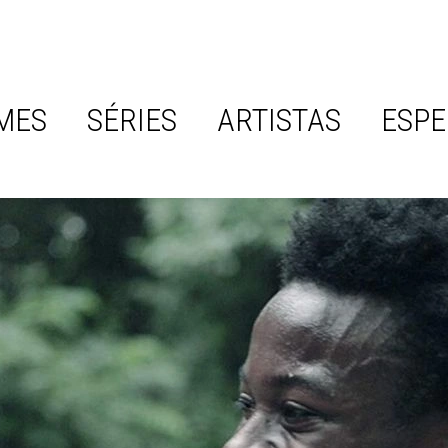
MES
SÉRIES
ARTISTAS
ESPE