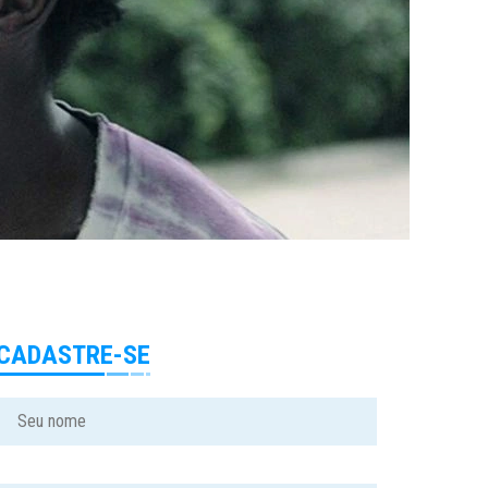
CADASTRE-SE