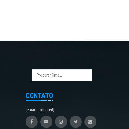
CONTATO
[email protected]