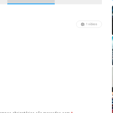
1 vídeos