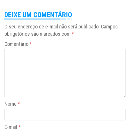
DEIXE UM COMENTÁRIO
O seu endereço de e-mail não será publicado.
Campos
obrigatórios são marcados com
*
Comentário
*
Nome
*
E-mail
*