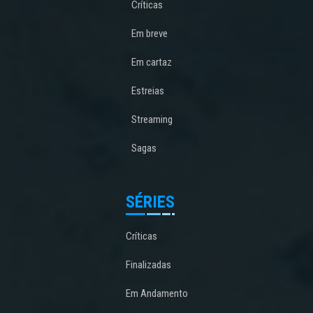
Críticas
Em breve
Em cartaz
Estreias
Streaming
Sagas
SÉRIES
Críticas
Finalizadas
Em Andamento