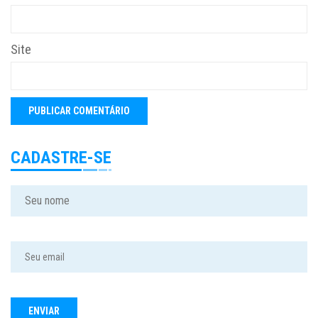
Site
CADASTRE-SE