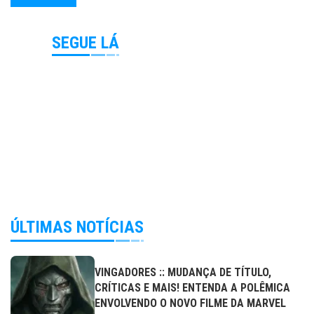
SEGUE LÁ
ÚLTIMAS NOTÍCIAS
VINGADORES :: MUDANÇA DE TÍTULO,
CRÍTICAS E MAIS! ENTENDA A POLÊMICA
ENVOLVENDO O NOVO FILME DA MARVEL