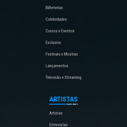
Bilheterias
Celebridades
Cursos e Eventos
Exclusivo
Festivais e Mostras
Lançamentos
Televisão e Streaming
ARTISTAS
Artistas
Entrevistas