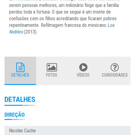
serem pessoas melhores, um milionário finge que a família
perdeu toda a fortuna. O que se segue é um monte de
confusões com os filhos acreditando que ficaram pobres
repentinamente. Refilmagem francesa do mexicano
Los
Nobles
(2013).
DETALHES
FOTOS
VÍDEOS
CURIOSIDADES
DETALHES
DIREÇÃO
Nicolas Cuche