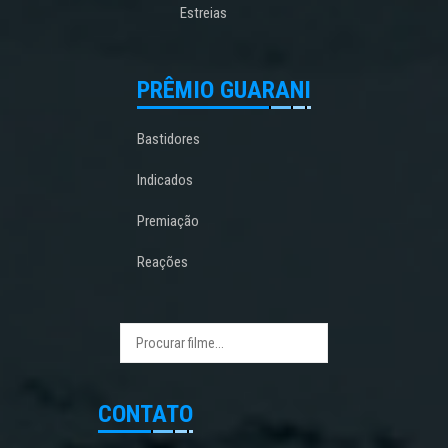
Estreias
PRÊMIO GUARANI
Bastidores
Indicados
Premiação
Reações
CONTATO