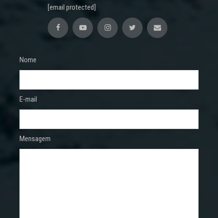
[email protected]
Nome
E-mail
Mensagem