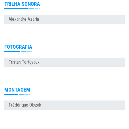
TRILHA SONORA
Alexandre Azaria
FOTOGRAFIA
Tristan Tortuyaux
MONTAGEM
Frédérique Olszak