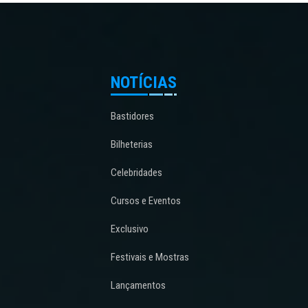
NOTÍCIAS
Bastidores
Bilheterias
Celebridades
Cursos e Eventos
Exclusivo
Festivais e Mostras
Lançamentos