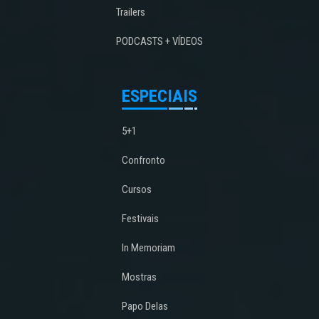
Trailers
PODCASTS + VÍDEOS
ESPECIAIS
5+1
Confronto
Cursos
Festivais
In Memoriam
Mostras
Papo Delas