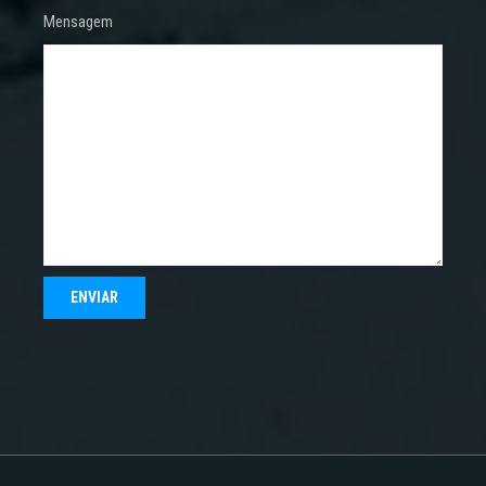
Mensagem