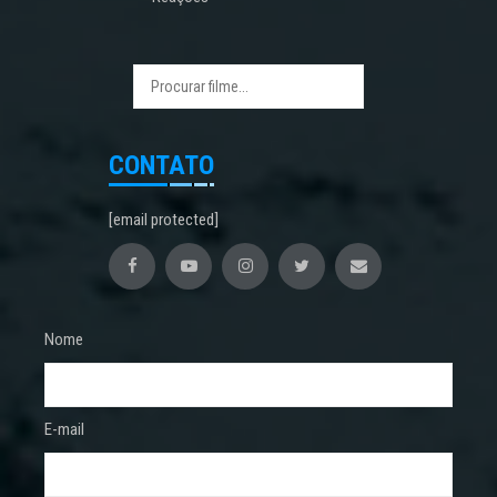
CONTATO
[email protected]
Nome
E-mail