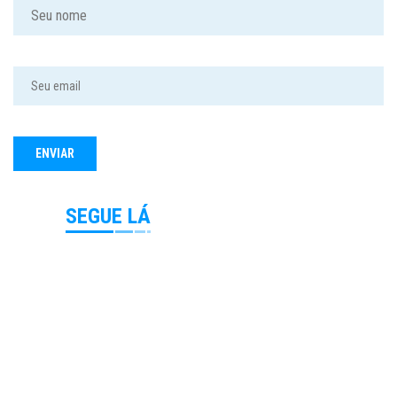
SEGUE LÁ