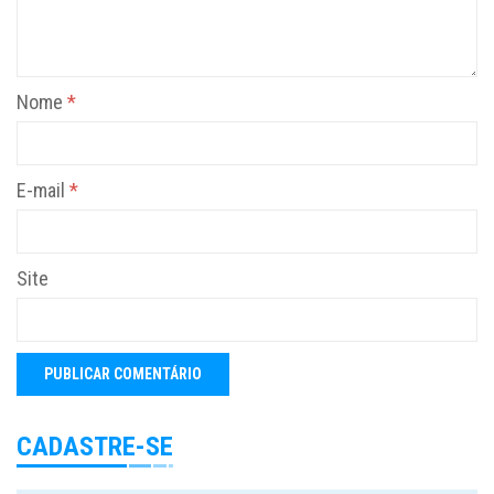
Nome
*
E-mail
*
Site
CADASTRE-SE