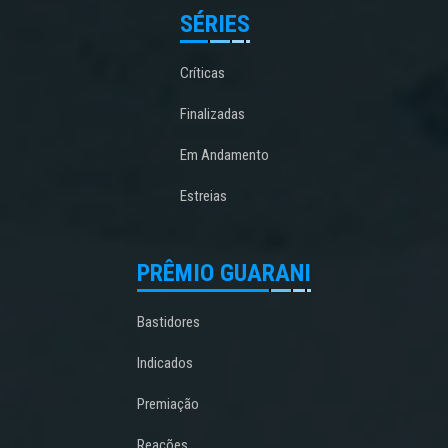
SÉRIES
Críticas
Finalizadas
Em Andamento
Estreias
PRÊMIO GUARANI
Bastidores
Indicados
Premiação
Reações