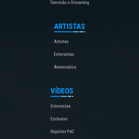
Televisão e Streaming
ARTISTAS
Artistas
Entrevistas
Aniversários
VÍDEOS
Entrevistas
Exclusivo
Repórter PdC