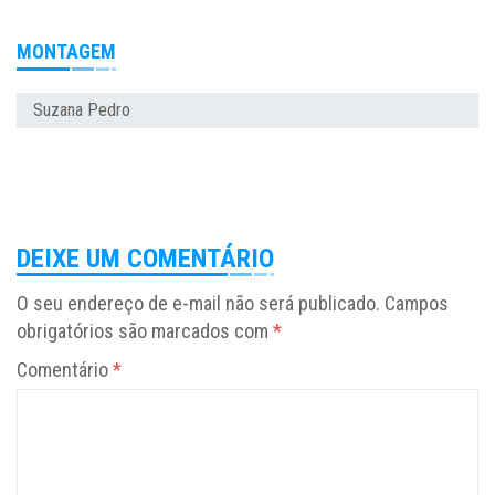
MONTAGEM
Suzana Pedro
DEIXE UM COMENTÁRIO
O seu endereço de e-mail não será publicado.
Campos
obrigatórios são marcados com
*
Comentário
*