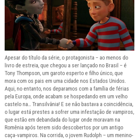
Apesar do título da série, o protagonista – ao menos do
livro de estreia, que chegou a ser lançado no Brasil – é
Tony Thompson, um garoto esperto e filho único, que
mora com os pais em uma cidade nos Estados Unidos.
Aqui, no entanto, nos deparamos com a família de férias
pela Europa, onde acabam se hospedando em um velho
castelo na… Transilvânia! E se não bastava a coincidência,
o lugar está prestes a sofrer uma infestação de vampiros,
que estão em debandada do lugar onde moravam na
Romênia após terem sido descobertos por um antigo
caça-vampiros. Na corrida, o jovem Rudolph – um menino-