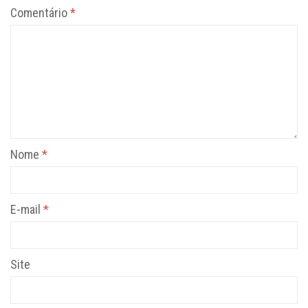
Comentário
*
Nome
*
E-mail
*
Site