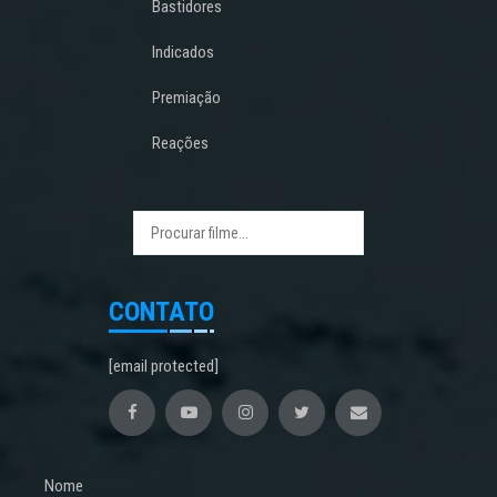
Bastidores
Indicados
Premiação
Reações
CONTATO
[email protected]
Nome