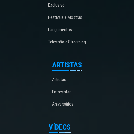
Exclusivo
Festivais e Mostras
Lançamentos
Televisão e Streaming
ARTISTAS
Artistas
Entrevistas
Aniversários
VÍDEOS