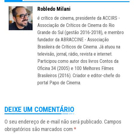
Robledo Milani
é crítico de cinema, presidente da ACCIRS -
Associação de Críticos de Cinema do Rio
Grande do Sul (gestão 2016-2018), e membro
fundador da ABRACCINE - Associação
Brasileira de Críticos de Cinema. Já atuou na
televisão, jornal, rádio, revista e internet.
Participou como autor dos livros Contos da
Oficina 34 (2005) e 100 Melhores Filmes
Brasileiros (2016). Criador e editor-chefe do
portal Papo de Cinema.
DEIXE UM COMENTÁRIO
O seu endereço de e-mail não será publicado.
Campos
obrigatórios são marcados com
*