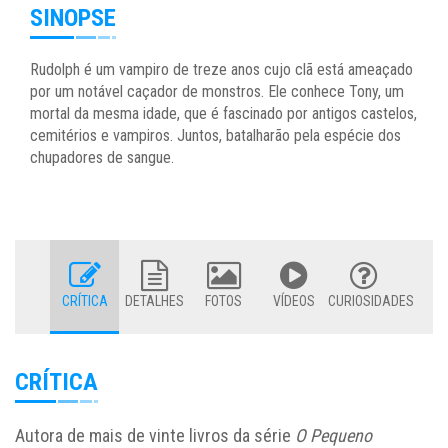
SINOPSE
Rudolph é um vampiro de treze anos cujo clã está ameaçado
por um notável caçador de monstros. Ele conhece Tony, um
mortal da mesma idade, que é fascinado por antigos castelos,
cemitérios e vampiros. Juntos, batalharão pela espécie dos
chupadores de sangue.
CRÍTICA
DETALHES
FOTOS
VÍDEOS
CURIOSIDADES
CRÍTICA
Autora de mais de vinte livros da série
O Pequeno