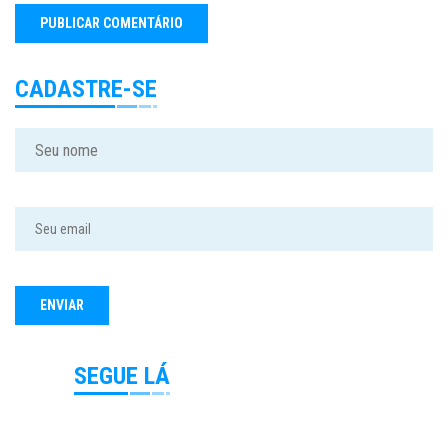
CADASTRE-SE
SEGUE LÁ