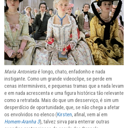
Maria Antonieta
é longo, chato, enfadonho e nada
instigante. Como um grande videoclipe, se perde em
cenas intermináveis, e pequenas tramas que a nada levam
e em nada acrescenta e uma figura histórica tão relevante
como a retratada. Mais do que um desserviço, é sim um
desperdício de oportunidade, que, se não chega a afetar
os envolvidos no elenco (
Kirsten
, afinal, vem aí em
Homem-Aranha 3
), talvez sirva para enterrar outras