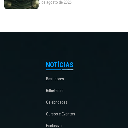
6 de agosto de 2026
NOTÍCIAS
Bastidores
Bilheterias
Celebridades
Cursos e Eventos
Exclusivo