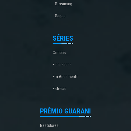
Streaming
Sagas
SÉRIES
Críticas
Finalizadas
Em Andamento
Estreias
PRÊMIO GUARANI
Bastidores