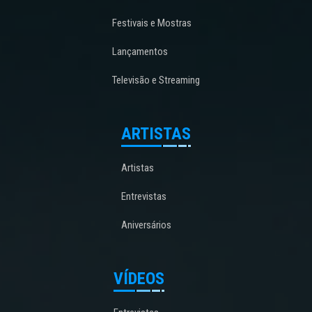
Festivais e Mostras
Lançamentos
Televisão e Streaming
ARTISTAS
Artistas
Entrevistas
Aniversários
VÍDEOS