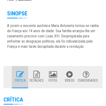
SINOPSE
A jovem e inocente austríaca Maria Antonieta tornou-se rainha
da França aos 14 anos de idade. Sua família arranjou-lhe um
casamento precoce com Louis XVI. Despreparada para
enfrentar as desgraças políticas, ela foi ridicularizada pela
França e mais tarde decapitada durante a revolução.
CRÍTICA
DETALHES
FOTOS
VÍDEOS
CURIOSIDADES
CRÍTICA