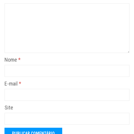
Nome
*
E-mail
*
Site