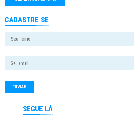
CADASTRE-SE
SEGUE LÁ