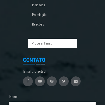
Indicados
Premiação
Reações
CONTATO
[email protected]
Nome