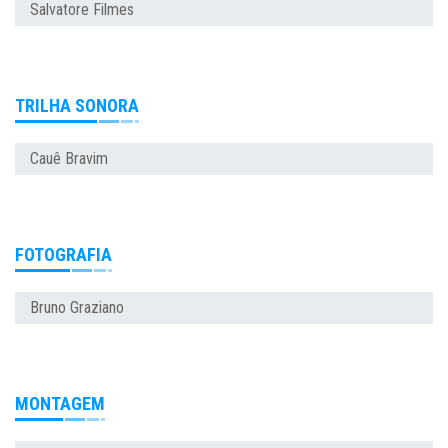
Salvatore Filmes
TRILHA SONORA
Cauê Bravim
FOTOGRAFIA
Bruno Graziano
MONTAGEM