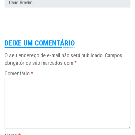
Cauê Bravim
DEIXE UM COMENTÁRIO
O seu endereço de e-mail não será publicado.
Campos
obrigatórios são marcados com
*
Comentário
*