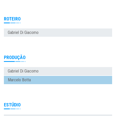
ROTEIRO
Gabriel Di Giacomo
PRODUÇÃO
Gabriel Di Giacomo
Marcelo Botta
ESTÚDIO