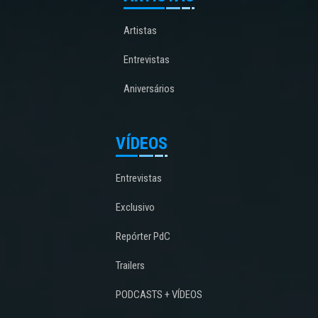
Artistas
Entrevistas
Aniversários
VÍDEOS
Entrevistas
Exclusivo
Repórter PdC
Trailers
PODCASTS + VÍDEOS