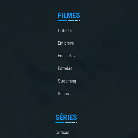
FILMES
Críticas
Em breve
Em cartaz
Estreias
Streaming
Sagas
SÉRIES
Críticas