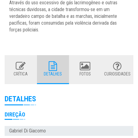
Através do uso excessivo de gás lacrimogêneo e outras
técnicas duvidosas, a cidade transformou-se em um
verdadeiro campo de batalha e as marchas, inicialmente
pacíficas, foram consumidas pela violência derivada das
forças policiais.
CRÍTICA
DETALHES
FOTOS
CURIOSIDADES
DETALHES
DIREÇÃO
Gabriel Di Giacomo