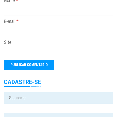
Nome
*
E-mail
*
Site
CADASTRE-SE