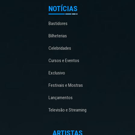
NOTÍCIAS
Bastidores
Bilheterias
Celebridades
Cursos e Eventos
Exclusivo
Festivais e Mostras
Lançamentos
Televisão e Streaming
ARTISTAS