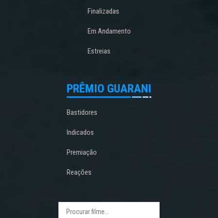
Finalizadas
Em Andamento
Estreias
PRÊMIO GUARANI
Bastidores
Indicados
Premiação
Reações