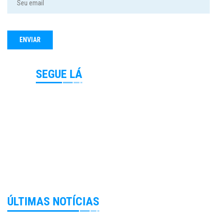
SEGUE LÁ
ÚLTIMAS NOTÍCIAS