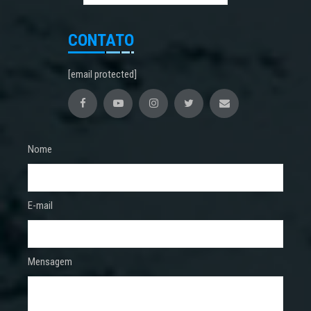
CONTATO
[email protected]
Nome
E-mail
Mensagem