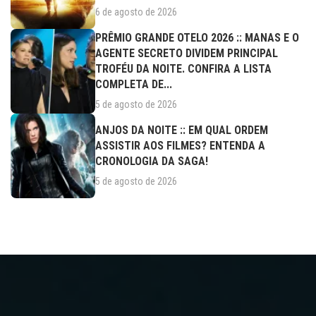
6 de agosto de 2026
PRÊMIO GRANDE OTELO 2026 :: MANAS E O
AGENTE SECRETO DIVIDEM PRINCIPAL
TROFÉU DA NOITE. CONFIRA A LISTA
COMPLETA DE...
5 de agosto de 2026
ANJOS DA NOITE :: EM QUAL ORDEM
ASSISTIR AOS FILMES? ENTENDA A
CRONOLOGIA DA SAGA!
5 de agosto de 2026