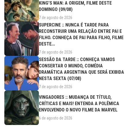
KING’S MAN: A ORIGEM, FILME DESTE
DOMINGO (09/08)
7 de agosto de 2026
SUPERCINE :: NUNCA É TARDE PARA
RECONSTRUIR UMA RELAÇÃO ENTRE PAI E
FILHO. CONHEÇA DE PAI PARA FILHO, FILME
DESTE...
7 de agosto de 2026
SESSÃO DA TARDE :: CONHEÇA VAMOS
CONSERTAR O MUNDO, COMÉDIA
DRAMÁTICA ARGENTINA QUE SERÁ EXIBIDA
NESTA SEXTA (07/08)
7 de agosto de 2026
VINGADORES :: MUDANÇA DE TÍTULO,
CRÍTICAS E MAIS! ENTENDA A POLÊMICA
ENVOLVENDO O NOVO FILME DA MARVEL
6 de agosto de 2026