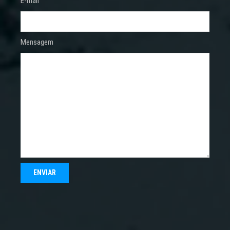
E-mail
Mensagem