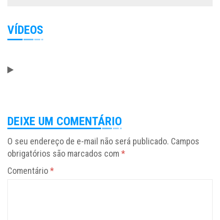
VÍDEOS
DEIXE UM COMENTÁRIO
O seu endereço de e-mail não será publicado.
Campos
obrigatórios são marcados com
*
Comentário
*