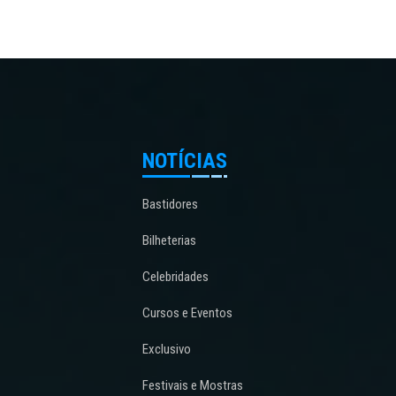
NOTÍCIAS
Bastidores
Bilheterias
Celebridades
Cursos e Eventos
Exclusivo
Festivais e Mostras