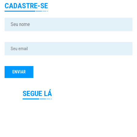
CADASTRE-SE
SEGUE LÁ