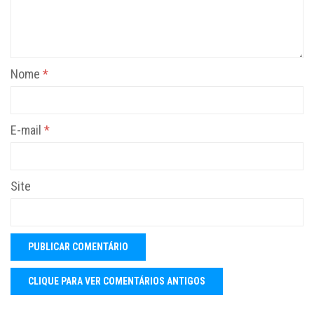
Nome
*
E-mail
*
Site