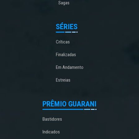
Sagas
SÉRIES
Críticas
Finalizadas
Em Andamento
Estreias
PRÊMIO GUARANI
Bastidores
Indicados