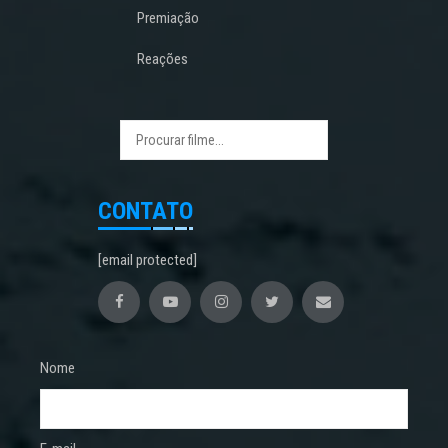
Premiação
Reações
CONTATO
[email protected]
Nome