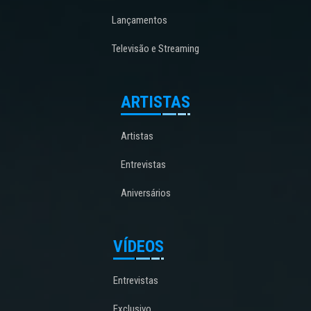
Lançamentos
Televisão e Streaming
ARTISTAS
Artistas
Entrevistas
Aniversários
VÍDEOS
Entrevistas
Exclusivo