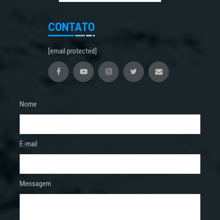
CONTATO
[email protected]
Nome
E-mail
Mensagem