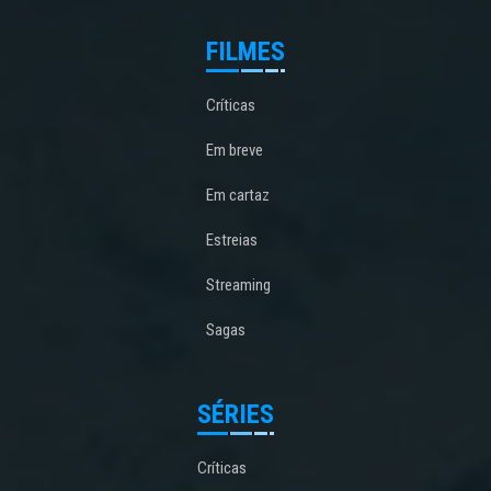
FILMES
Críticas
Em breve
Em cartaz
Estreias
Streaming
Sagas
SÉRIES
Críticas