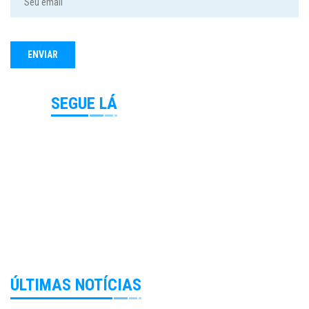
SEGUE LÁ
ÚLTIMAS NOTÍCIAS