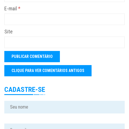
E-mail
*
Site
CADASTRE-SE