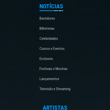
NOTÍCIAS
Bastidores
Bilheterias
Celebridades
Cursos e Eventos
Exclusivo
Festivais e Mostras
Lançamentos
Televisão e Streaming
ARTISTAS