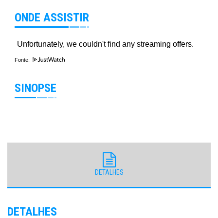
ONDE ASSISTIR
Fonte:
SINOPSE
DETALHES
DETALHES