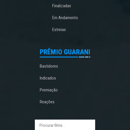
Finalizadas
Em Andamento
Estreias
PRÊMIO GUARANI
Bastidores
Indicados
Premiação
Reações