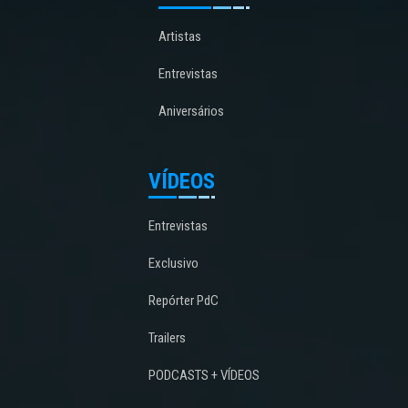
Artistas
Entrevistas
Aniversários
VÍDEOS
Entrevistas
Exclusivo
Repórter PdC
Trailers
PODCASTS + VÍDEOS