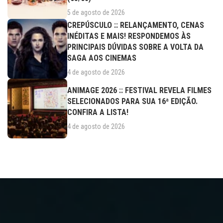
5 de agosto de 2026
CREPÚSCULO :: RELANÇAMENTO, CENAS
INÉDITAS E MAIS! RESPONDEMOS ÀS
PRINCIPAIS DÚVIDAS SOBRE A VOLTA DA
SAGA AOS CINEMAS
4 de agosto de 2026
ANIMAGE 2026 :: FESTIVAL REVELA FILMES
SELECIONADOS PARA SUA 16ª EDIÇÃO.
CONFIRA A LISTA!
4 de agosto de 2026