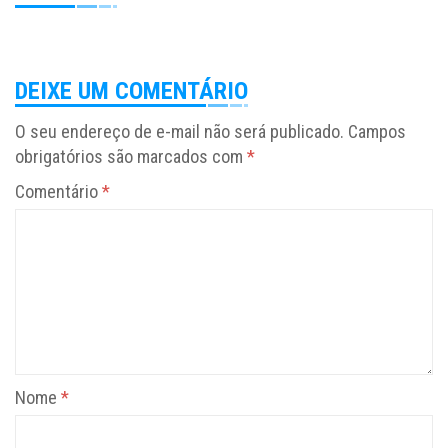
DEIXE UM COMENTÁRIO
O seu endereço de e-mail não será publicado.
Campos
obrigatórios são marcados com
*
Comentário
*
Nome
*