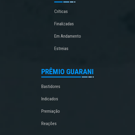
Críticas
Finalizadas
Em Andamento
Estreias
PRÊMIO GUARANI
Bastidores
Indicados
Premiação
Reações