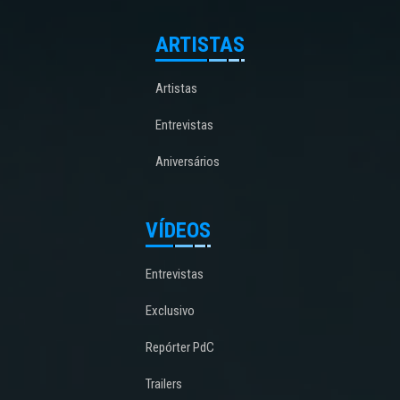
ARTISTAS
Artistas
Entrevistas
Aniversários
VÍDEOS
Entrevistas
Exclusivo
Repórter PdC
Trailers