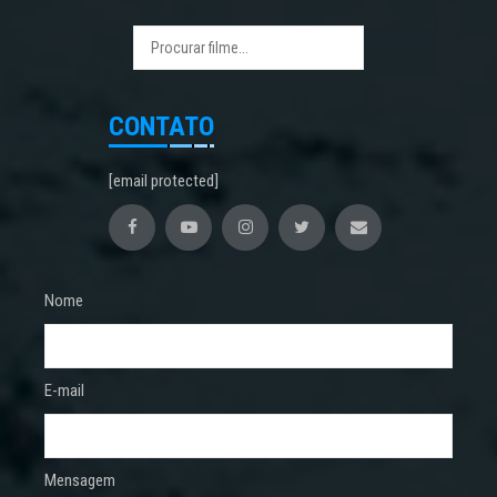
CONTATO
[email protected]
Nome
E-mail
Mensagem