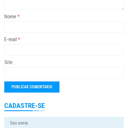
Nome
*
E-mail
*
Site
CADASTRE-SE