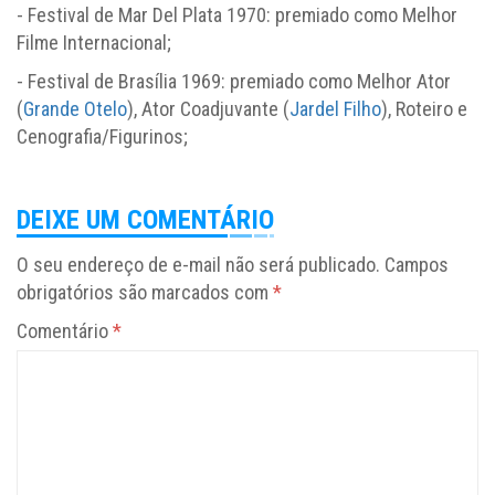
- Festival de Mar Del Plata 1970: premiado como Melhor
Filme Internacional;
- Festival de Brasília 1969: premiado como Melhor Ator
(
Grande Otelo
), Ator Coadjuvante (
Jardel Filho
), Roteiro e
Cenografia/Figurinos;
DEIXE UM COMENTÁRIO
O seu endereço de e-mail não será publicado.
Campos
obrigatórios são marcados com
*
Comentário
*