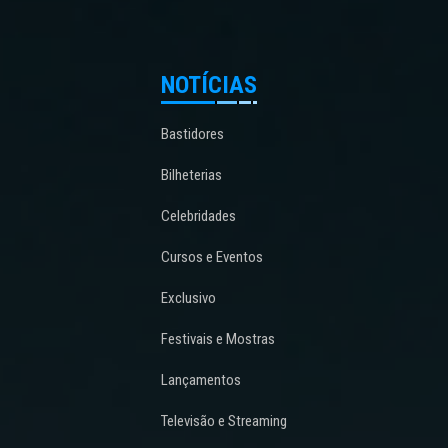
NOTÍCIAS
Bastidores
Bilheterias
Celebridades
Cursos e Eventos
Exclusivo
Festivais e Mostras
Lançamentos
Televisão e Streaming