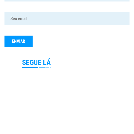
SEGUE LÁ