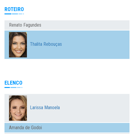
ROTEIRO
Renato Fagundes
Thalita Rebouças
ELENCO
Larissa Manoela
Amanda de Godoi