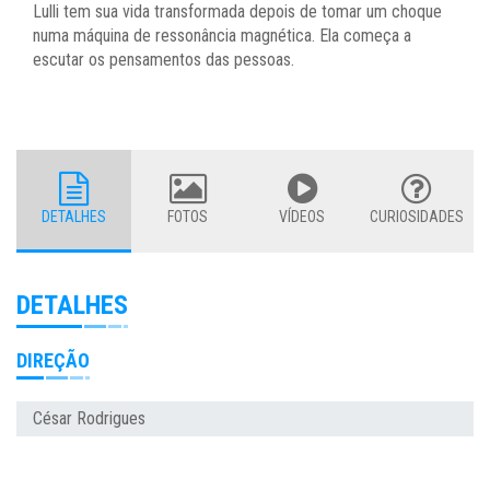
Lulli tem sua vida transformada depois de tomar um choque
numa máquina de ressonância magnética. Ela começa a
escutar os pensamentos das pessoas.
DETALHES
FOTOS
VÍDEOS
CURIOSIDADES
DETALHES
DIREÇÃO
César Rodrigues