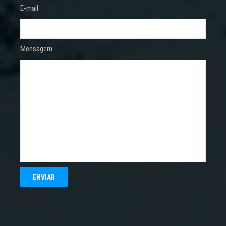
E-mail
Mensagem