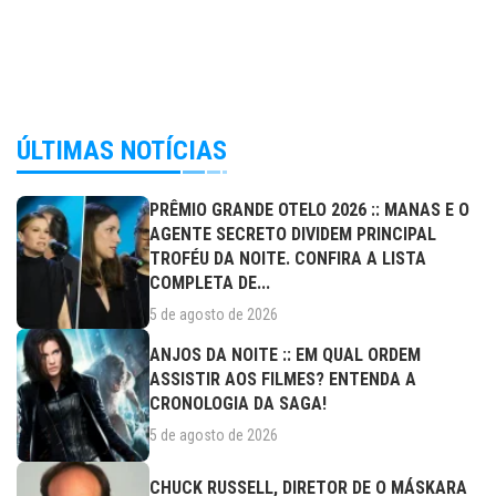
ÚLTIMAS NOTÍCIAS
PRÊMIO GRANDE OTELO 2026 :: MANAS E O
AGENTE SECRETO DIVIDEM PRINCIPAL
TROFÉU DA NOITE. CONFIRA A LISTA
COMPLETA DE...
5 de agosto de 2026
ANJOS DA NOITE :: EM QUAL ORDEM
ASSISTIR AOS FILMES? ENTENDA A
CRONOLOGIA DA SAGA!
5 de agosto de 2026
CHUCK RUSSELL, DIRETOR DE O MÁSKARA