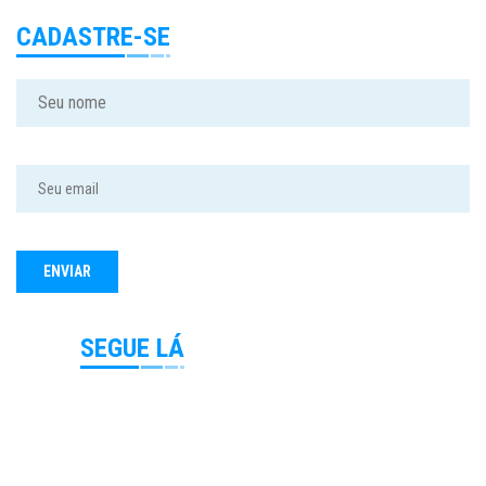
CADASTRE-SE
SEGUE LÁ