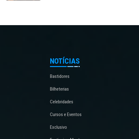
NOTÍCIAS
Bastidores
Bilheterias
Celebridades
Cursos e Eventos
Exclusivo