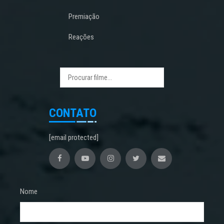
Premiação
Reações
CONTATO
[email protected]
Nome