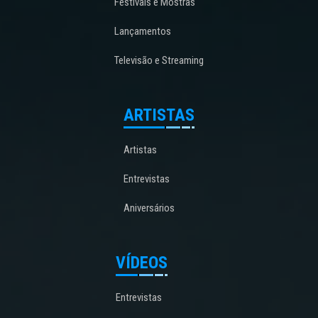
Festivais e Mostras
Lançamentos
Televisão e Streaming
ARTISTAS
Artistas
Entrevistas
Aniversários
VÍDEOS
Entrevistas