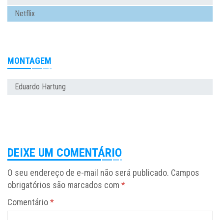
Netflix
MONTAGEM
Eduardo Hartung
DEIXE UM COMENTÁRIO
O seu endereço de e-mail não será publicado.
Campos
obrigatórios são marcados com
*
Comentário
*