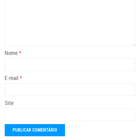
Nome
*
E-mail
*
Site