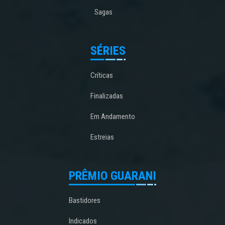
Sagas
SÉRIES
Críticas
Finalizadas
Em Andamento
Estreias
PRÊMIO GUARANI
Bastidores
Indicados