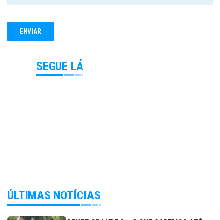
SEGUE LÁ
ÚLTIMAS NOTÍCIAS