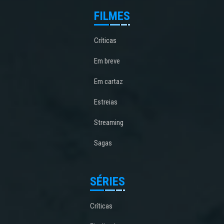
FILMES
Críticas
Em breve
Em cartaz
Estreias
Streaming
Sagas
SÉRIES
Críticas