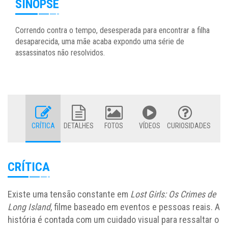
SINOPSE
Correndo contra o tempo, desesperada para encontrar a filha
desaparecida, uma mãe acaba expondo uma série de
assassinatos não resolvidos.
CRÍTICA
DETALHES
FOTOS
VÍDEOS
CURIOSIDADES
CRÍTICA
Existe uma tensão constante em
Lost Girls: Os Crimes de
Long Island
, filme baseado em eventos e pessoas reais. A
história é contada com um cuidado visual para ressaltar o