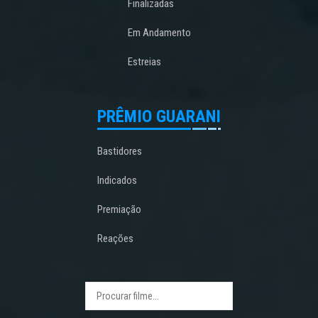
Finalizadas
Em Andamento
Estreias
PRÊMIO GUARANI
Bastidores
Indicados
Premiação
Reações