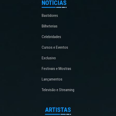
NOTÍCIAS
Bastidores
Bilheterias
Celebridades
Cursos e Eventos
Exclusivo
Festivais e Mostras
Lançamentos
Televisão e Streaming
ARTISTAS