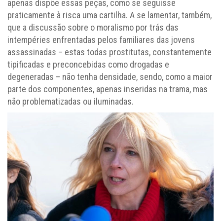
apenas dispõe essas peças, como se seguisse
praticamente à risca uma cartilha. A se lamentar, também,
que a discussão sobre o moralismo por trás das
intempéries enfrentadas pelos familiares das jovens
assassinadas – estas todas prostitutas, constantemente
tipificadas e preconcebidas como drogadas e
degeneradas – não tenha densidade, sendo, como a maior
parte dos componentes, apenas inseridas na trama, mas
não problematizadas ou iluminadas.