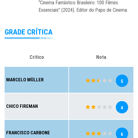
“Cinema Fantástico Brasileiro: 100 Filmes
Essenciais” (2024). Editor do Papo de Cinema.
GRADE CRÍTICA
Crítico
Nota
MARCELO MÜLLER
5
CHICO FIREMAN
4
FRANCISCO CARBONE
6