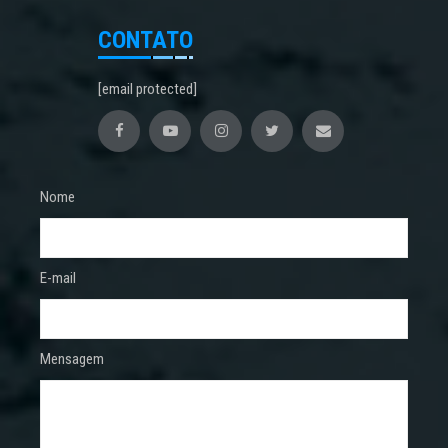
CONTATO
[email protected]
Nome
E-mail
Mensagem