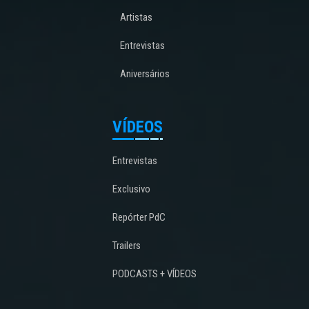
Artistas
Entrevistas
Aniversários
VÍDEOS
Entrevistas
Exclusivo
Repórter PdC
Trailers
PODCASTS + VÍDEOS