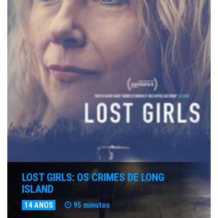
LOST GIRLS: OS CRIMES DE LONG
ISLAND
14 ANOS
95 minutos