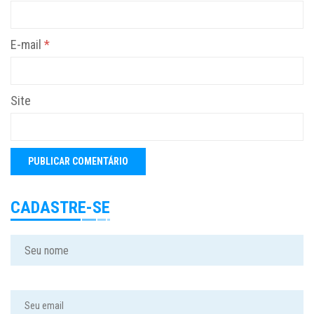
E-mail
*
Site
CADASTRE-SE