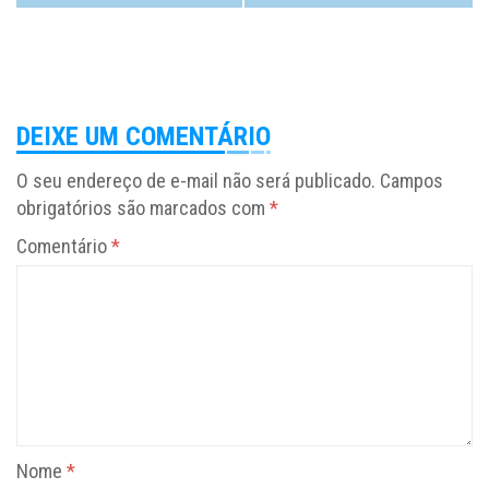
DEIXE UM COMENTÁRIO
O seu endereço de e-mail não será publicado.
Campos
obrigatórios são marcados com
*
Comentário
*
Nome
*