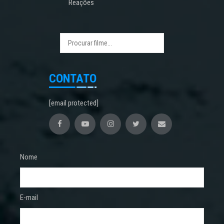
Reações
CONTATO
[email protected]
Nome
E-mail