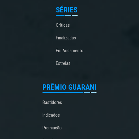
SÉRIES
Críticas
Finalizadas
Em Andamento
Estreias
PRÊMIO GUARANI
Bastidores
Indicados
Premiação