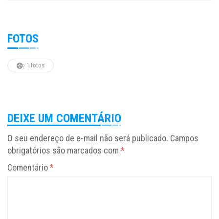
FOTOS
1 fotos
DEIXE UM COMENTÁRIO
O seu endereço de e-mail não será publicado.
Campos
obrigatórios são marcados com
*
Comentário
*