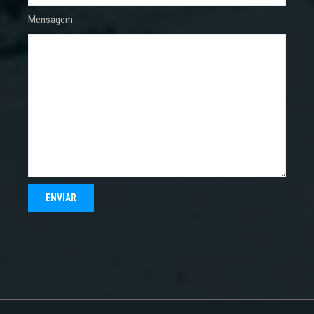
Mensagem