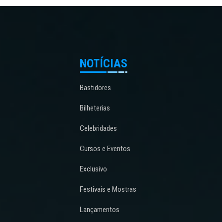
NOTÍCIAS
Bastidores
Bilheterias
Celebridades
Cursos e Eventos
Exclusivo
Festivais e Mostras
Lançamentos