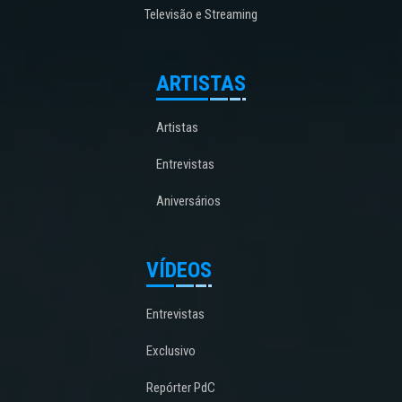
Televisão e Streaming
ARTISTAS
Artistas
Entrevistas
Aniversários
VÍDEOS
Entrevistas
Exclusivo
Repórter PdC