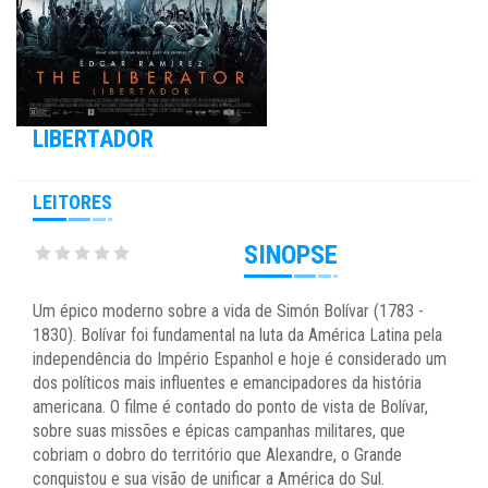
LIBERTADOR
LEITORES
SINOPSE
Um épico moderno sobre a vida de Simón Bolívar (1783 -
1830). Bolívar foi fundamental na luta da América Latina pela
independência do Império Espanhol e hoje é considerado um
dos políticos mais influentes e emancipadores da história
americana. O filme é contado do ponto de vista de Bolívar,
sobre suas missões e épicas campanhas militares, que
cobriam o dobro do território que Alexandre, o Grande
conquistou e sua visão de unificar a América do Sul.