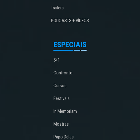
Trailers
PODCASTS + VÍDEOS
ESPECIAIS
5+1
Confronto
Cursos
Festivais
In Memoriam
Mostras
Papo Delas