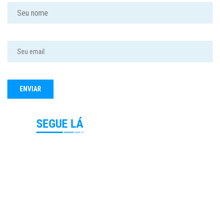
SEGUE LÁ