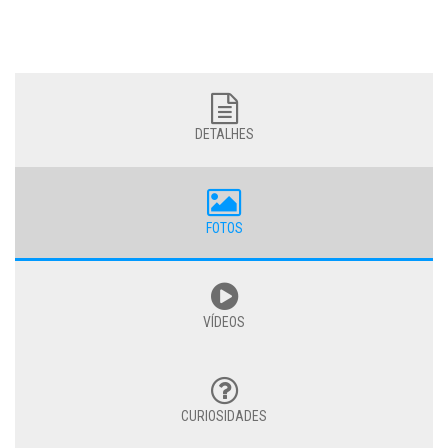
DETALHES
FOTOS
VÍDEOS
CURIOSIDADES