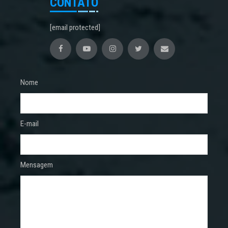
CONTATO
[email protected]
Nome
E-mail
Mensagem