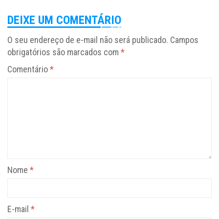
DEIXE UM COMENTÁRIO
O seu endereço de e-mail não será publicado.
Campos
obrigatórios são marcados com
*
Comentário
*
Nome
*
E-mail
*