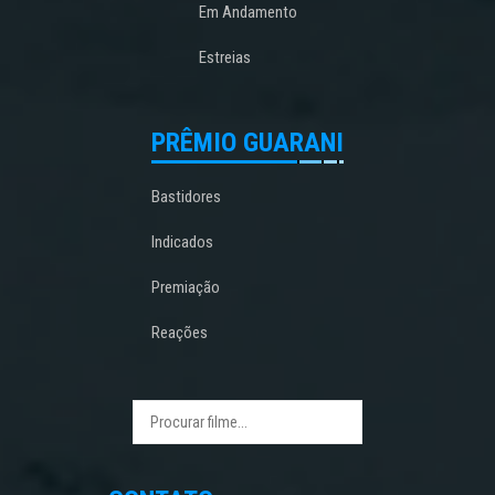
Em Andamento
Estreias
PRÊMIO GUARANI
Bastidores
Indicados
Premiação
Reações