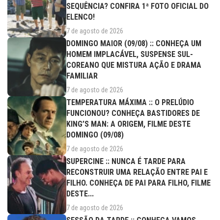
SEQUÊNCIA? CONFIRA 1ª FOTO OFICIAL DO
ELENCO!
7 de agosto de 2026
DOMINGO MAIOR (09/08) :: CONHEÇA UM
HOMEM IMPLACÁVEL, SUSPENSE SUL-
COREANO QUE MISTURA AÇÃO E DRAMA
FAMILIAR
7 de agosto de 2026
TEMPERATURA MÁXIMA :: O PRELÚDIO
FUNCIONOU? CONHEÇA BASTIDORES DE
KING’S MAN: A ORIGEM, FILME DESTE
DOMINGO (09/08)
7 de agosto de 2026
SUPERCINE :: NUNCA É TARDE PARA
RECONSTRUIR UMA RELAÇÃO ENTRE PAI E
FILHO. CONHEÇA DE PAI PARA FILHO, FILME
DESTE...
7 de agosto de 2026