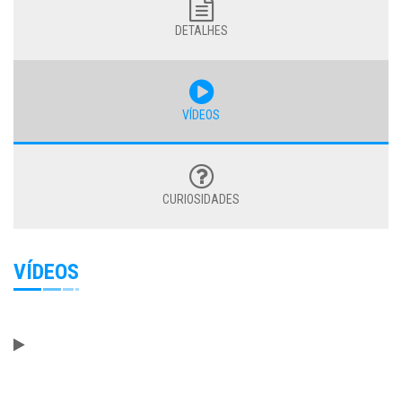
DETALHES
VÍDEOS
CURIOSIDADES
VÍDEOS