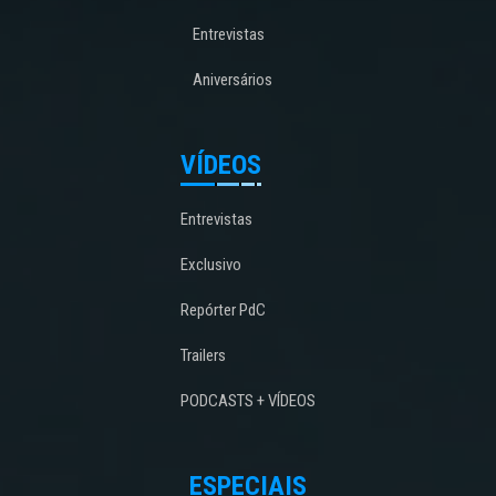
Entrevistas
Aniversários
VÍDEOS
Entrevistas
Exclusivo
Repórter PdC
Trailers
PODCASTS + VÍDEOS
ESPECIAIS