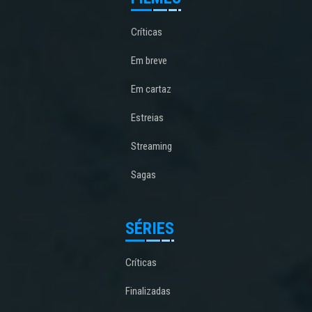
Críticas
Em breve
Em cartaz
Estreias
Streaming
Sagas
SÉRIES
Críticas
Finalizadas