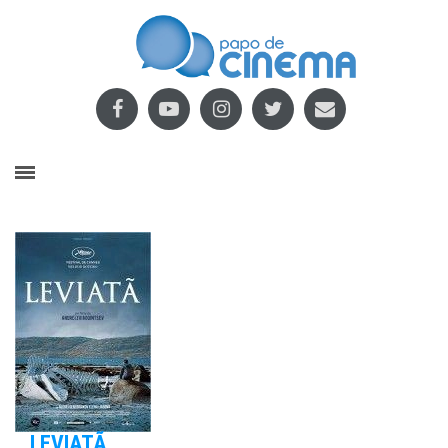
LEVIATÃ