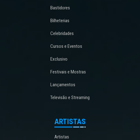
Bastidores
Bilheterias
Celebridades
Cursos e Eventos
Exclusivo
Festivais e Mostras
Lançamentos
Televisão e Streaming
ARTISTAS
Artistas