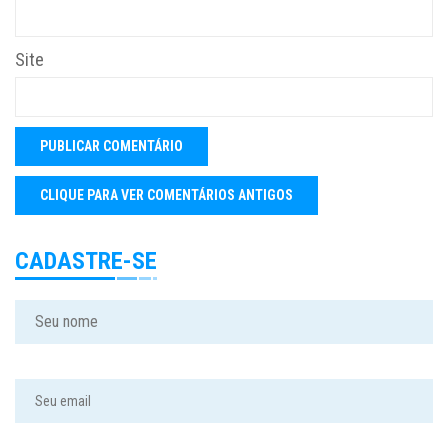
Site
CADASTRE-SE