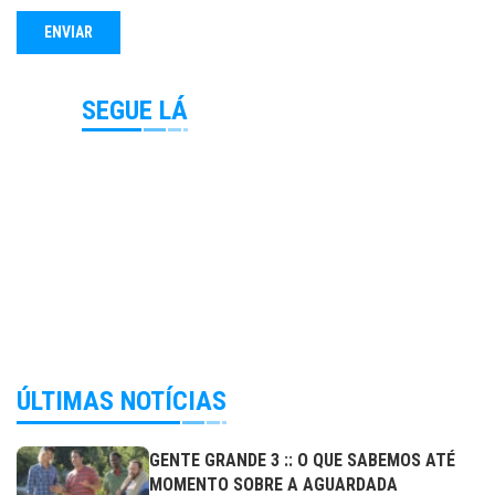
SEGUE LÁ
ÚLTIMAS NOTÍCIAS
GENTE GRANDE 3 :: O QUE SABEMOS ATÉ
MOMENTO SOBRE A AGUARDADA