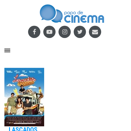
LASCADOS