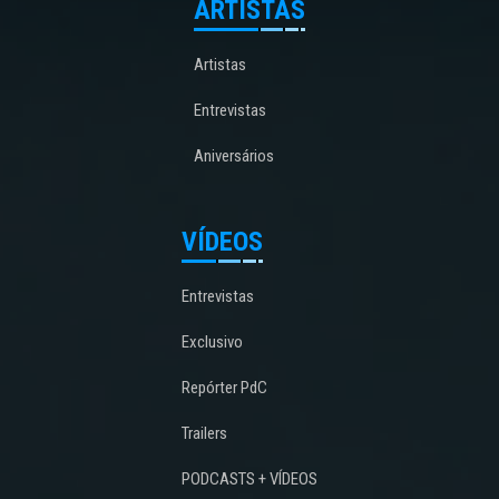
ARTISTAS
Artistas
Entrevistas
Aniversários
VÍDEOS
Entrevistas
Exclusivo
Repórter PdC
Trailers
PODCASTS + VÍDEOS