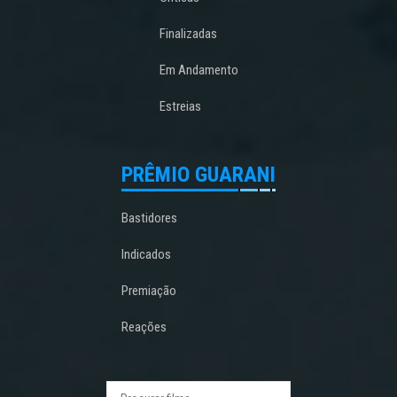
Finalizadas
Em Andamento
Estreias
PRÊMIO GUARANI
Bastidores
Indicados
Premiação
Reações