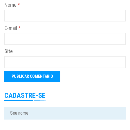
Nome
*
E-mail
*
Site
CADASTRE-SE