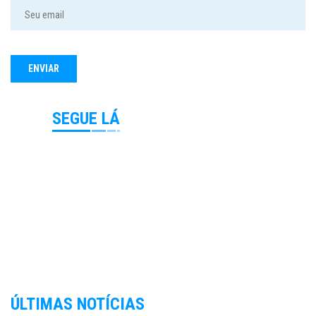
SEGUE LÁ
ÚLTIMAS NOTÍCIAS