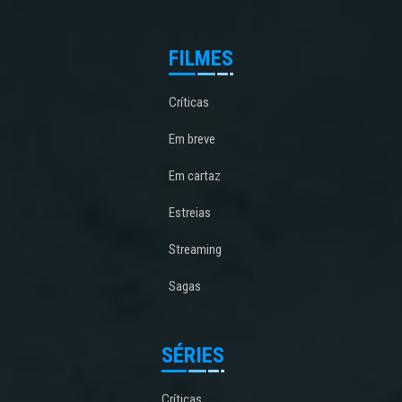
FILMES
Críticas
Em breve
Em cartaz
Estreias
Streaming
Sagas
SÉRIES
Críticas