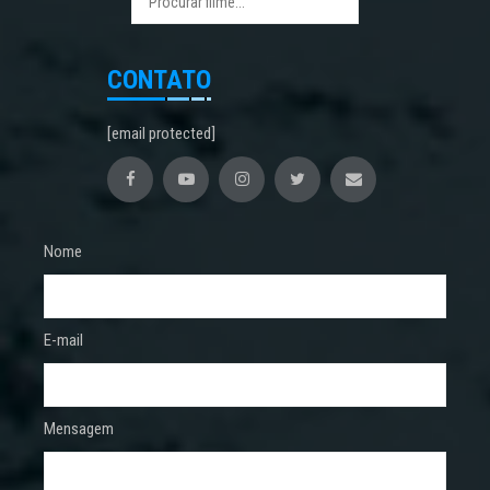
CONTATO
[email protected]
Nome
E-mail
Mensagem