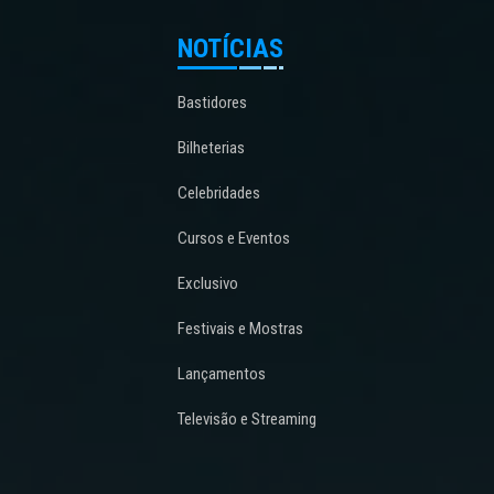
NOTÍCIAS
Bastidores
Bilheterias
Celebridades
Cursos e Eventos
Exclusivo
Festivais e Mostras
Lançamentos
Televisão e Streaming