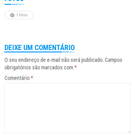
1 fotos
DEIXE UM COMENTÁRIO
O seu endereço de e-mail não será publicado.
Campos
obrigatórios são marcados com
*
Comentário
*