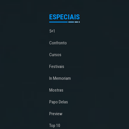
ESPECIAIS
5+1
Confronto
Cursos
Festivais
In Memoriam
Mostras
Papo Delas
Preview
Top 10