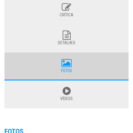
CRÍTICA
DETALHES
FOTOS
VÍDEOS
FOTOS