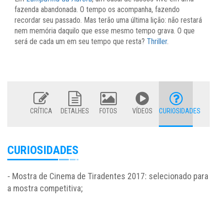
fazenda abandonada. O tempo os acompanha, fazendo
recordar seu passado. Mas terão uma última lição: não restará
nem memória daquilo que esse mesmo tempo grava. O que
será de cada um em seu tempo que resta?
Thriller
.
CRÍTICA
DETALHES
FOTOS
VÍDEOS
CURIOSIDADES
CURIOSIDADES
- Mostra de Cinema de Tiradentes 2017: selecionado para
a mostra competitiva;