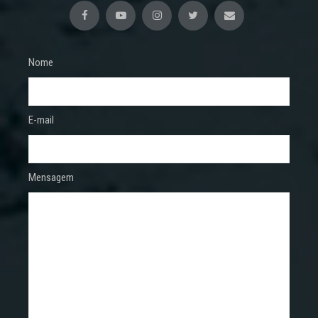
Nome
E-mail
Mensagem