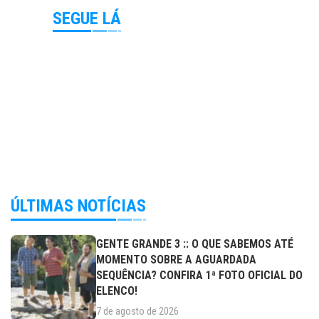
SEGUE LÁ
ÚLTIMAS NOTÍCIAS
GENTE GRANDE 3 :: O QUE SABEMOS ATÉ
MOMENTO SOBRE A AGUARDADA
SEQUÊNCIA? CONFIRA 1ª FOTO OFICIAL DO
ELENCO!
7 de agosto de 2026