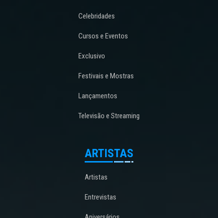
Celebridades
Cursos e Eventos
Exclusivo
Festivais e Mostras
Lançamentos
Televisão e Streaming
ARTISTAS
Artistas
Entrevistas
Aniversários