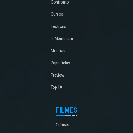
Confronto
Cursos
Festivais
In Memoriam
Mostras
Papo Delas
Preview
Top 10
FILMES
Críticas