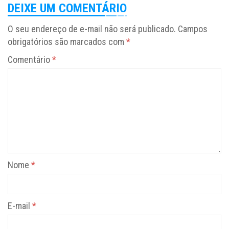
DEIXE UM COMENTÁRIO
O seu endereço de e-mail não será publicado.
Campos
obrigatórios são marcados com
*
Comentário
*
Nome
*
E-mail
*