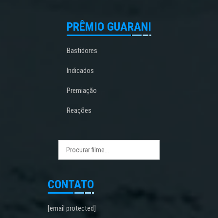
PRÊMIO GUARANI
Bastidores
Indicados
Premiação
Reações
CONTATO
[email protected]