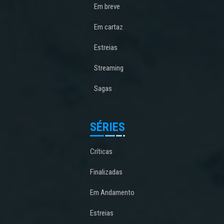
Em breve
Em cartaz
Estreias
Streaming
Sagas
SÉRIES
Críticas
Finalizadas
Em Andamento
Estreias