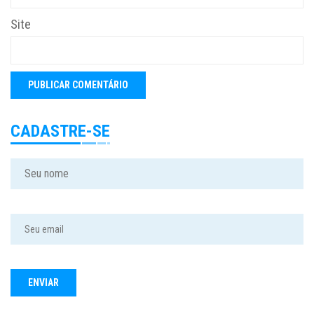
Site
CADASTRE-SE