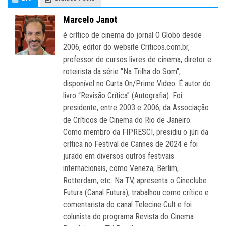
Marcelo Janot
é crítico de cinema do jornal O Globo desde
2006, editor do website Criticos.com.br,
professor de cursos livres de cinema, diretor e
roteirista da série "Na Trilha do Som",
disponível no Curta On/Prime Video. É autor do
livro “Revisão Crítica” (Autografia). Foi
presidente, entre 2003 e 2006, da Associação
de Críticos de Cinema do Rio de Janeiro.
Como membro da FIPRESCI, presidiu o júri da
crítica no Festival de Cannes de 2024 e foi
jurado em diversos outros festivais
internacionais, como Veneza, Berlim,
Rotterdam, etc. Na TV, apresenta o Cineclube
Futura (Canal Futura), trabalhou como crítico e
comentarista do canal Telecine Cult e foi
colunista do programa Revista do Cinema