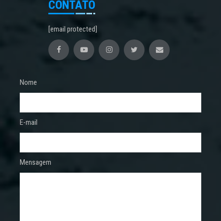
CONTATO
[email protected]
Nome
E-mail
Mensagem