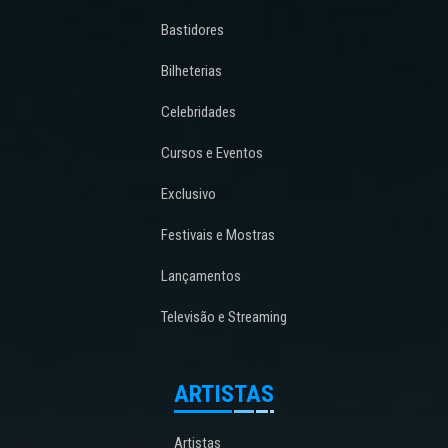
Bastidores
Bilheterias
Celebridades
Cursos e Eventos
Exclusivo
Festivais e Mostras
Lançamentos
Televisão e Streaming
ARTISTAS
Artistas