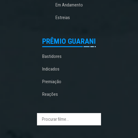
Em Andamento
Estreias
PRÊMIO GUARANI
Bastidores
Indicados
Premiação
Reações