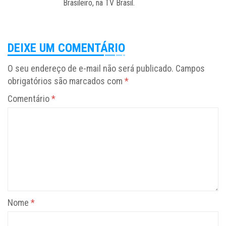
Brasileiro, na TV Brasil.
DEIXE UM COMENTÁRIO
O seu endereço de e-mail não será publicado.
Campos
obrigatórios são marcados com
*
Comentário
*
Nome
*