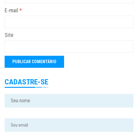
E-mail
*
Site
CADASTRE-SE