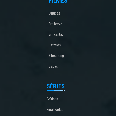
FILMES
Críticas
Em breve
Em cartaz
Estreias
Streaming
Sagas
SÉRIES
Críticas
Finalizadas