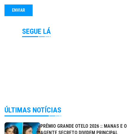
SEGUE LÁ
ÚLTIMAS NOTÍCIAS
PRÊMIO GRANDE OTELO 2026 :: MANAS E O
AGENTE SECRETO DIVIDEM PRINCIPAL