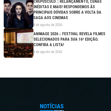
CREPÚSCULO :: RELANÇAMENTO, CENAS
INÉDITAS E MAIS! RESPONDEMOS ÀS
PRINCIPAIS DÚVIDAS SOBRE A VOLTA DA
SAGA AOS CINEMAS
4 de agosto de 2026
ANIMAGE 2026 :: FESTIVAL REVELA FILMES
SELECIONADOS PARA SUA 16ª EDIÇÃO.
CONFIRA A LISTA!
4 de agosto de 2026
NOTÍCIAS