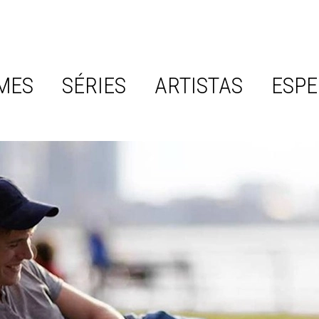
MES
SÉRIES
ARTISTAS
ESPE