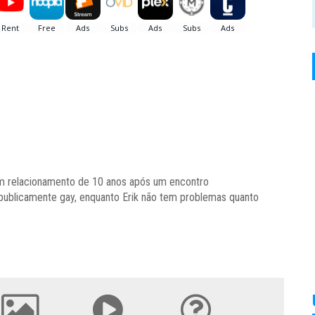
m relacionamento de 10 anos após um encontro
ublicamente gay, enquanto Erik não tem problemas quanto