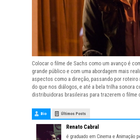
Colocar o filme de Sachs como um avanço é co
grande público e com uma abordagem mais reali
aspectos como a direção, passando por roteiro 
do que nos diálogos, e até a bela trilha sonora 
distribuidoras brasileiras para trazerem o filme
Bio
Últimos Posts
Renato Cabral
é graduado em Cinema e Animação pe