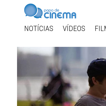
NOTÍCIAS
VÍDEOS
FIL