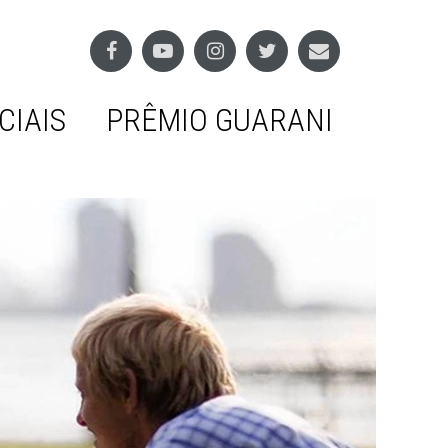
CIAIS
PRÊMIO GUARANI