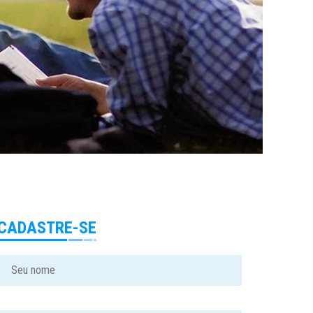
CADASTRE-SE