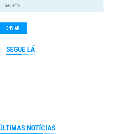
SEGUE LÁ
ÚLTIMAS NOTÍCIAS