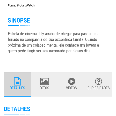
Fonte:
SINOPSE
Estrela de cinema, Lily acaba de chegar para passar um
feriado na companhia de sua excêntrica família. Quando
próxima de um colapso mental, ela conhece um jovem a
quem pede fingir ser seu namorado por alguns dias.
DETALHES
FOTOS
VÍDEOS
CURIOSIDADES
DETALHES