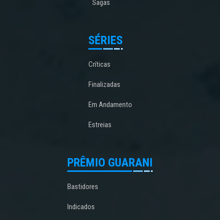
Sagas
SÉRIES
Críticas
Finalizadas
Em Andamento
Estreias
PRÊMIO GUARANI
Bastidores
Indicados