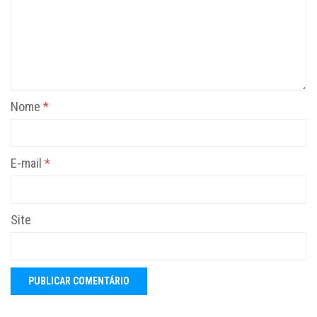
Nome
*
E-mail
*
Site