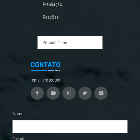
Premiação
Reações
CONTATO
[email protected]
Nome
E-mail