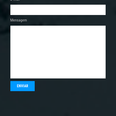
Mensagem