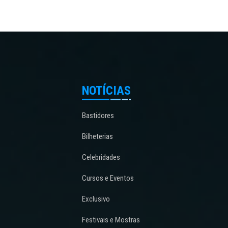
NOTÍCIAS
Bastidores
Bilheterias
Celebridades
Cursos e Eventos
Exclusivo
Festivais e Mostras