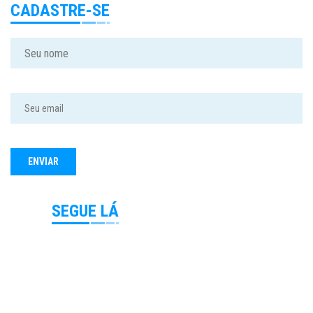
CADASTRE-SE
SEGUE LÁ