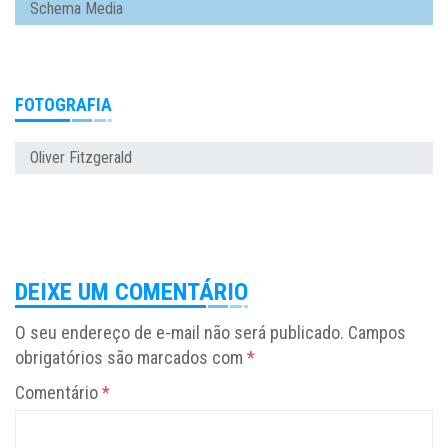
Schema Media
FOTOGRAFIA
Oliver Fitzgerald
DEIXE UM COMENTÁRIO
O seu endereço de e-mail não será publicado.
Campos
obrigatórios são marcados com
*
Comentário
*