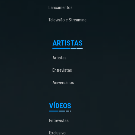
Lançamentos
Televisão e Streaming
ARTISTAS
Artistas
Entrevistas
Aniversários
VÍDEOS
Entrevistas
Exclusivo