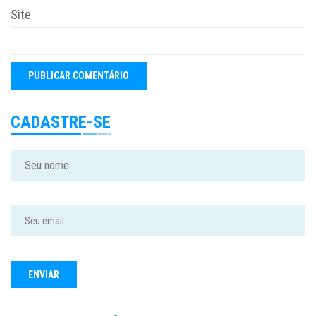
Site
CADASTRE-SE