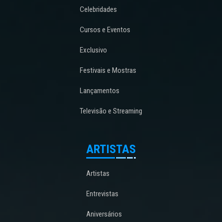
Celebridades
Cursos e Eventos
Exclusivo
Festivais e Mostras
Lançamentos
Televisão e Streaming
ARTISTAS
Artistas
Entrevistas
Aniversários