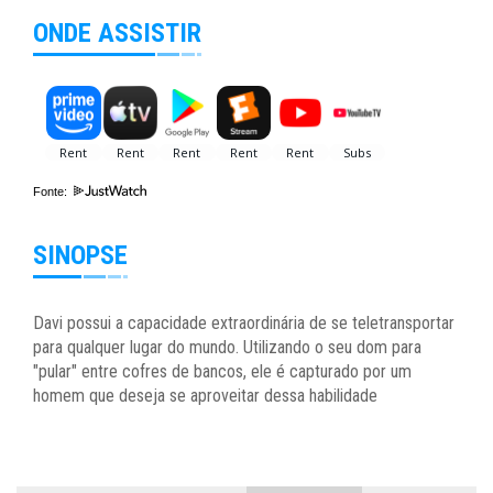
ONDE ASSISTIR
Fonte:
SINOPSE
Davi possui a capacidade extraordinária de se teletransportar
para qualquer lugar do mundo. Utilizando o seu dom para
"pular" entre cofres de bancos, ele é capturado por um
homem que deseja se aproveitar dessa habilidade