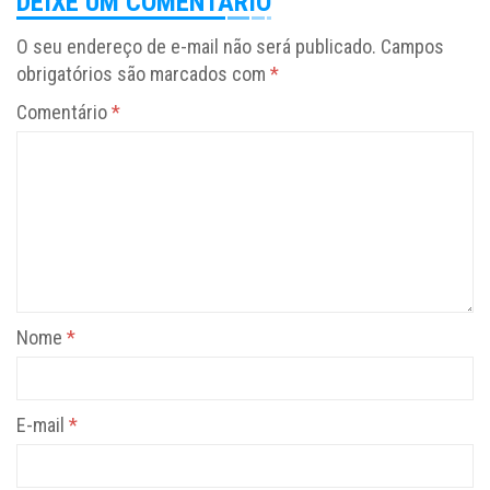
DEIXE UM COMENTÁRIO
O seu endereço de e-mail não será publicado.
Campos
obrigatórios são marcados com
*
Comentário
*
Nome
*
E-mail
*