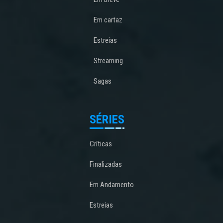
Em cartaz
Estreias
Streaming
Sagas
SÉRIES
Críticas
Finalizadas
Em Andamento
Estreias