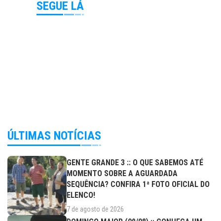
SEGUE LÁ
ÚLTIMAS NOTÍCIAS
GENTE GRANDE 3 :: O QUE SABEMOS ATÉ
MOMENTO SOBRE A AGUARDADA
SEQUÊNCIA? CONFIRA 1ª FOTO OFICIAL DO
ELENCO!
7 de agosto de 2026