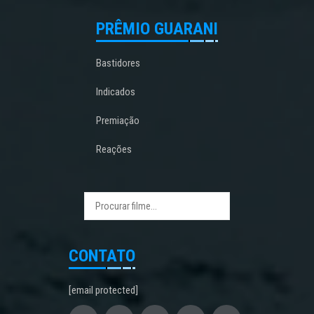
PRÊMIO GUARANI
Bastidores
Indicados
Premiação
Reações
CONTATO
[email protected]