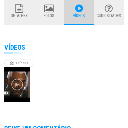
DETALHES
FOTOS
VÍDEOS
CURIOSIDADES
VÍDEOS
1 vídeos