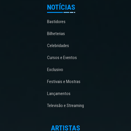
NOTÍCIAS
Bastidores
Bilheterias
Celebridades
Cursos e Eventos
Exclusivo
Festivais e Mostras
Lançamentos
Televisão e Streaming
ARTISTAS