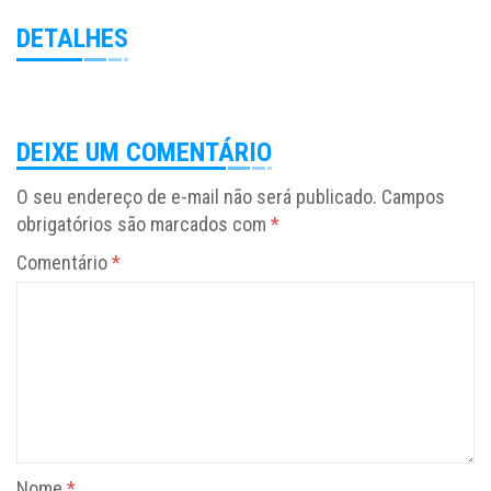
DETALHES
DEIXE UM COMENTÁRIO
O seu endereço de e-mail não será publicado.
Campos
obrigatórios são marcados com
*
Comentário
*
Nome
*