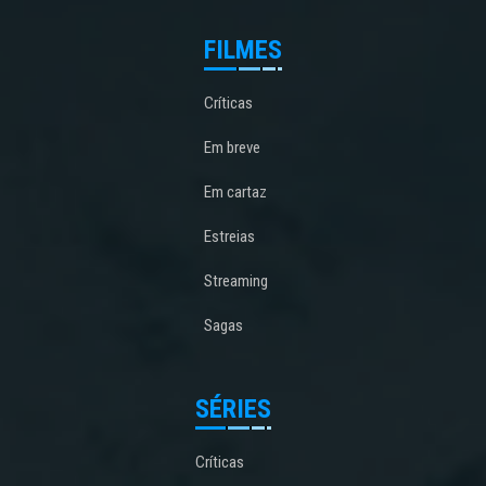
FILMES
Críticas
Em breve
Em cartaz
Estreias
Streaming
Sagas
SÉRIES
Críticas