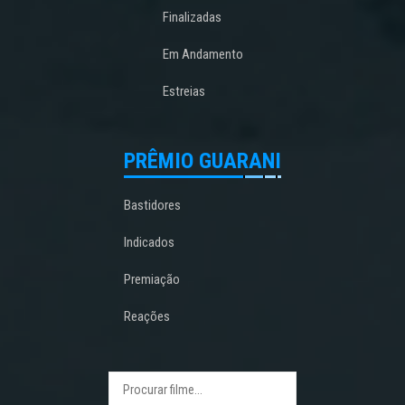
Finalizadas
Em Andamento
Estreias
PRÊMIO GUARANI
Bastidores
Indicados
Premiação
Reações