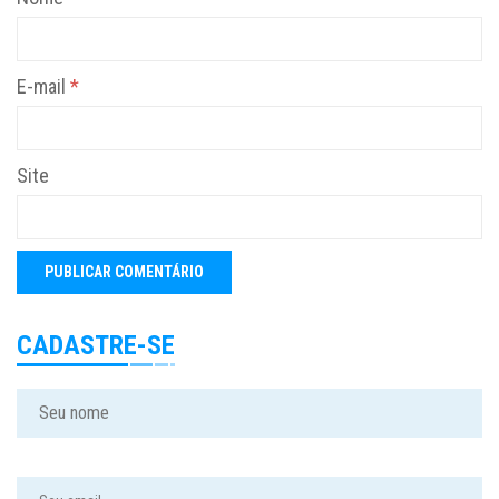
E-mail
*
Site
CADASTRE-SE