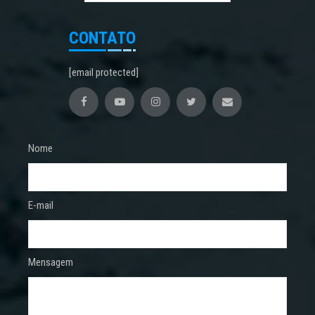
CONTATO
[email protected]
Nome
E-mail
Mensagem