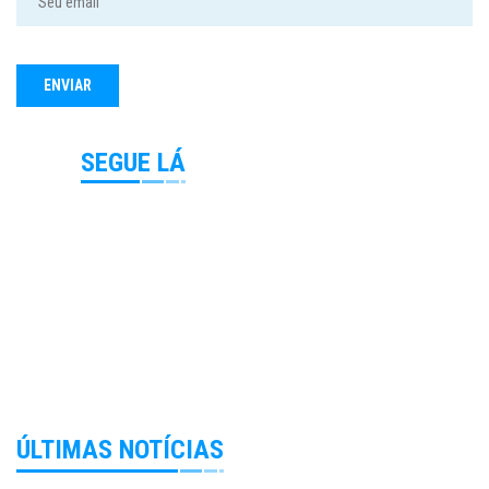
SEGUE LÁ
ÚLTIMAS NOTÍCIAS