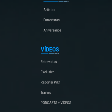
Artistas
Entrevistas
Aniversários
VÍDEOS
Entrevistas
Exclusivo
Repórter PdC
Trailers
PODCASTS + VÍDEOS