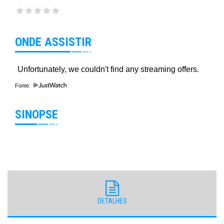
ONDE ASSISTIR
Fonte:
SINOPSE
DETALHES