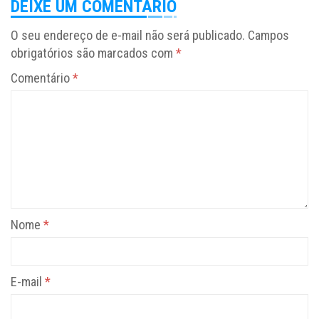
DEIXE UM COMENTÁRIO
O seu endereço de e-mail não será publicado.
Campos
obrigatórios são marcados com
*
Comentário
*
Nome
*
E-mail
*