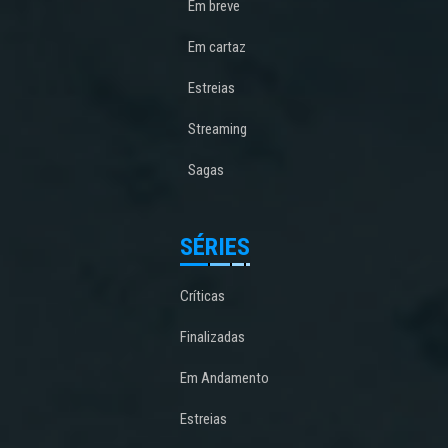
Em breve
Em cartaz
Estreias
Streaming
Sagas
SÉRIES
Críticas
Finalizadas
Em Andamento
Estreias