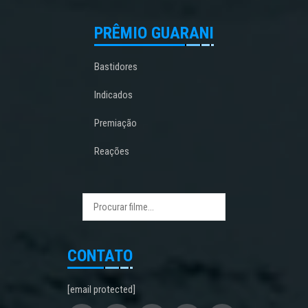
PRÊMIO GUARANI
Bastidores
Indicados
Premiação
Reações
CONTATO
[email protected]