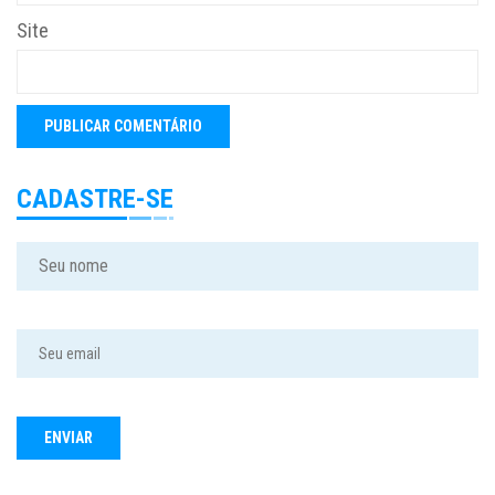
Site
CADASTRE-SE