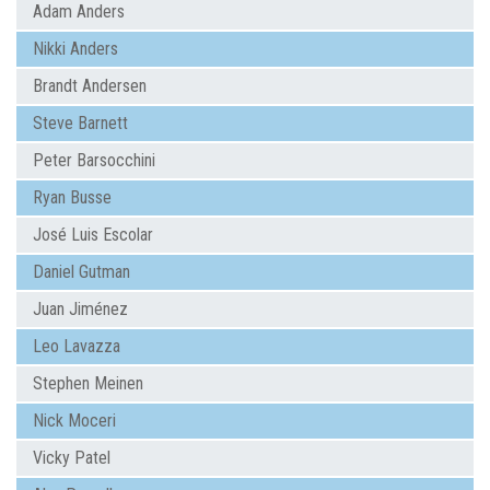
Adam Anders
Nikki Anders
Brandt Andersen
Steve Barnett
Peter Barsocchini
Ryan Busse
José Luis Escolar
Daniel Gutman
Juan Jiménez
Leo Lavazza
Stephen Meinen
Nick Moceri
Vicky Patel