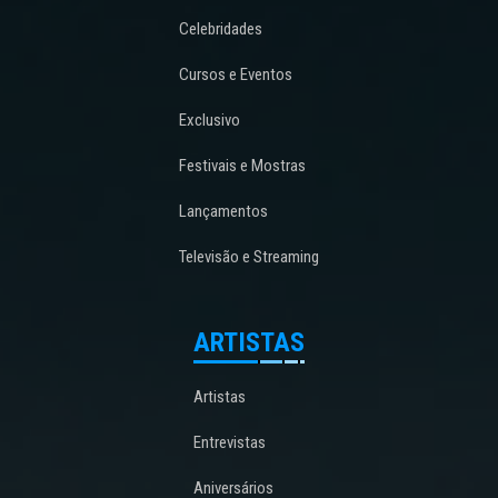
Celebridades
Cursos e Eventos
Exclusivo
Festivais e Mostras
Lançamentos
Televisão e Streaming
ARTISTAS
Artistas
Entrevistas
Aniversários