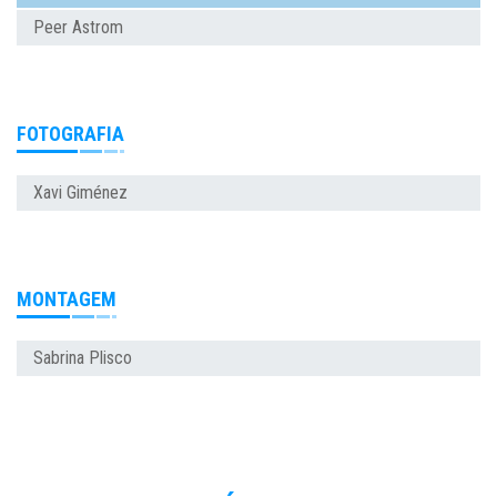
Peer Astrom
FOTOGRAFIA
Xavi Giménez
MONTAGEM
Sabrina Plisco