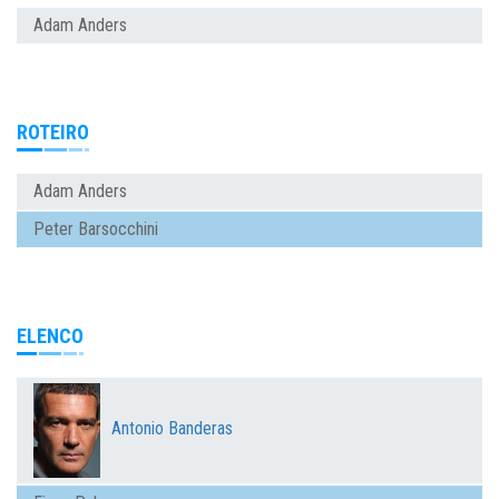
Adam Anders
ROTEIRO
Adam Anders
Peter Barsocchini
ELENCO
Antonio Banderas