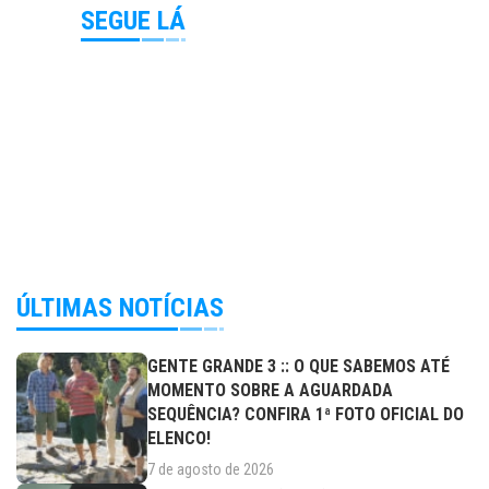
SEGUE LÁ
ÚLTIMAS NOTÍCIAS
GENTE GRANDE 3 :: O QUE SABEMOS ATÉ
MOMENTO SOBRE A AGUARDADA
SEQUÊNCIA? CONFIRA 1ª FOTO OFICIAL DO
ELENCO!
7 de agosto de 2026