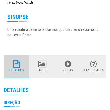
Fonte:
SINOPSE
Uma releitura da história clássica que envolve o nascimento
de Jesus Cristo.
DETALHES
FOTOS
VÍDEOS
CURIOSIDADES
DETALHES
DIREÇÃO