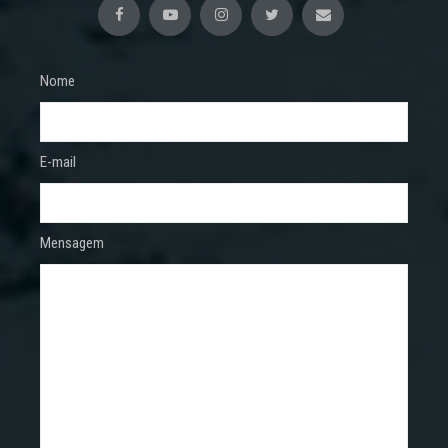
Nome
E-mail
Mensagem