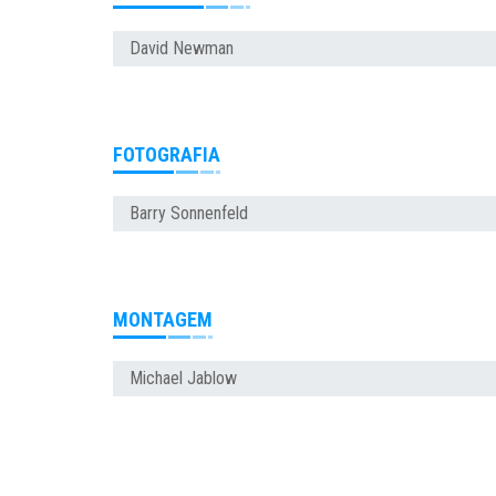
David Newman
FOTOGRAFIA
Barry Sonnenfeld
MONTAGEM
Michael Jablow