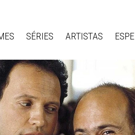
MES
SÉRIES
ARTISTAS
ESPE