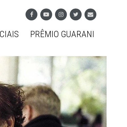
CIAIS
PRÊMIO GUARANI