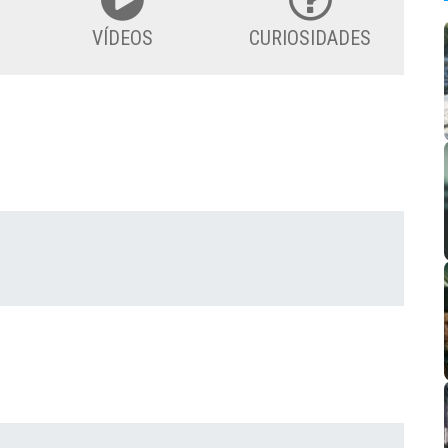
VÍDEOS
CURIOSIDADES