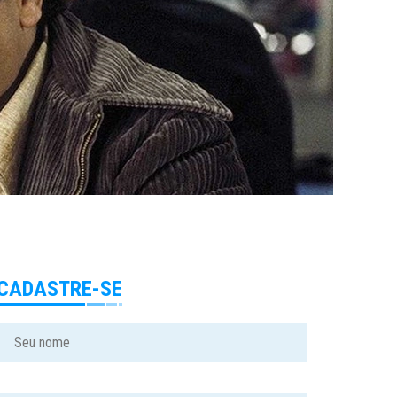
CADASTRE-SE