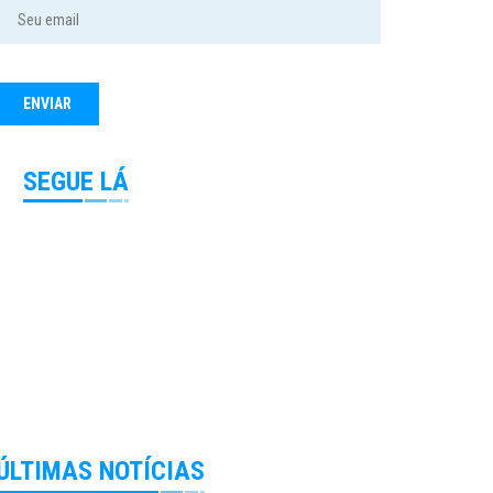
SEGUE LÁ
ÚLTIMAS NOTÍCIAS