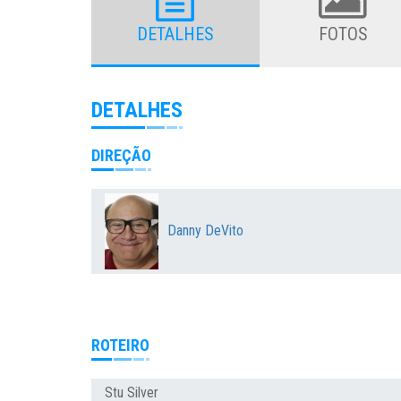
DETALHES
FOTOS
DETALHES
DIREÇÃO
Danny DeVito
ROTEIRO
Stu Silver