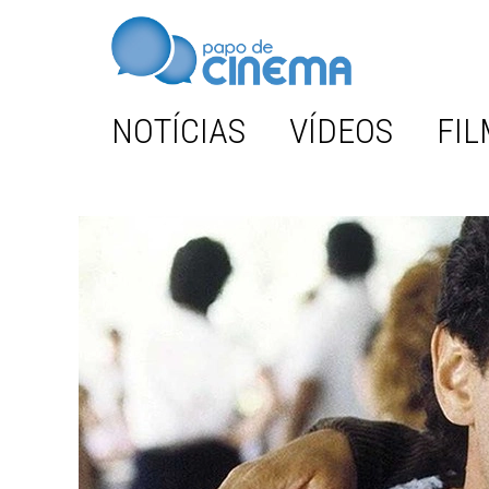
NOTÍCIAS
VÍDEOS
FIL