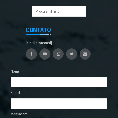
CONTATO
[email protected]
Nome
E-mail
Mensagem