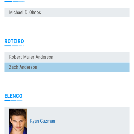
Michael D. Olmos
ROTEIRO
Robert Mailer Anderson
Zack Anderson
ELENCO
Ryan Guzman