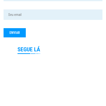
SEGUE LÁ