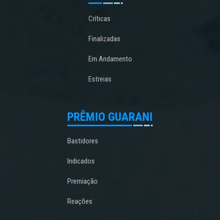
Críticas
Finalizadas
Em Andamento
Estreias
PRÊMIO GUARANI
Bastidores
Indicados
Premiação
Reações