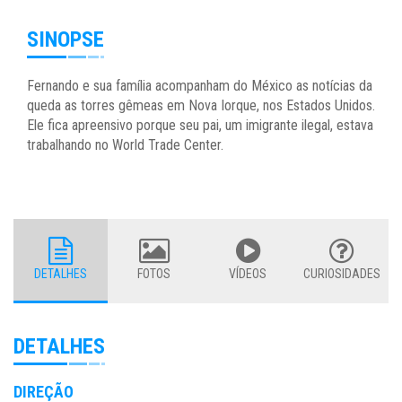
SINOPSE
Fernando e sua família acompanham do México as notícias da
queda as torres gêmeas em Nova Iorque, nos Estados Unidos.
Ele fica apreensivo porque seu pai, um imigrante ilegal, estava
trabalhando no World Trade Center.
DETALHES
FOTOS
VÍDEOS
CURIOSIDADES
DETALHES
DIREÇÃO