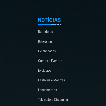
NOTÍCIAS
Bastidores
Bilheterias
Celebridades
Cursos e Eventos
Exclusivo
Festivais e Mostras
Lançamentos
Televisão e Streaming