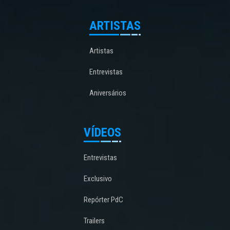
ARTISTAS
Artistas
Entrevistas
Aniversários
VÍDEOS
Entrevistas
Exclusivo
Repórter PdC
Trailers