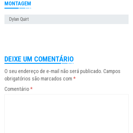
MONTAGEM
Dylan Quirt
DEIXE UM COMENTÁRIO
O seu endereço de e-mail não será publicado.
Campos
obrigatórios são marcados com
*
Comentário
*