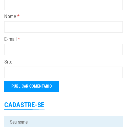
Nome
*
E-mail
*
Site
CADASTRE-SE