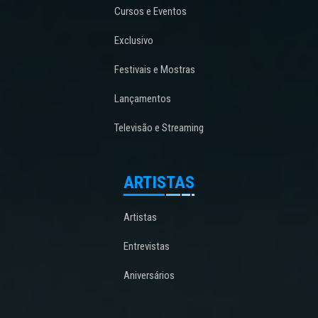
Cursos e Eventos
Exclusivo
Festivais e Mostras
Lançamentos
Televisão e Streaming
ARTISTAS
Artistas
Entrevistas
Aniversários