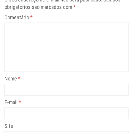
obrigatórios são marcados com
*
Comentário
*
Nome
*
E-mail
*
Site