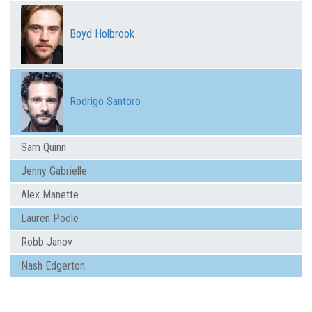
Boyd Holbrook
Rodrigo Santoro
Sam Quinn
Jenny Gabrielle
Alex Manette
Lauren Poole
Robb Janov
Nash Edgerton