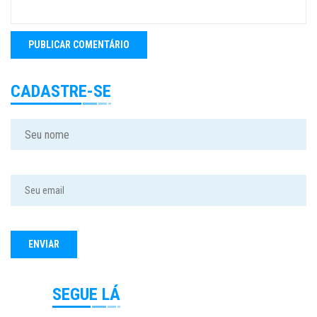
CADASTRE-SE
SEGUE LÁ