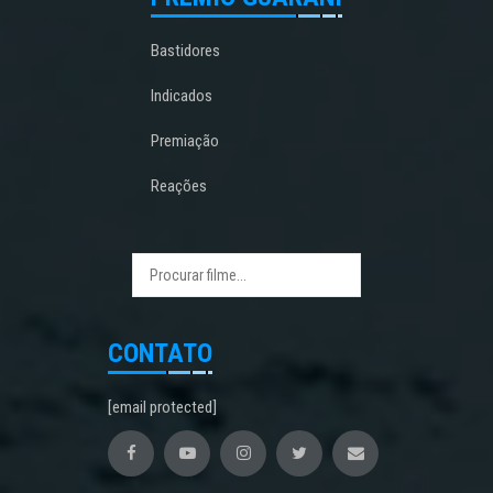
Bastidores
Indicados
Premiação
Reações
CONTATO
[email protected]