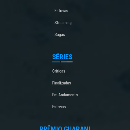
Estreias
Streaming
Sagas
SÉRIES
Críticas
Finalizadas
Em Andamento
Estreias
PRÊMIO GUARANI