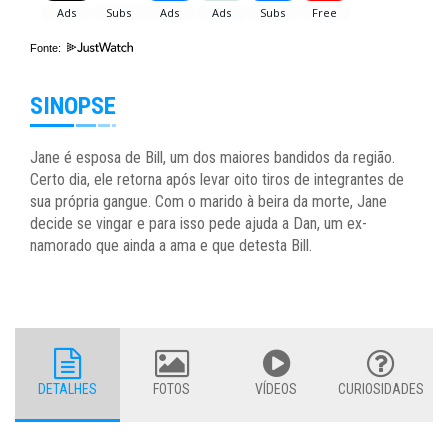
Fonte:
SINOPSE
Jane é esposa de Bill, um dos maiores bandidos da região.
Certo dia, ele retorna após levar oito tiros de integrantes de
sua própria gangue. Com o marido à beira da morte, Jane
decide se vingar e para isso pede ajuda a Dan, um ex-
namorado que ainda a ama e que detesta Bill.
DETALHES
FOTOS
VÍDEOS
CURIOSIDADES