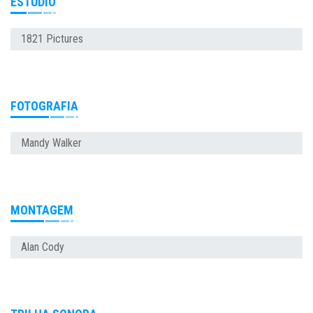
ESTÚDIO
1821 Pictures
FOTOGRAFIA
Mandy Walker
MONTAGEM
Alan Cody