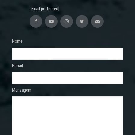
[email protected]
Nome
E-mail
Mensagem