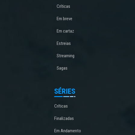
Críticas
Em breve
Em cartaz
Estreias
Streaming
Sagas
SÉRIES
Críticas
Finalizadas
Em Andamento