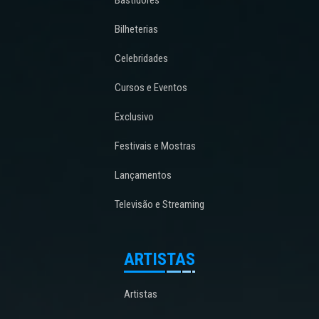
Bilheterias
Celebridades
Cursos e Eventos
Exclusivo
Festivais e Mostras
Lançamentos
Televisão e Streaming
ARTISTAS
Artistas