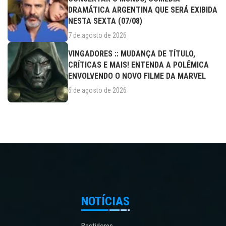
DRAMÁTICA ARGENTINA QUE SERÁ EXIBIDA
NESTA SEXTA (07/08)
7 de agosto de 2026
VINGADORES :: MUDANÇA DE TÍTULO,
CRÍTICAS E MAIS! ENTENDA A POLÊMICA
ENVOLVENDO O NOVO FILME DA MARVEL
6 de agosto de 2026
NOTÍCIAS
Bastidores