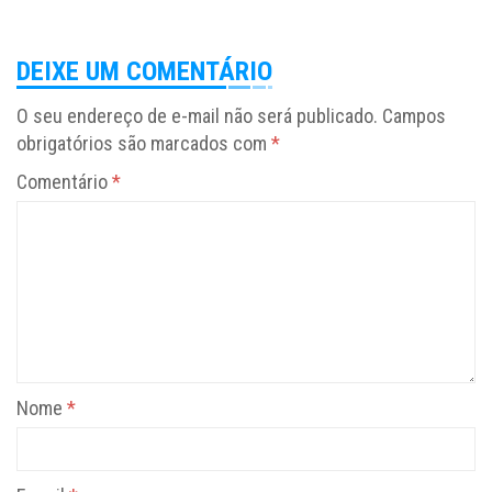
DEIXE UM COMENTÁRIO
O seu endereço de e-mail não será publicado.
Campos
obrigatórios são marcados com
*
Comentário
*
Nome
*