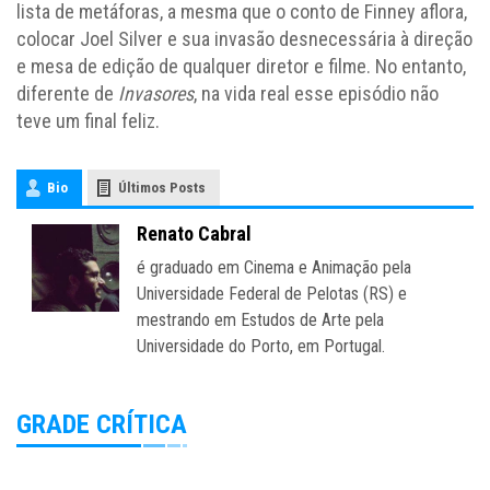
lista de metáforas, a mesma que o conto de Finney aflora,
colocar Joel Silver e sua invasão desnecessária à direção
e mesa de edição de qualquer diretor e filme. No entanto,
diferente de
Invasores
, na vida real esse episódio não
teve um final feliz.
Bio
Últimos Posts
Renato Cabral
é graduado em Cinema e Animação pela
Universidade Federal de Pelotas (RS) e
mestrando em Estudos de Arte pela
Universidade do Porto, em Portugal.
GRADE CRÍTICA