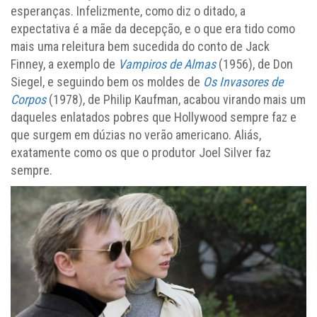
esperanças. Infelizmente, como diz o ditado, a
expectativa é a mãe da decepção, e o que era tido como
mais uma releitura bem sucedida do conto de Jack
Finney, a exemplo de
Vampiros de Almas
(1956), de Don
Siegel, e seguindo bem os moldes de
Os Invasores de
Corpos
(1978), de Philip Kaufman, acabou virando mais um
daqueles enlatados pobres que Hollywood sempre faz e
que surgem em dúzias no verão americano. Aliás,
exatamente como os que o produtor Joel Silver faz
sempre.