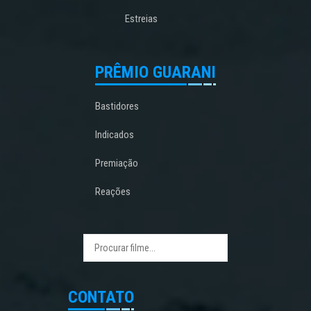
Estreias
PRÊMIO GUARANI
Bastidores
Indicados
Premiação
Reações
CONTATO