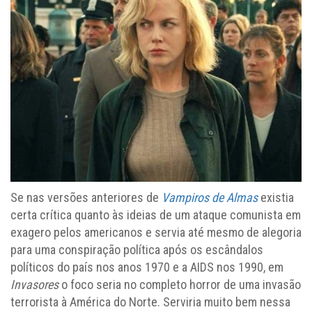
Se nas versões anteriores de
Vampiros de Almas
existia
certa crítica quanto às ideias de um ataque comunista em
exagero pelos americanos e servia até mesmo de alegoria
para uma conspiração política após os escândalos
políticos do país nos anos 1970 e a AIDS nos 1990, em
Invasores
o foco seria no completo horror de uma invasão
terrorista à América do Norte. Serviria muito bem nessa