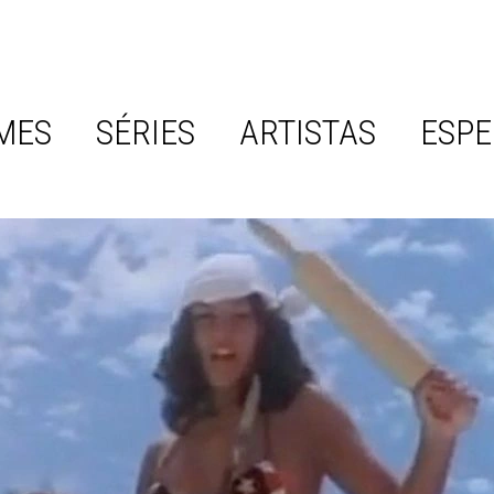
MES
SÉRIES
ARTISTAS
ESPE