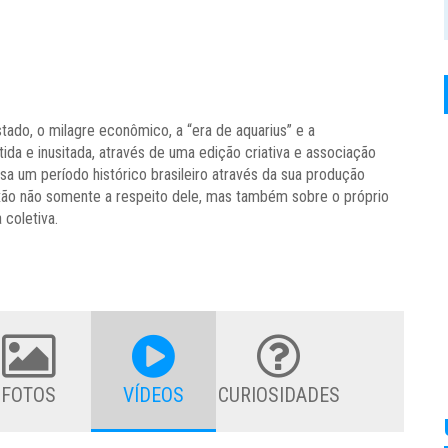
tado, o milagre econômico, a “era de aquarius” e a
da e inusitada, através de uma edição criativa e associação
sa um período histórico brasileiro através da sua produção
ão não somente a respeito dele, mas também sobre o próprio
 coletiva.
FOTOS
VÍDEOS
CURIOSIDADES