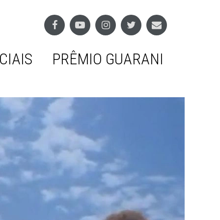
CIAIS
PRÊMIO GUARANI