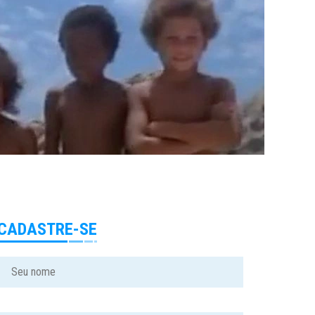
CADASTRE-SE