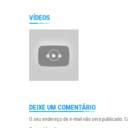
VÍDEOS
DEIXE UM COMENTÁRIO
O seu endereço de e-mail não será publicado.
C