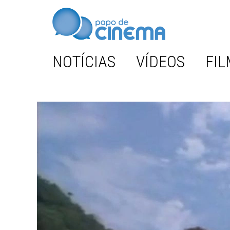
NOTÍCIAS
VÍDEOS
FIL