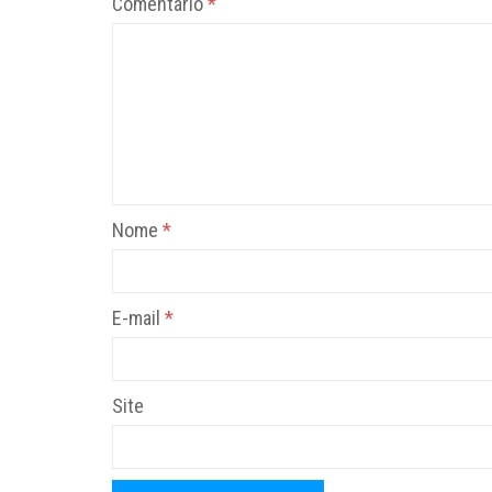
Comentário
*
Nome
*
E-mail
*
Site