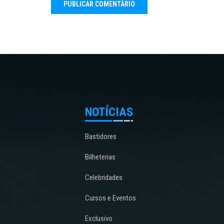
NOTÍCIAS
Bastidores
Bilheterias
Celebridades
Cursos e Eventos
Exclusivo