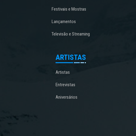
Festivais e Mostras
Lançamentos
Televisão e Streaming
ARTISTAS
Artistas
Entrevistas
Aniversários