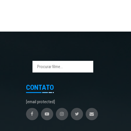
CONTATO
[email protected]