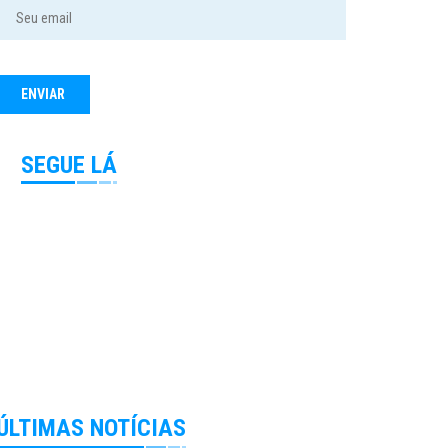
SEGUE LÁ
ÚLTIMAS NOTÍCIAS