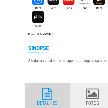
Fonte:
SINOPSE
A batalha virtual entre um agente de segurança e um d
DETALHES
FOTOS