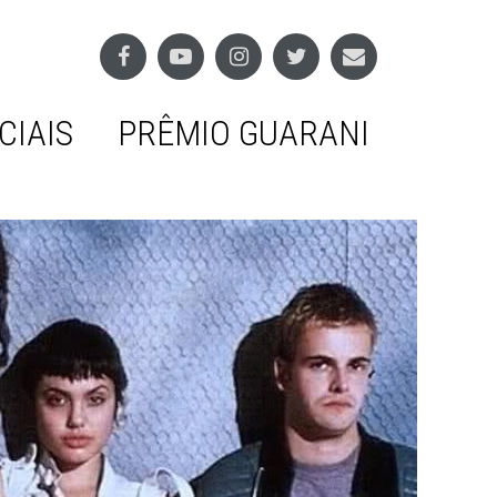
CIAIS
PRÊMIO GUARANI