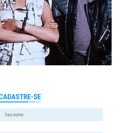
CADASTRE-SE