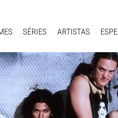
MES
SÉRIES
ARTISTAS
ESPE