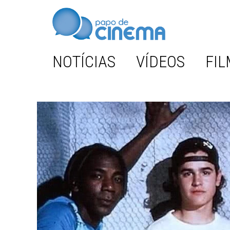
NOTÍCIAS
VÍDEOS
FIL