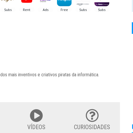
os mais inventivos e criativos piratas da informática.
VÍDEOS
CURIOSIDADES