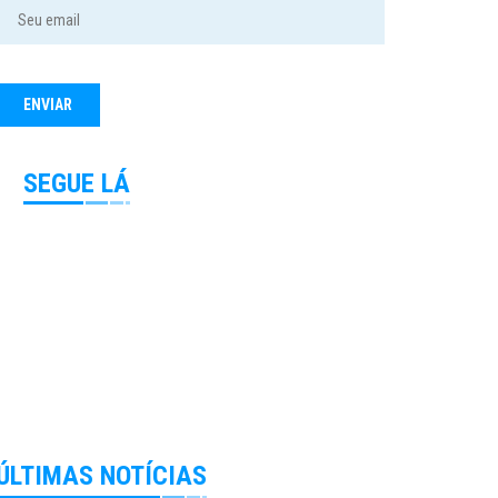
SEGUE LÁ
ÚLTIMAS NOTÍCIAS