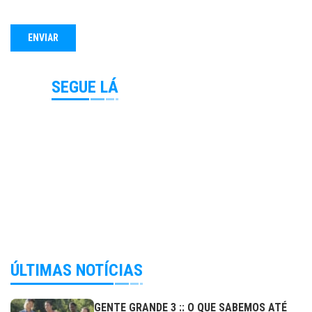
SEGUE LÁ
ÚLTIMAS NOTÍCIAS
GENTE GRANDE 3 :: O QUE SABEMOS ATÉ