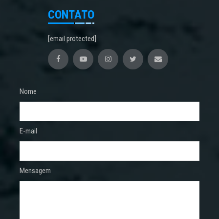
CONTATO
[email protected]
Nome
E-mail
Mensagem