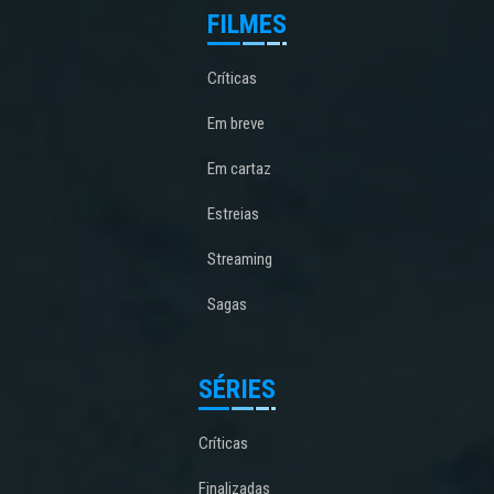
FILMES
Críticas
Em breve
Em cartaz
Estreias
Streaming
Sagas
SÉRIES
Críticas
Finalizadas