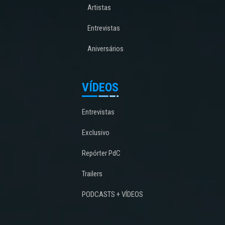
Artistas
Entrevistas
Aniversários
VÍDEOS
Entrevistas
Exclusivo
Repórter PdC
Trailers
PODCASTS + VÍDEOS