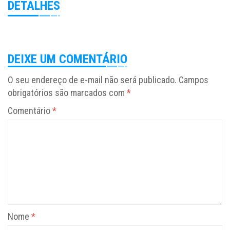
DETALHES
DEIXE UM COMENTÁRIO
O seu endereço de e-mail não será publicado.
Campos
obrigatórios são marcados com
*
Comentário
*
Nome
*