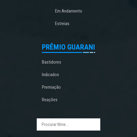
Em Andamento
Estreias
PRÊMIO GUARANI
Bastidores
Indicados
Premiação
Reações