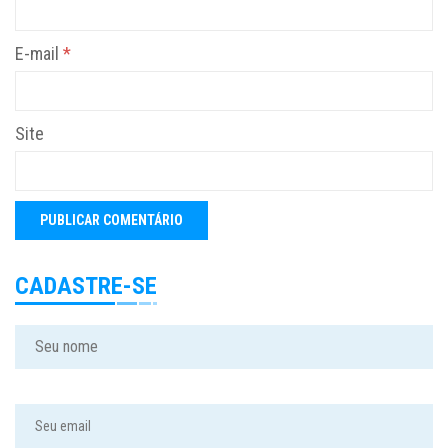
E-mail
*
Site
CADASTRE-SE