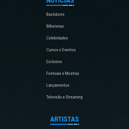
NOTÍCIAS
Bastidores
Bilheterias
Celebridades
Cursos e Eventos
Exclusivo
Festivais e Mostras
Lançamentos
Televisão e Streaming
ARTISTAS