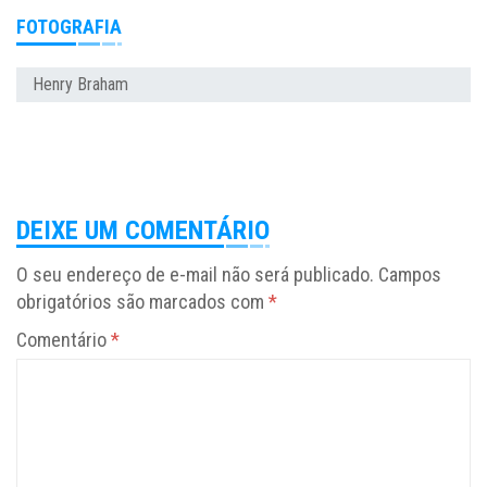
FOTOGRAFIA
Henry Braham
DEIXE UM COMENTÁRIO
O seu endereço de e-mail não será publicado.
Campos
obrigatórios são marcados com
*
Comentário
*