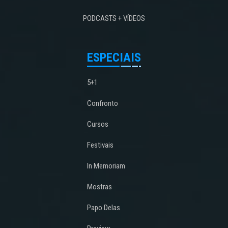
PODCASTS + VÍDEOS
ESPECIAIS
5+1
Confronto
Cursos
Festivais
In Memoriam
Mostras
Papo Delas