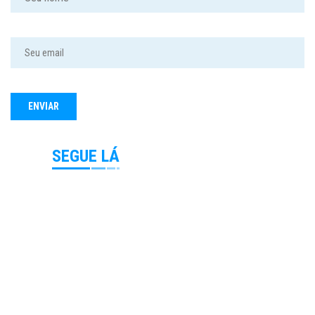
SEGUE LÁ