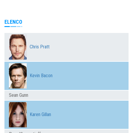
ELENCO
Chris Pratt
Kevin Bacon
Sean Gunn
Karen Gillan