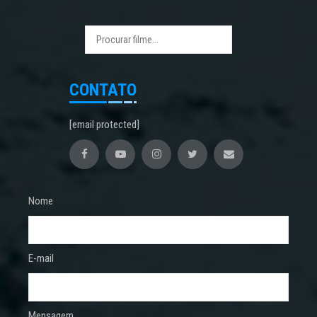
CONTATO
[email protected]
Nome
E-mail
Mensagem