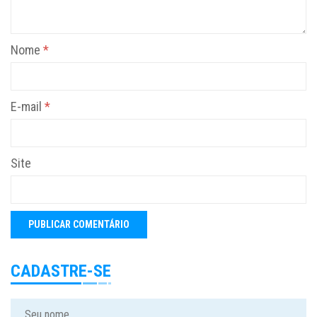
Nome
*
E-mail
*
Site
CADASTRE-SE