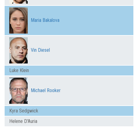
Maria Bakalova
Vin Diesel
Luke Klein
Michael Rooker
Kyra Sedgwick
Helene D'Auria