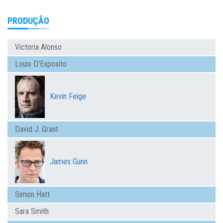
PRODUÇÃO
Victoria Alonso
Louis D'Esposito
Kevin Feige
David J. Grant
James Gunn
Simon Hatt
Sara Smith