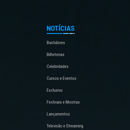
NOTÍCIAS
Bastidores
Bilheterias
Celebridades
Cursos e Eventos
Exclusivo
Festivais e Mostras
Lançamentos
Televisão e Streaming