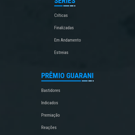
SÉRIES
Críticas
Finalizadas
Em Andamento
Estreias
PRÊMIO GUARANI
Bastidores
Indicados
Premiação
Reações