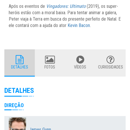
Após os eventos de
Vingadores: Ultimato
(2019), os super-
heróis estão com a moral baixa. Para tentar animar a galera,
Peter viaja à Terra em busca do presente perfeito de Natal. E
ele contará com a ajuda do ator
Kevin Bacon
.
DETALHES
FOTOS
VÍDEOS
CURIOSIDADES
DETALHES
DIREÇÃO
James Gunn