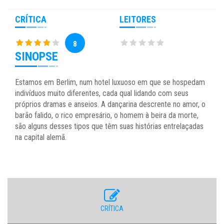
CRÍTICA
LEITORES
8
SINOPSE
Estamos em Berlim, num hotel luxuoso em que se hospedam
indivíduos muito diferentes, cada qual lidando com seus
próprios dramas e anseios. A dançarina descrente no amor, o
barão falido, o rico empresário, o homem à beira da morte,
são alguns desses tipos que têm suas histórias entrelaçadas
na capital alemã.
CRÍTICA