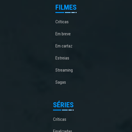
FILMES
Críticas
Em breve
Em cartaz
Estreias
Streaming
Sagas
SÉRIES
Críticas
Finalizadas