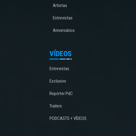
Artistas
Entrevistas
Aniversários
VÍDEOS
Entrevistas
Exclusivo
Repórter PdC
Trailers
PODCASTS + VÍDEOS