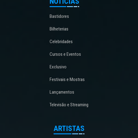
NOTÍCIAS
Bastidores
Bilheterias
Celebridades
Cursos e Eventos
Exclusivo
Festivais e Mostras
Lançamentos
Televisão e Streaming
ARTISTAS