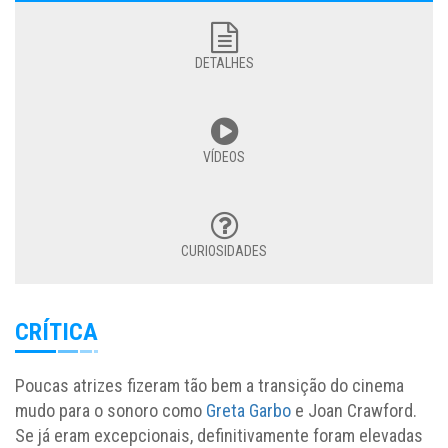
DETALHES
VÍDEOS
CURIOSIDADES
CRÍTICA
Poucas atrizes fizeram tão bem a transição do cinema
mudo para o sonoro como
Greta Garbo
e Joan Crawford.
Se já eram excepcionais, definitivamente foram elevadas