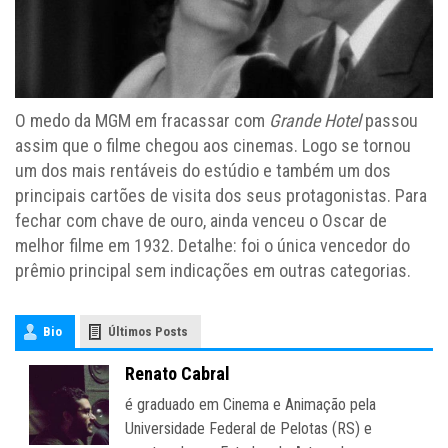
O medo da MGM em fracassar com
Grande Hotel
passou
assim que o filme chegou aos cinemas. Logo se tornou
um dos mais rentáveis do estúdio e também um dos
principais cartões de visita dos seus protagonistas. Para
fechar com chave de ouro, ainda venceu o Oscar de
melhor filme em 1932. Detalhe: foi o única vencedor do
prêmio principal sem indicações em outras categorias.
Bio
Últimos Posts
Renato Cabral
é graduado em Cinema e Animação pela
Universidade Federal de Pelotas (RS) e