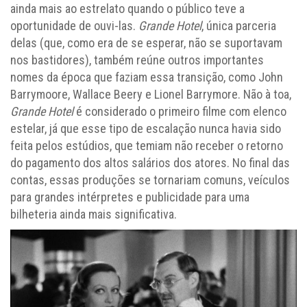
ainda mais ao estrelato quando o público teve a
oportunidade de ouvi-las.
Grande Hotel
, única parceria
delas (que, como era de se esperar, não se suportavam
nos bastidores), também reúne outros importantes
nomes da época que faziam essa transição, como John
Barrymoore, Wallace Beery e Lionel Barrymore. Não à toa,
Grande Hotel
é considerado o primeiro filme com elenco
estelar, já que esse tipo de escalação nunca havia sido
feita pelos estúdios, que temiam não receber o retorno
do pagamento dos altos salários dos atores. No final das
contas, essas produções se tornariam comuns, veículos
para grandes intérpretes e publicidade para uma
bilheteria ainda mais significativa.