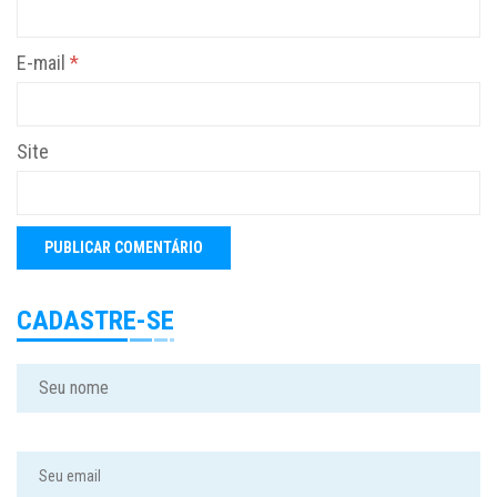
E-mail
*
Site
CADASTRE-SE