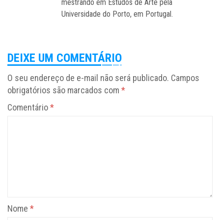
mestrando em Estudos de Arte pela
Universidade do Porto, em Portugal.
DEIXE UM COMENTÁRIO
O seu endereço de e-mail não será publicado.
Campos
obrigatórios são marcados com
*
Comentário
*
Nome
*