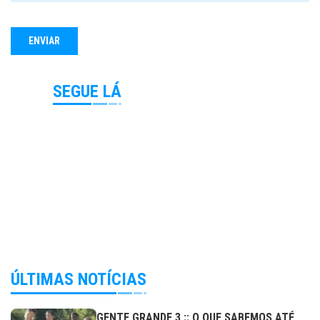
SEGUE LÁ
ÚLTIMAS NOTÍCIAS
GENTE GRANDE 3 :: O QUE SABEMOS ATÉ