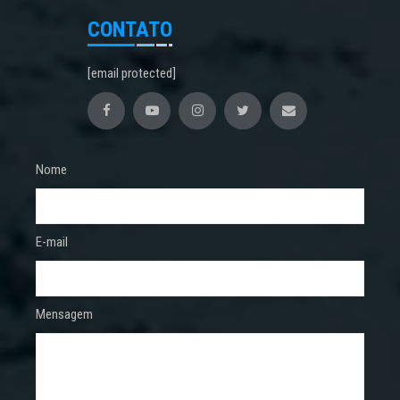
CONTATO
[email protected]
Nome
E-mail
Mensagem