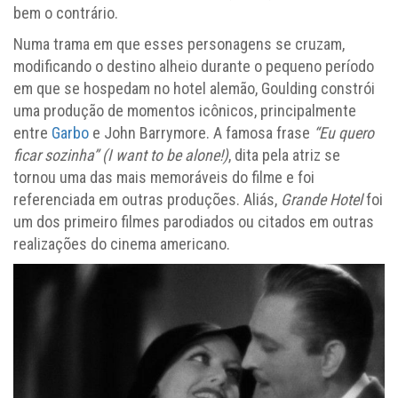
bem o contrário.
Numa trama em que esses personagens se cruzam,
modificando o destino alheio durante o pequeno período
em que se hospedam no hotel alemão, Goulding constrói
uma produção de momentos icônicos, principalmente
entre
Garbo
e John Barrymore. A famosa frase
“Eu quero
ficar sozinha” (I want to be alone!)
, dita pela atriz se
tornou uma das mais memoráveis do filme e foi
referenciada em outras produções. Aliás,
Grande Hotel
foi
um dos primeiro filmes parodiados ou citados em outras
realizações do cinema americano.