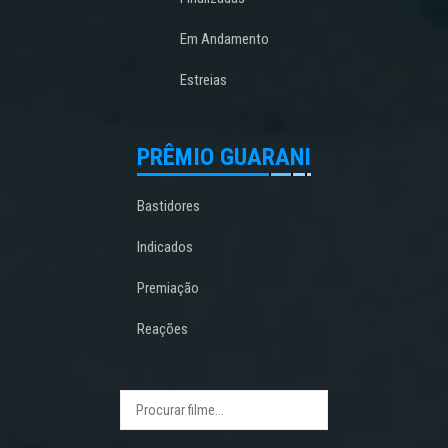
Em Andamento
Estreias
PRÊMIO GUARANI
Bastidores
Indicados
Premiação
Reações