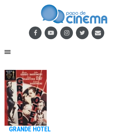
GRANDE HOTEL