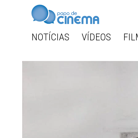
NOTÍCIAS
VÍDEOS
FIL