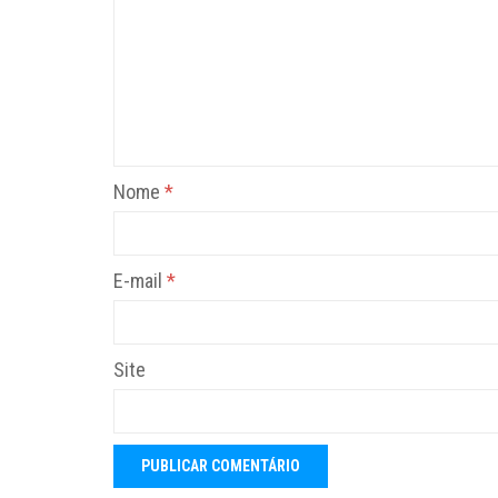
Nome
*
E-mail
*
Site