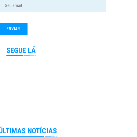
SEGUE LÁ
ÚLTIMAS NOTÍCIAS