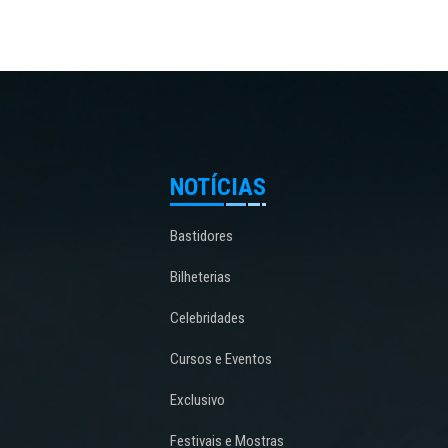
NOTÍCIAS
Bastidores
Bilheterias
Celebridades
Cursos e Eventos
Exclusivo
Festivais e Mostras