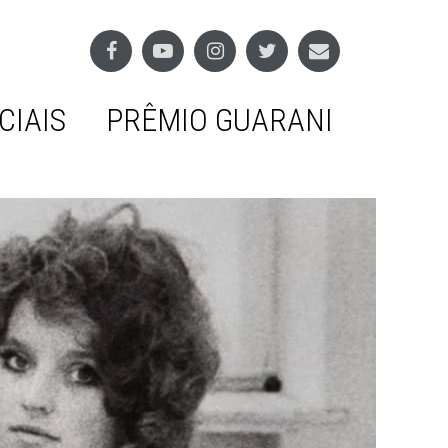
CIAIS
PRÊMIO GUARANI