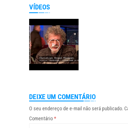
VÍDEOS
DEIXE UM COMENTÁRIO
O seu endereço de e-mail não será publicado.
C
Comentário
*