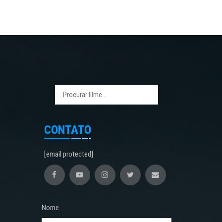
CONTATO
[email protected]
Nome