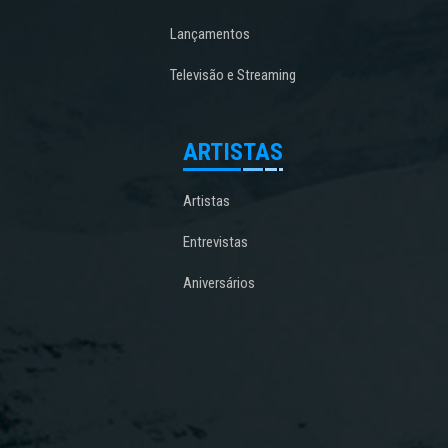
Lançamentos
Televisão e Streaming
ARTISTAS
Artistas
Entrevistas
Aniversários