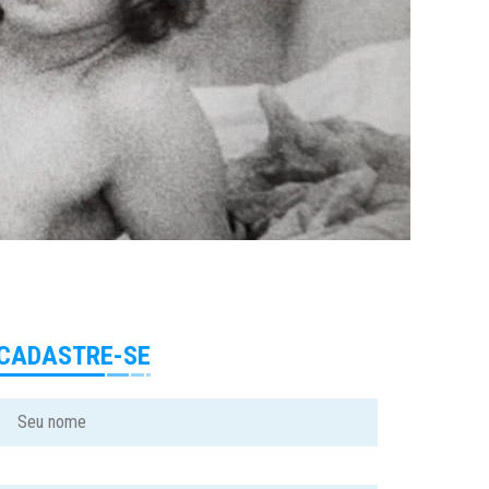
CADASTRE-SE