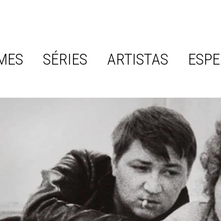
MES
SÉRIES
ARTISTAS
ESPE