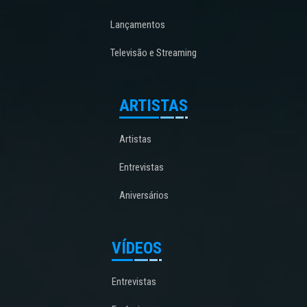
Lançamentos
Televisão e Streaming
ARTISTAS
Artistas
Entrevistas
Aniversários
VÍDEOS
Entrevistas