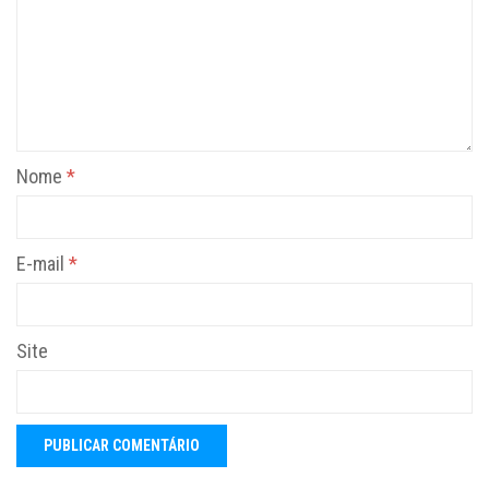
Nome
*
E-mail
*
Site