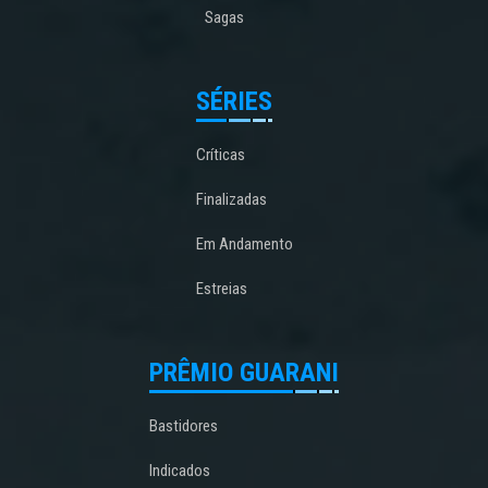
Sagas
SÉRIES
Críticas
Finalizadas
Em Andamento
Estreias
PRÊMIO GUARANI
Bastidores
Indicados