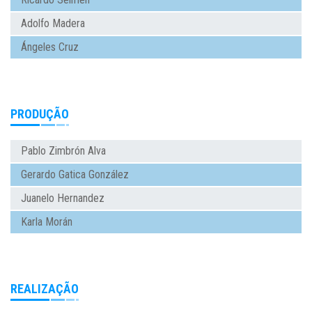
Adolfo Madera
Ángeles Cruz
PRODUÇÃO
Pablo Zimbrón Alva
Gerardo Gatica González
Juanelo Hernandez
Karla Morán
REALIZAÇÃO