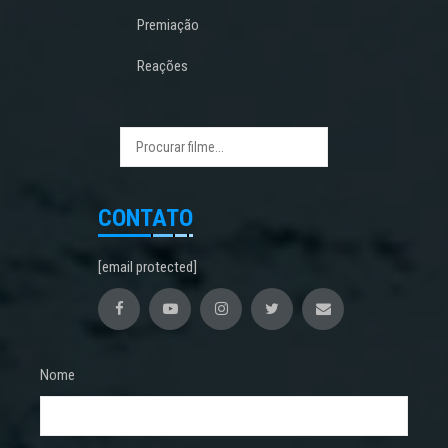
Premiação
Reações
CONTATO
[email protected]
Nome