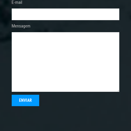
E-mail
Mensagem