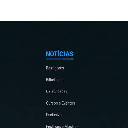
NOTÍCIAS
Bastidores
Bilheterias
Celebridades
Cursos e Eventos
Exclusivo
Festivais e Mostras