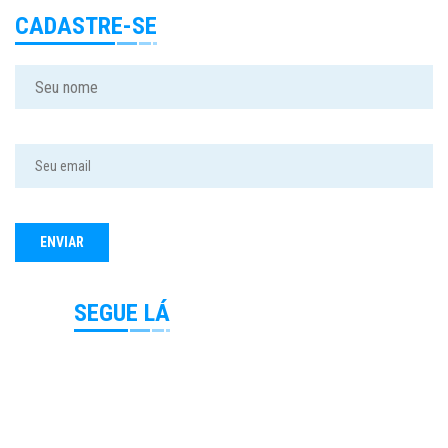
CADASTRE-SE
SEGUE LÁ