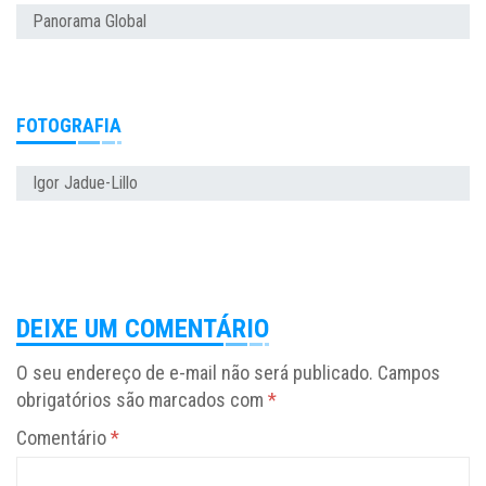
Panorama Global
FOTOGRAFIA
Igor Jadue-Lillo
DEIXE UM COMENTÁRIO
O seu endereço de e-mail não será publicado.
Campos
obrigatórios são marcados com
*
Comentário
*