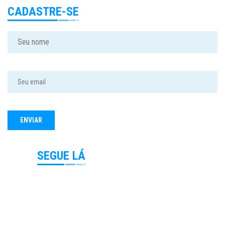
CADASTRE-SE
SEGUE LÁ