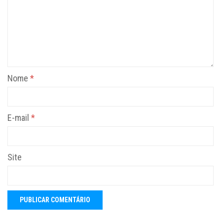
Nome
*
E-mail
*
Site