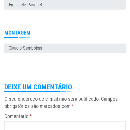
Emanuele Pasquet
MONTAGEM
Claudio Semboloni
DEIXE UM COMENTÁRIO
O seu endereço de e-mail não será publicado.
Campos
obrigatórios são marcados com
*
Comentário
*