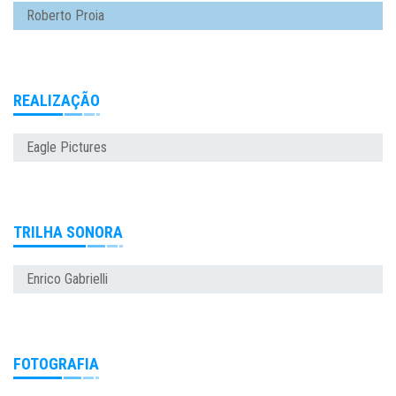
Roberto Proia
REALIZAÇÃO
Eagle Pictures
TRILHA SONORA
Enrico Gabrielli
FOTOGRAFIA