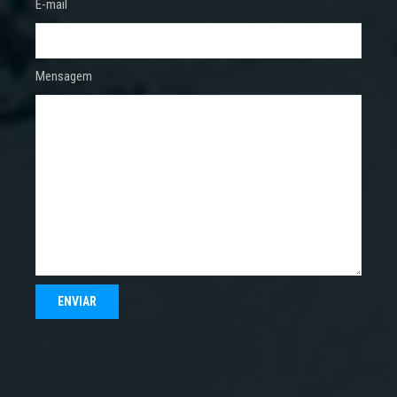
E-mail
Mensagem