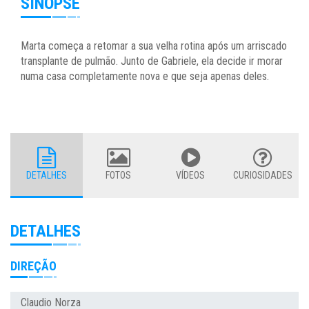
SINOPSE
Marta começa a retomar a sua velha rotina após um arriscado
transplante de pulmão. Junto de Gabriele, ela decide ir morar
numa casa completamente nova e que seja apenas deles.
DETALHES
FOTOS
VÍDEOS
CURIOSIDADES
DETALHES
DIREÇÃO
Claudio Norza