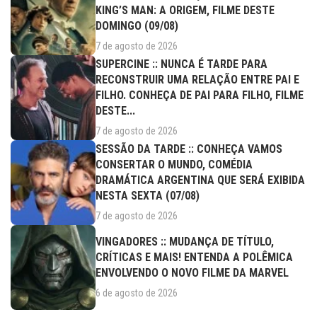
KING’S MAN: A ORIGEM, FILME DESTE
DOMINGO (09/08)
7 de agosto de 2026
SUPERCINE :: NUNCA É TARDE PARA
RECONSTRUIR UMA RELAÇÃO ENTRE PAI E
FILHO. CONHEÇA DE PAI PARA FILHO, FILME
DESTE...
7 de agosto de 2026
SESSÃO DA TARDE :: CONHEÇA VAMOS
CONSERTAR O MUNDO, COMÉDIA
DRAMÁTICA ARGENTINA QUE SERÁ EXIBIDA
NESTA SEXTA (07/08)
7 de agosto de 2026
VINGADORES :: MUDANÇA DE TÍTULO,
CRÍTICAS E MAIS! ENTENDA A POLÊMICA
ENVOLVENDO O NOVO FILME DA MARVEL
6 de agosto de 2026