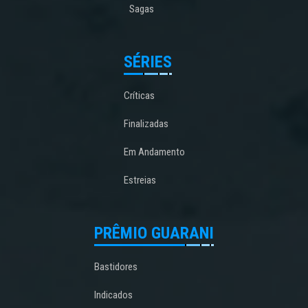
Sagas
SÉRIES
Críticas
Finalizadas
Em Andamento
Estreias
PRÊMIO GUARANI
Bastidores
Indicados