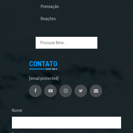
Premiação
Reações
CONTATO
[email protected]
Nome