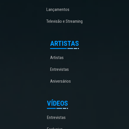
Lançamentos
Televisão e Streaming
ARTISTAS
Artistas
Entrevistas
Aniversários
VÍDEOS
Entrevistas