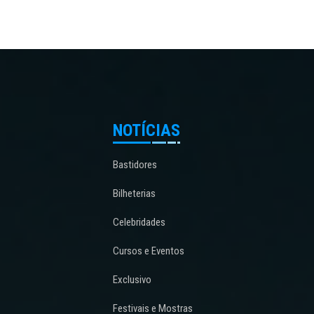
NOTÍCIAS
Bastidores
Bilheterias
Celebridades
Cursos e Eventos
Exclusivo
Festivais e Mostras