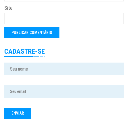
Site
CADASTRE-SE