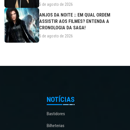
5 de agosto de 2026
ANJOS DA NOITE :: EM QUAL ORDEM
ASSISTIR AOS FILMES? ENTENDA A
CRONOLOGIA DA SAGA!
5 de agosto de 2026
NOTÍCIAS
Bastidores
Bilheterias