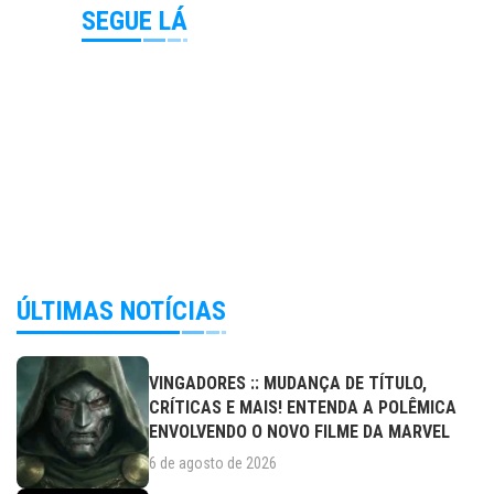
SEGUE LÁ
ÚLTIMAS NOTÍCIAS
VINGADORES :: MUDANÇA DE TÍTULO,
CRÍTICAS E MAIS! ENTENDA A POLÊMICA
ENVOLVENDO O NOVO FILME DA MARVEL
6 de agosto de 2026