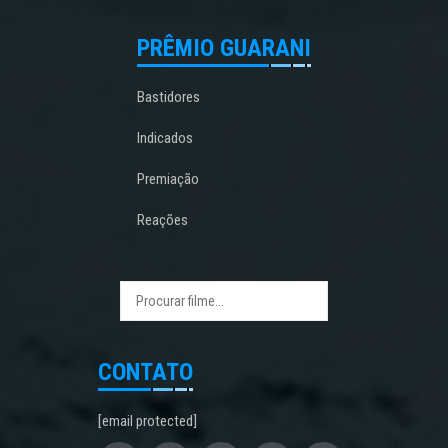
PRÊMIO GUARANI
Bastidores
Indicados
Premiação
Reações
CONTATO
[email protected]