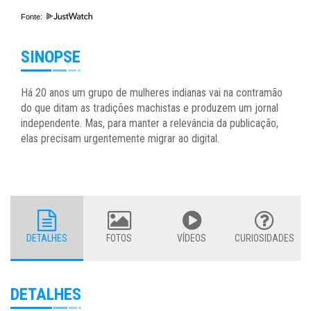
Fonte:
SINOPSE
Há 20 anos um grupo de mulheres indianas vai na contramão
do que ditam as tradições machistas e produzem um jornal
independente. Mas, para manter a relevância da publicação,
elas precisam urgentemente migrar ao digital.
DETALHES
FOTOS
VÍDEOS
CURIOSIDADES
DETALHES