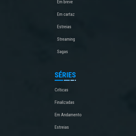
Em breve
Em cartaz
Estreias
Streaming
Sagas
SÉRIES
Críticas
Finalizadas
Em Andamento
Estreias