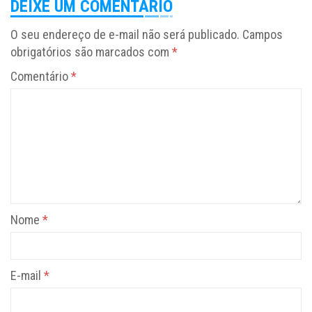
DEIXE UM COMENTÁRIO
O seu endereço de e-mail não será publicado.
Campos
obrigatórios são marcados com
*
Comentário
*
Nome
*
E-mail
*