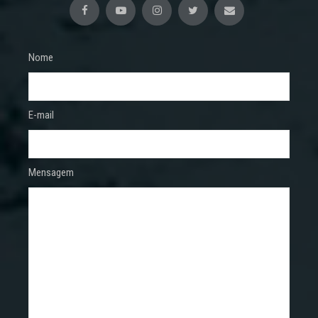
Nome
E-mail
Mensagem