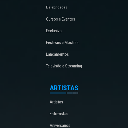
Celebridades
Cursos e Eventos
Exclusivo
Festivais e Mostras
Lançamentos
Televisão e Streaming
ARTISTAS
Artistas
Entrevistas
Aniversários