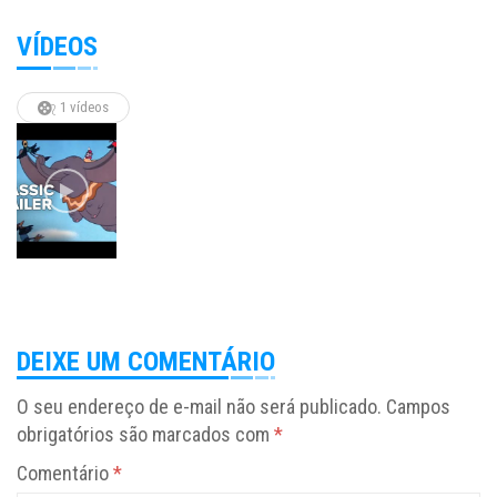
VÍDEOS
1 vídeos
DEIXE UM COMENTÁRIO
O seu endereço de e-mail não será publicado.
Campos
obrigatórios são marcados com
*
Comentário
*