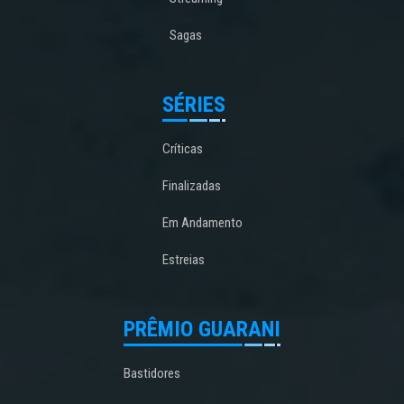
Sagas
SÉRIES
Críticas
Finalizadas
Em Andamento
Estreias
PRÊMIO GUARANI
Bastidores