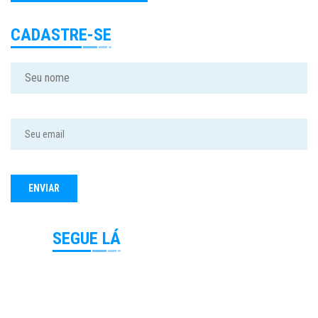
CADASTRE-SE
SEGUE LÁ