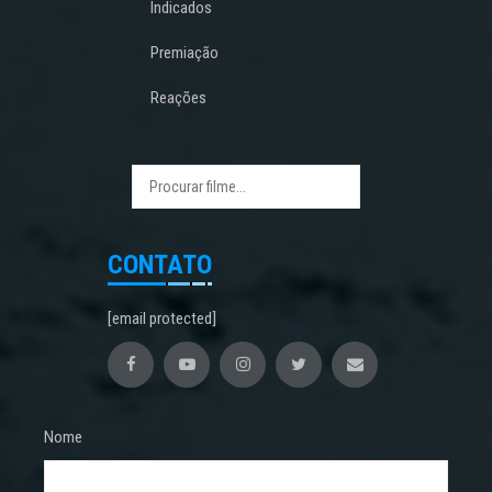
Indicados
Premiação
Reações
CONTATO
[email protected]
Nome