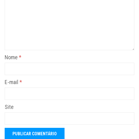
Nome
*
E-mail
*
Site