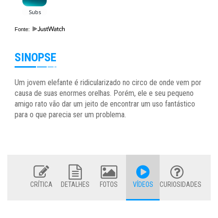
Fonte:
SINOPSE
Um jovem elefante é ridicularizado no circo de onde vem por
causa de suas enormes orelhas. Porém, ele e seu pequeno
amigo rato vão dar um jeito de encontrar um uso fantástico
para o que parecia ser um problema.
CRÍTICA
DETALHES
FOTOS
VÍDEOS
CURIOSIDADES