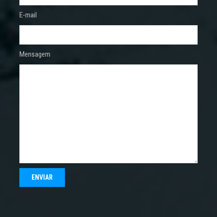
E-mail
Mensagem