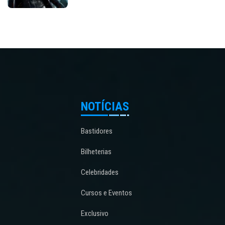
NOTÍCIAS
Bastidores
Bilheterias
Celebridades
Cursos e Eventos
Exclusivo