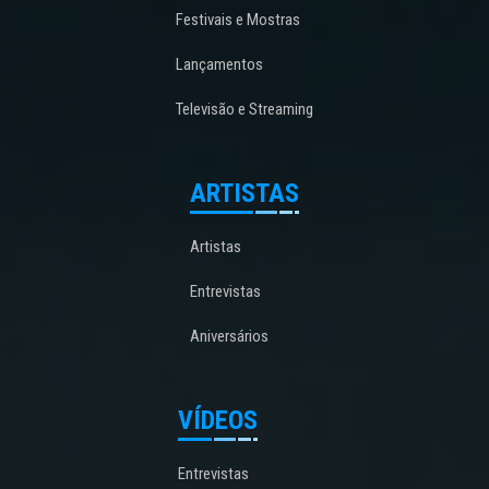
Festivais e Mostras
Lançamentos
Televisão e Streaming
ARTISTAS
Artistas
Entrevistas
Aniversários
VÍDEOS
Entrevistas