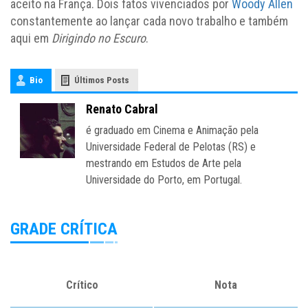
aceito na França. Dois fatos vivenciados por
Woody Allen
constantemente ao lançar cada novo trabalho e também
aqui em
Dirigindo no Escuro
.
Bio
Últimos Posts
Renato Cabral
é graduado em Cinema e Animação pela
Universidade Federal de Pelotas (RS) e
mestrando em Estudos de Arte pela
Universidade do Porto, em Portugal.
GRADE CRÍTICA
Crítico
Nota