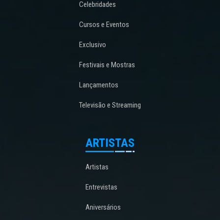
Celebridades
Cursos e Eventos
Exclusivo
Festivais e Mostras
Lançamentos
Televisão e Streaming
ARTISTAS
Artistas
Entrevistas
Aniversários