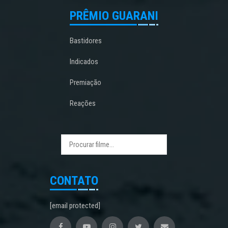
PRÊMIO GUARANI
Bastidores
Indicados
Premiação
Reações
CONTATO
[email protected]