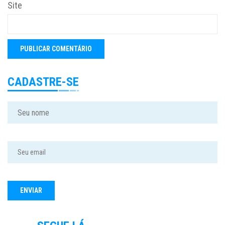
Site
CADASTRE-SE