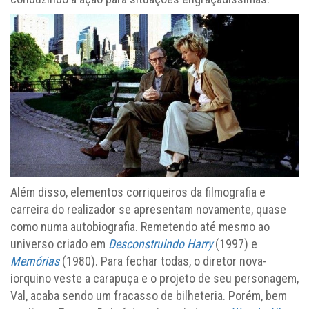
Além disso, elementos corriqueiros da filmografia e
carreira do realizador se apresentam novamente, quase
como numa autobiografia. Remetendo até mesmo ao
universo criado em
Desconstruindo Harry
(1997) e
Memórias
(1980). Para fechar todas, o diretor nova-
iorquino veste a carapuça e o projeto de seu personagem,
Val, acaba sendo um fracasso de bilheteria. Porém, bem