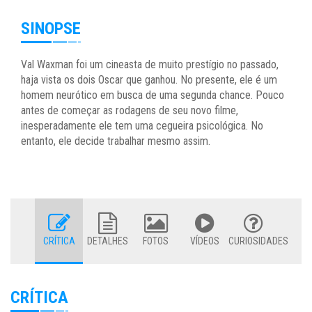
SINOPSE
Val Waxman foi um cineasta de muito prestígio no passado,
haja vista os dois Oscar que ganhou. No presente, ele é um
homem neurótico em busca de uma segunda chance. Pouco
antes de começar as rodagens de seu novo filme,
inesperadamente ele tem uma cegueira psicológica. No
entanto, ele decide trabalhar mesmo assim.
CRÍTICA
DETALHES
FOTOS
VÍDEOS
CURIOSIDADES
CRÍTICA