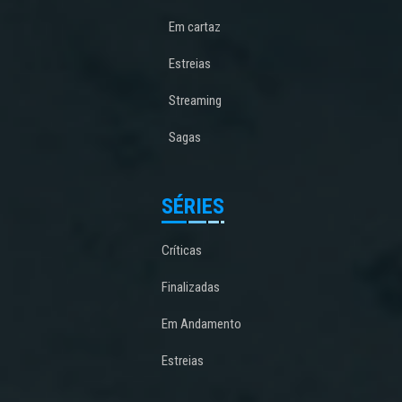
Em cartaz
Estreias
Streaming
Sagas
SÉRIES
Críticas
Finalizadas
Em Andamento
Estreias