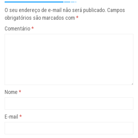
O seu endereço de e-mail não será publicado.
Campos
obrigatórios são marcados com
*
Comentário
*
Nome
*
E-mail
*