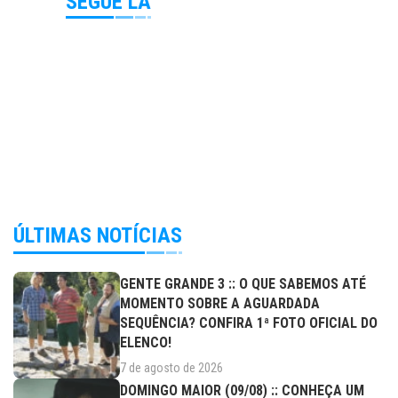
SEGUE LÁ
ÚLTIMAS NOTÍCIAS
GENTE GRANDE 3 :: O QUE SABEMOS ATÉ
MOMENTO SOBRE A AGUARDADA
SEQUÊNCIA? CONFIRA 1ª FOTO OFICIAL DO
ELENCO!
7 de agosto de 2026
DOMINGO MAIOR (09/08) :: CONHEÇA UM