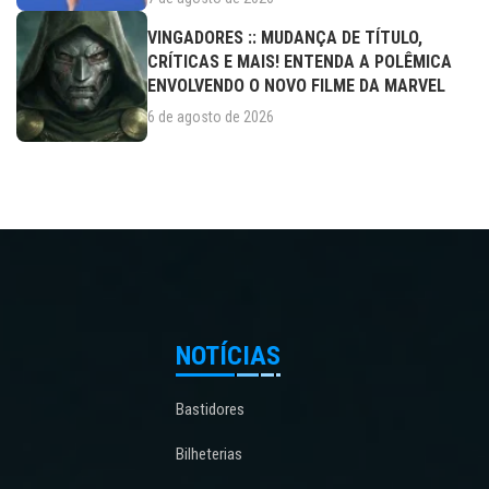
VINGADORES :: MUDANÇA DE TÍTULO,
CRÍTICAS E MAIS! ENTENDA A POLÊMICA
ENVOLVENDO O NOVO FILME DA MARVEL
6 de agosto de 2026
NOTÍCIAS
Bastidores
Bilheterias