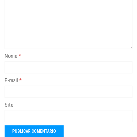
Nome
*
E-mail
*
Site