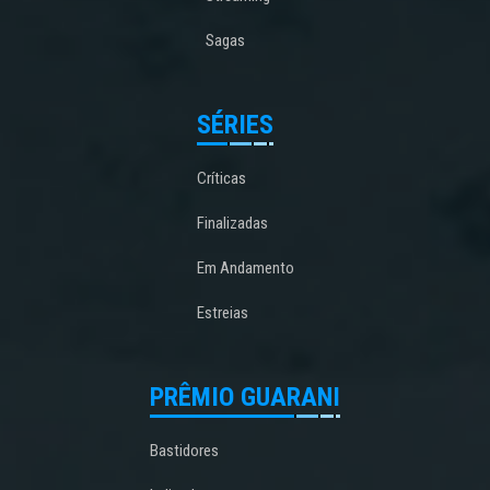
Sagas
SÉRIES
Críticas
Finalizadas
Em Andamento
Estreias
PRÊMIO GUARANI
Bastidores