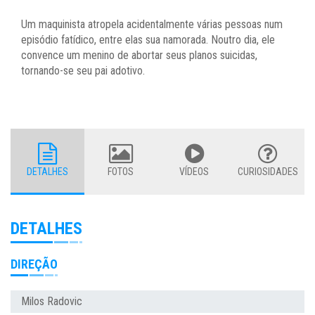
Um maquinista atropela acidentalmente várias pessoas num
episódio fatídico, entre elas sua namorada. Noutro dia, ele
convence um menino de abortar seus planos suicidas,
tornando-se seu pai adotivo.
DETALHES
FOTOS
VÍDEOS
CURIOSIDADES
DETALHES
DIREÇÃO
Milos Radovic