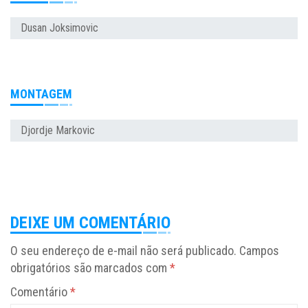
Dusan Joksimovic
MONTAGEM
Djordje Markovic
DEIXE UM COMENTÁRIO
O seu endereço de e-mail não será publicado.
Campos
obrigatórios são marcados com
*
Comentário
*