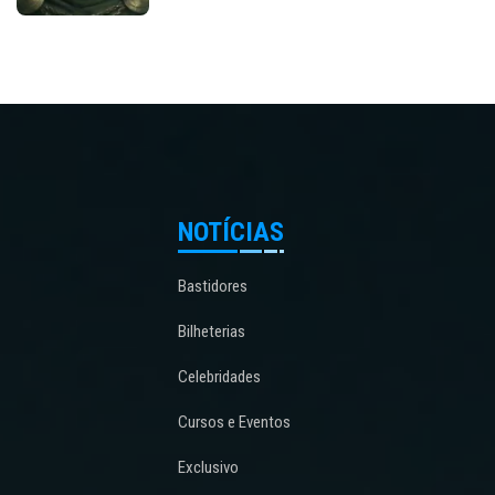
NOTÍCIAS
Bastidores
Bilheterias
Celebridades
Cursos e Eventos
Exclusivo