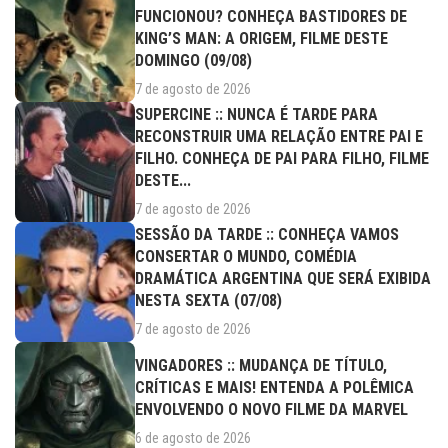
FUNCIONOU? CONHEÇA BASTIDORES DE
KING’S MAN: A ORIGEM, FILME DESTE
DOMINGO (09/08)
7 de agosto de 2026
SUPERCINE :: NUNCA É TARDE PARA
RECONSTRUIR UMA RELAÇÃO ENTRE PAI E
FILHO. CONHEÇA DE PAI PARA FILHO, FILME
DESTE...
7 de agosto de 2026
SESSÃO DA TARDE :: CONHEÇA VAMOS
CONSERTAR O MUNDO, COMÉDIA
DRAMÁTICA ARGENTINA QUE SERÁ EXIBIDA
NESTA SEXTA (07/08)
7 de agosto de 2026
VINGADORES :: MUDANÇA DE TÍTULO,
CRÍTICAS E MAIS! ENTENDA A POLÊMICA
ENVOLVENDO O NOVO FILME DA MARVEL
6 de agosto de 2026