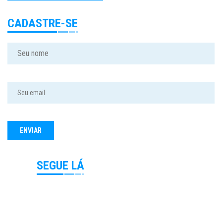
CADASTRE-SE
SEGUE LÁ