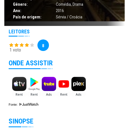
Gênero:
Comédia
,
Drama
Ano:
2016
País de origem:
Sérvia / Croácia
LEITORES
8
1 voto
ONDE ASSISTIR
Fonte:
SINOPSE