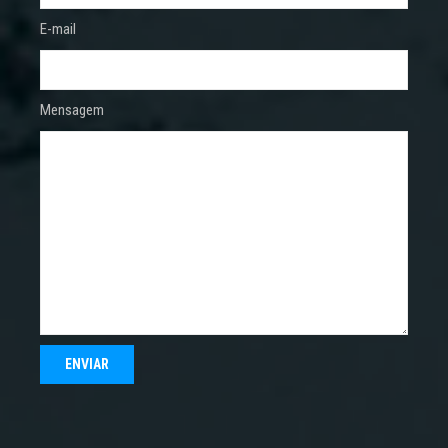
E-mail
Mensagem