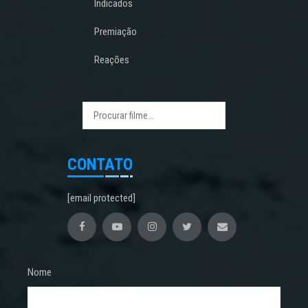
Indicados
Premiação
Reações
CONTATO
[email protected]
Nome