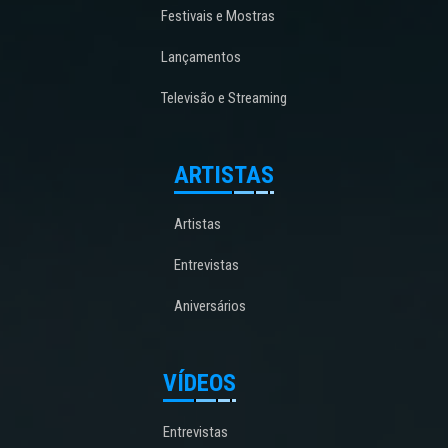
Festivais e Mostras
Lançamentos
Televisão e Streaming
ARTISTAS
Artistas
Entrevistas
Aniversários
VÍDEOS
Entrevistas