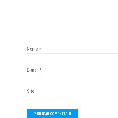
Nome
*
E-mail
*
Site