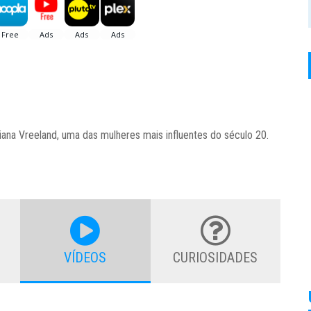
iana Vreeland, uma das mulheres mais influentes do século 20.
VÍDEOS
CURIOSIDADES