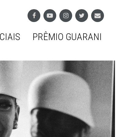
CIAIS
PRÊMIO GUARANI