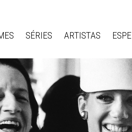
MES
SÉRIES
ARTISTAS
ESPE