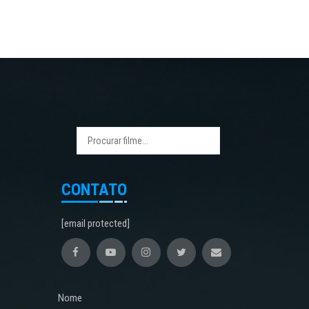
CONTATO
[email protected]
Nome