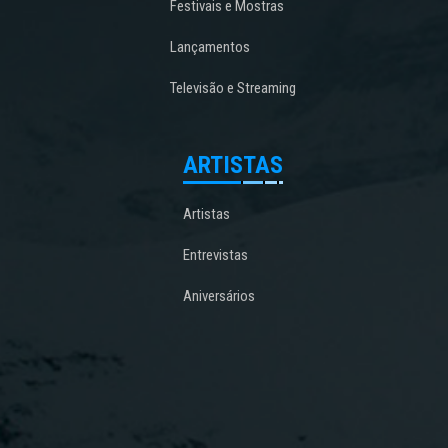
Festivais e Mostras
Lançamentos
Televisão e Streaming
ARTISTAS
Artistas
Entrevistas
Aniversários