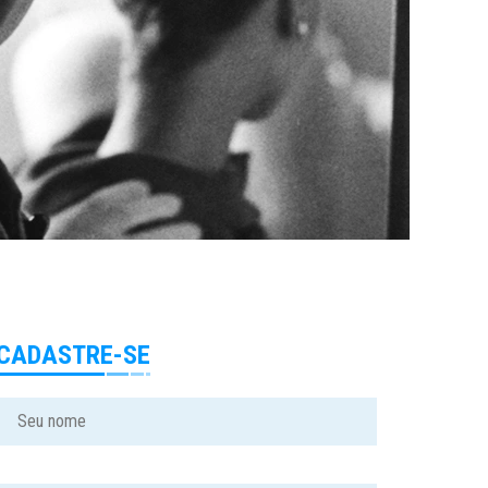
CADASTRE-SE