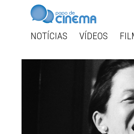
NOTÍCIAS
VÍDEOS
FIL