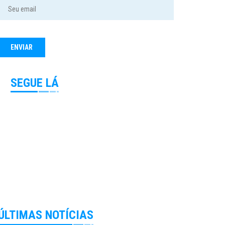
SEGUE LÁ
ÚLTIMAS NOTÍCIAS