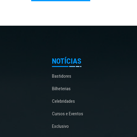
NOTÍCIAS
Bastidores
Bilheterias
Celebridades
Cursos e Eventos
Exclusivo