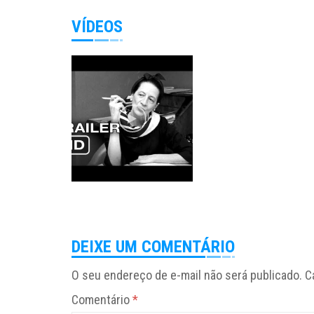
VÍDEOS
DEIXE UM COMENTÁRIO
O seu endereço de e-mail não será publicado.
C
Comentário
*