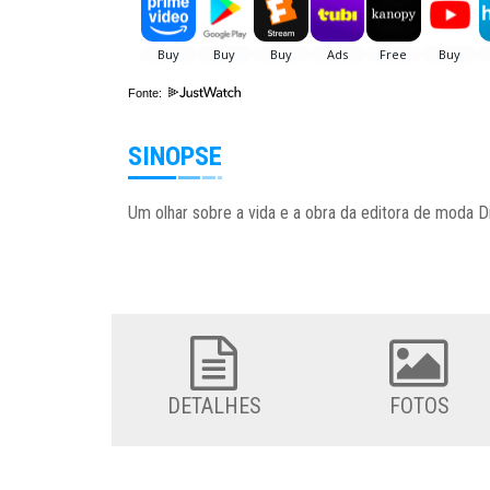
Fonte:
SINOPSE
Um olhar sobre a vida e a obra da editora de moda D
DETALHES
FOTOS