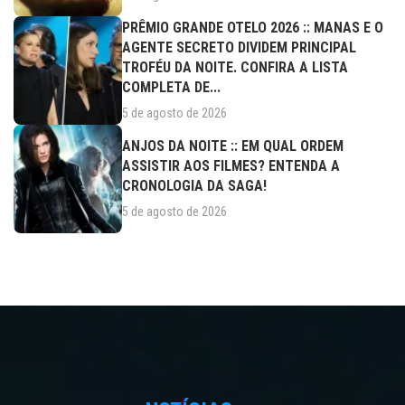
PRÊMIO GRANDE OTELO 2026 :: MANAS E O
AGENTE SECRETO DIVIDEM PRINCIPAL
TROFÉU DA NOITE. CONFIRA A LISTA
COMPLETA DE...
5 de agosto de 2026
ANJOS DA NOITE :: EM QUAL ORDEM
ASSISTIR AOS FILMES? ENTENDA A
CRONOLOGIA DA SAGA!
5 de agosto de 2026