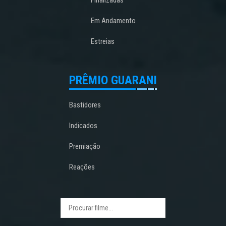
Em Andamento
Estreias
PRÊMIO GUARANI
Bastidores
Indicados
Premiação
Reações