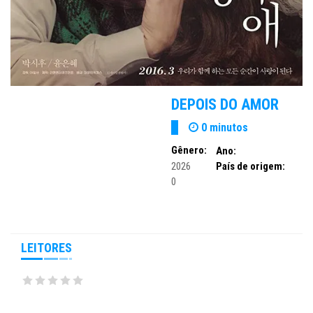
DEPOIS DO AMOR
0 minutos
Gênero:
Ano:
2026
País de origem:
0
LEITORES