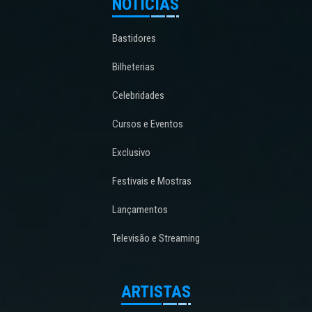
NOTÍCIAS
Bastidores
Bilheterias
Celebridades
Cursos e Eventos
Exclusivo
Festivais e Mostras
Lançamentos
Televisão e Streaming
ARTISTAS