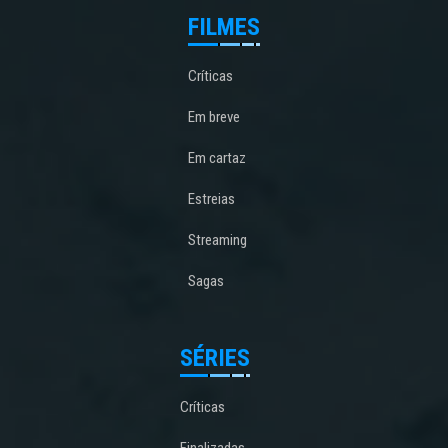
FILMES
Críticas
Em breve
Em cartaz
Estreias
Streaming
Sagas
SÉRIES
Críticas
Finalizadas