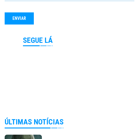
SEGUE LÁ
ÚLTIMAS NOTÍCIAS