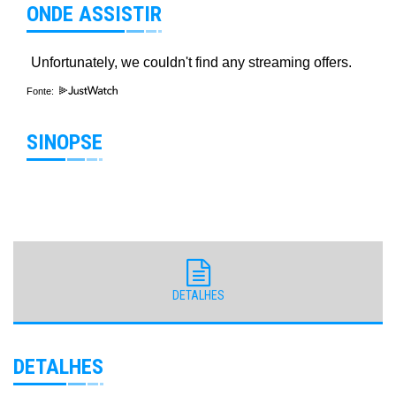
ONDE ASSISTIR
Fonte:
SINOPSE
DETALHES
DETALHES