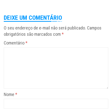
DEIXE UM COMENTÁRIO
O seu endereço de e-mail não será publicado.
Campos
obrigatórios são marcados com
*
Comentário
*
Nome
*