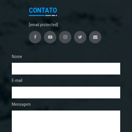
CONTATO
[email protected]
Nome
E-mail
Mensagem