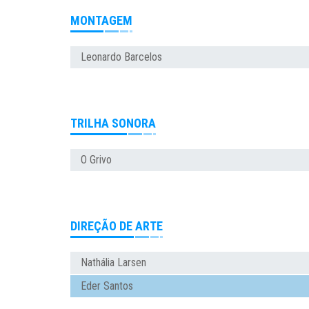
MONTAGEM
Leonardo Barcelos
TRILHA SONORA
O Grivo
DIREÇÃO DE ARTE
Nathália Larsen
Eder Santos