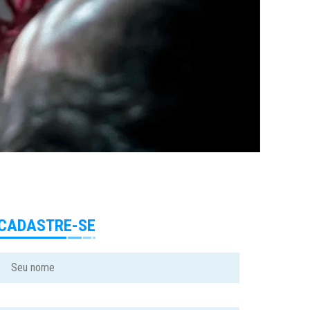
CADASTRE-SE