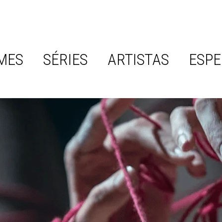
MES
SÉRIES
ARTISTAS
ESPE