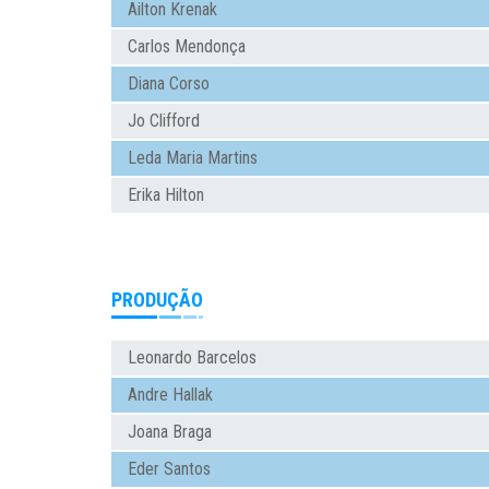
Ailton Krenak
Carlos Mendonça
Diana Corso
Jo Clifford
Leda Maria Martins
Erika Hilton
PRODUÇÃO
Leonardo Barcelos
Andre Hallak
Joana Braga
Eder Santos