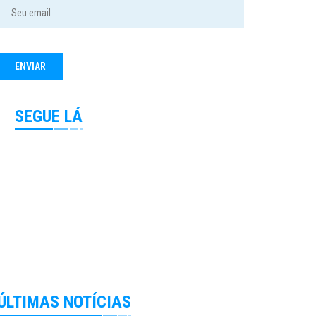
SEGUE LÁ
ÚLTIMAS NOTÍCIAS