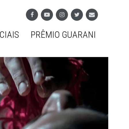
CIAIS
PRÊMIO GUARANI