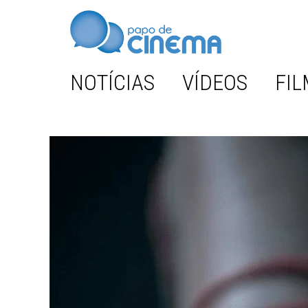
NOTÍCIAS
VÍDEOS
FIL