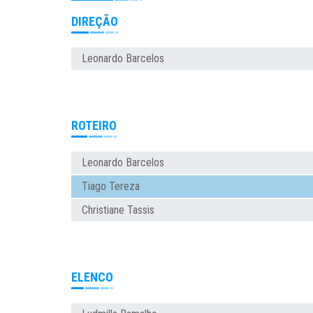
DIREÇÃO
Leonardo Barcelos
ROTEIRO
Leonardo Barcelos
Tiago Tereza
Christiane Tassis
ELENCO