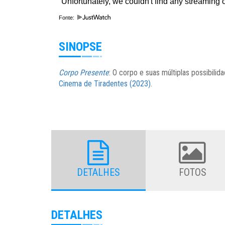
Fonte:
SINOPSE
Corpo Presente
: O corpo e suas múltiplas possibilid
Cinema de Tiradentes (2023)
.
DETALHES
FOTOS
DETALHES