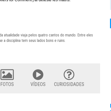
atualidade viaja pelos quatro cantos do mundo. Entre eles
ue a disciplina tem seus lados bons e ruins.
FOTOS
VÍDEOS
CURIOSIDADES