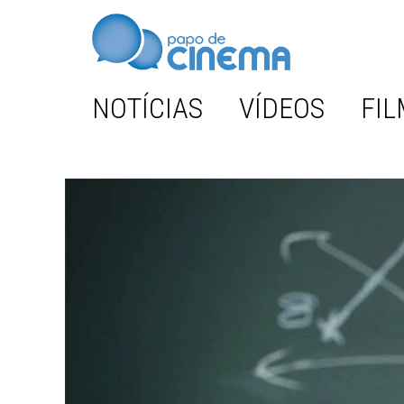
NOTÍCIAS
VÍDEOS
FIL