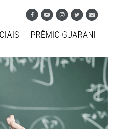
CIAIS
PRÊMIO GUARANI