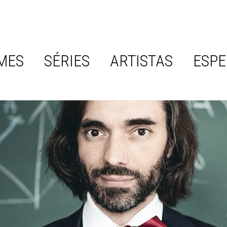
MES
SÉRIES
ARTISTAS
ESPE