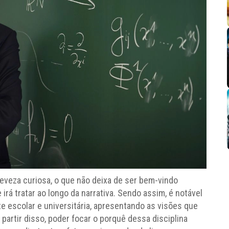
veza curiosa, o que não deixa de ser bem-vindo
á tratar ao longo da narrativa. Sendo assim, é notável
e escolar e universitária, apresentando as visões que
partir disso, poder focar o porquê dessa disciplina