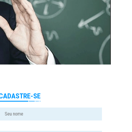
CADASTRE-SE