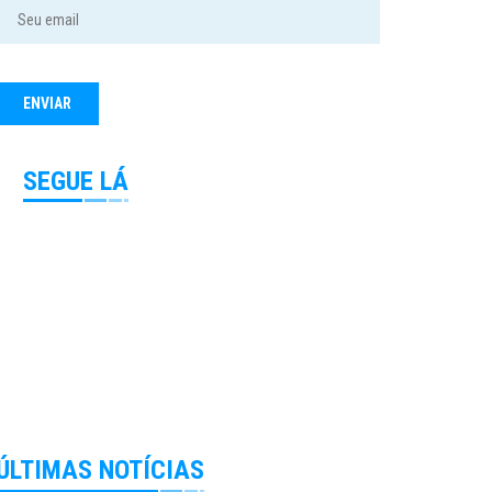
SEGUE LÁ
ÚLTIMAS NOTÍCIAS