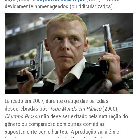
devidamente homenageados (ou ridicularizados).
Lançado em 2007, durante o auge das paródias
descerebradas pós-
Todo Mundo em Pânico
(2000),
Chumbo Grosso
não deve ser evitado pela saturação do
gênero ou comparação com outras comédias
supostamente semelhantes. A produção vai além e