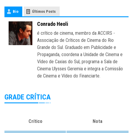
Bio
Últimos Posts
Conrado Heoli
é crítico de cinema, membro da ACCIRS -
Associação de Críticos de Cinema do Rio
Grande do Sul. Graduado em Publicidade e
Propaganda, coordena a Unidade de Cinema e
Vídeo de Caxias do Sul, programa a Sala de
Cinema Ulysses Geremia e integra a Comissão
de Cinema e Vídeo do Financiarte.
GRADE CRÍTICA
Crítico
Nota