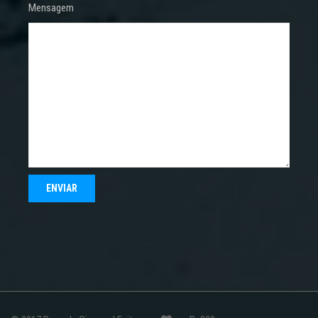
Mensagem