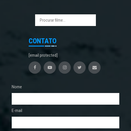
CONTATO
[email protected]
Nome
E-mail