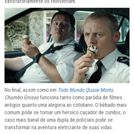
satisfatoriamente os reinventam.
No final, assim como em
Todo Mundo Quase Morto
,
Chumbo Grosso
funciona tanto como paródia de filmes
antigos quanto uma alegoria ao cotidiano. O bêbado mais
comum pode se tornar um heroico caçador de zumbis; o
caso mais banal de uma dupla de policiais pode se
transformar na aventura eletrizante de suas vidas.