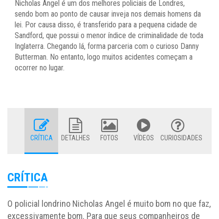
Nicholas Angel é um dos melhores policiais de Londres,
sendo bom ao ponto de causar inveja nos demais homens da
lei. Por causa disso, é transferido para a pequena cidade de
Sandford, que possui o menor índice de criminalidade de toda
Inglaterra. Chegando lá, forma parceria com o curioso Danny
Butterman. No entanto, logo muitos acidentes começam a
ocorrer no lugar.
CRÍTICA
DETALHES
FOTOS
VÍDEOS
CURIOSIDADES
CRÍTICA
O policial londrino Nicholas Angel é muito bom no que faz,
excessivamente bom. Para que seus companheiros de