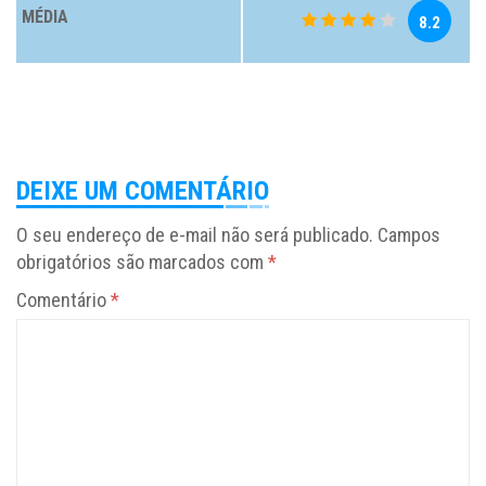
MÉDIA
8.2
DEIXE UM COMENTÁRIO
O seu endereço de e-mail não será publicado.
Campos
obrigatórios são marcados com
*
Comentário
*