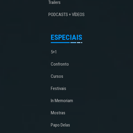
Trailers
PODCASTS + VÍDEOS
ESPECIAIS
5+1
Confronto
Cursos
Festivais
In Memoriam
Mostras
Papo Delas