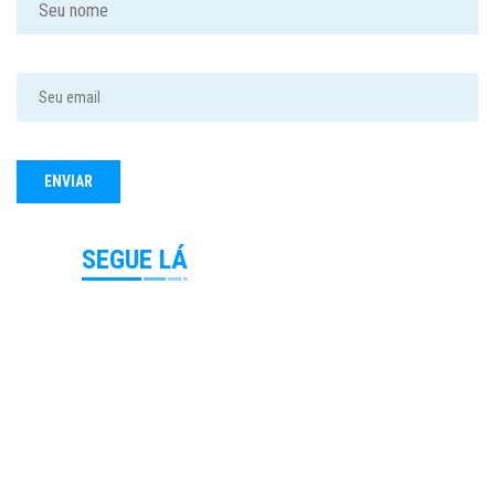
SEGUE LÁ