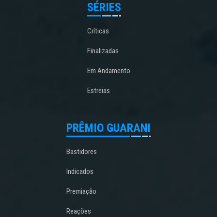
SÉRIES
Críticas
Finalizadas
Em Andamento
Estreias
PRÊMIO GUARANI
Bastidores
Indicados
Premiação
Reações