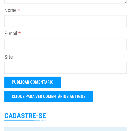
Nome
*
E-mail
*
Site
CADASTRE-SE