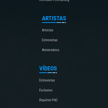
ARTISTAS
Artistas
Entrevistas
Aniversários
VÍDEOS
Entrevistas
Exclusivo
Repórter PdC