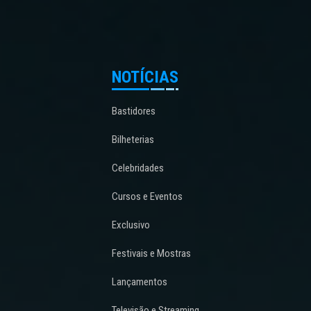
NOTÍCIAS
Bastidores
Bilheterias
Celebridades
Cursos e Eventos
Exclusivo
Festivais e Mostras
Lançamentos
Televisão e Streaming