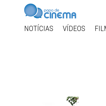
NOTÍCIAS
VÍDEOS
FIL