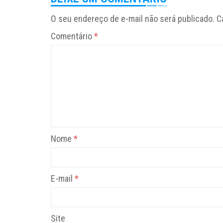
O seu endereço de e-mail não será publicado.
C
Comentário
*
Nome
*
E-mail
*
Site