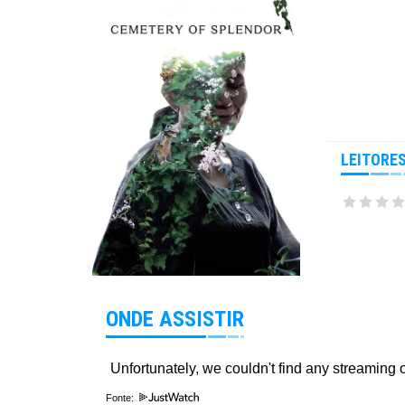
LEITORE
ONDE ASSISTIR
Fonte: