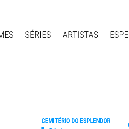
MES
SÉRIES
ARTISTAS
ESPE
CEMITÉRIO DO ESPLENDOR