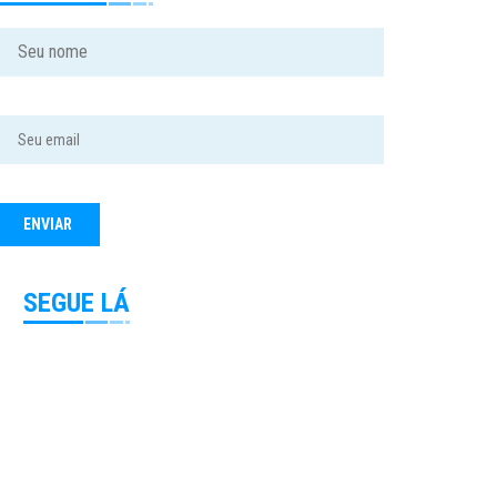
SEGUE LÁ