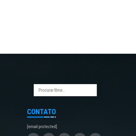
CONTATO
[email protected]