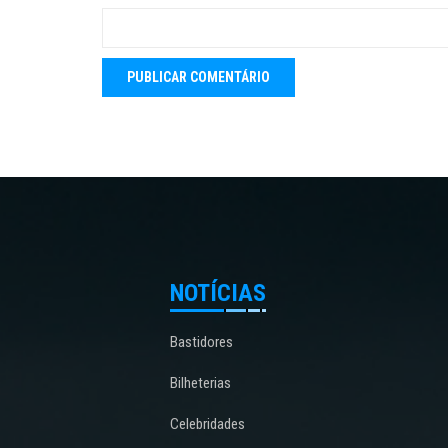
NOTÍCIAS
Bastidores
Bilheterias
Celebridades