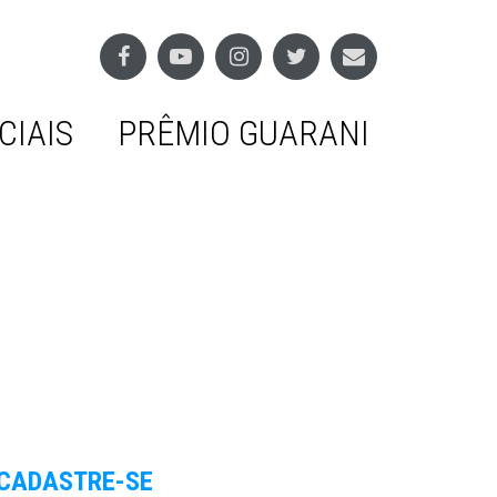
CIAIS
PRÊMIO GUARANI
CADASTRE-SE