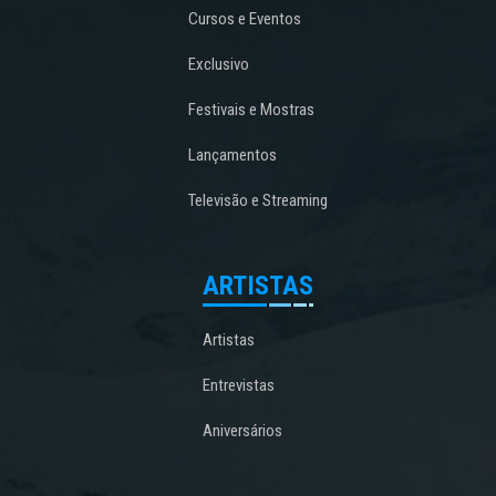
Cursos e Eventos
Exclusivo
Festivais e Mostras
Lançamentos
Televisão e Streaming
ARTISTAS
Artistas
Entrevistas
Aniversários